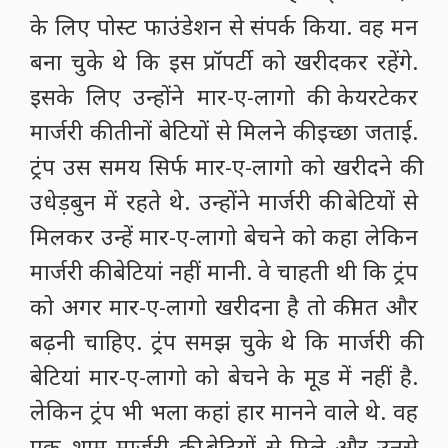
फ्लोरिडा की ट्रिप के दौरान जब ट्रंप को मार-ए-
लागो के बारे में पता चला तो उन्होंने इसे खरीदने
के लिए पोस्ट फाउंडेशन से संपर्क किया. वह मन
बना चुके थे कि इस प्रॉपर्टी को खरीदकर रहेंगे.
इसके लिए उन्होंने मार-ए-लागो की केयरटेकर
मार्जरी की तीनों बेटियों से मिलने की इच्छा जताई.
ट्रंप उस समय सिर्फ मार-ए-लागो को खरीदने की
उधेड़बुन में रहते थे. उन्होंने मार्जरी की बेटियों से
मिलकर उन्हें मार-ए-लागो बेचने को कहा लेकिन
मार्जरी की बेटियां नहीं मानी. वे चाहती थी कि ट्रंप
को अगर मार-ए-लागो खरीदना है तो कीमत और
बढ़नी चाहिए. ट्रंप समझ चुके थे कि मार्जरी की