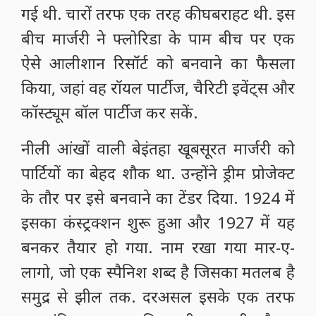
गई थी. चारों तरफ एक तरह की घबराहट थी. इस
बीच मार्जरी ने फ्लोरिडा के पाम बीच पर एक
ऐसे आलीशान रिसॉर्ट को बनवाने का फैसला
किया, जहां वह रॉयल पार्टीज, चैरिटी इवेंट्स और
कॉस्ट्यूम बॉल पार्टीज कर सकें.
नीली आंखों वाली बेइंतहा खूबसूरत मार्जरी को
पार्टियों का बेहद शौक था. उन्होंने ड्रीम प्रोजेक्ट
के तौर पर इसे बनवाने का टेंडर दिया. 1924 में
इसका कंस्ट्रक्शन शुरू हुआ और 1927 में यह
बनकर तैयार हो गया. नाम रखा गया मार-ए-
लागो, जो एक स्पैनिश शब्द है जिसका मतलब है
समुद्र से झील तक. दरअसल इसके एक तरफ