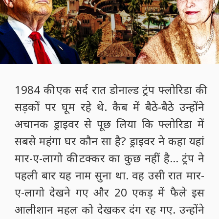
1984 की एक सर्द रात डोनाल्ड ट्रंप फ्लोरिडा की
सड़कों पर घूम रहे थे. कैब में बैठे-बैठे उन्होंने
अचानक ड्राइवर से पूछ लिया कि फ्लोरिडा में
सबसे महंगा घर कौन सा है? ड्राइवर ने कहा यहां
मार-ए-लागो की टक्कर का कुछ नहीं है... ट्रंप ने
पहली बार यह नाम सुना था. वह उसी रात मार-
ए-लागो देखने गए और 20 एकड़ में फैले इस
आलीशान महल को देखकर दंग रह गए. उन्होंने