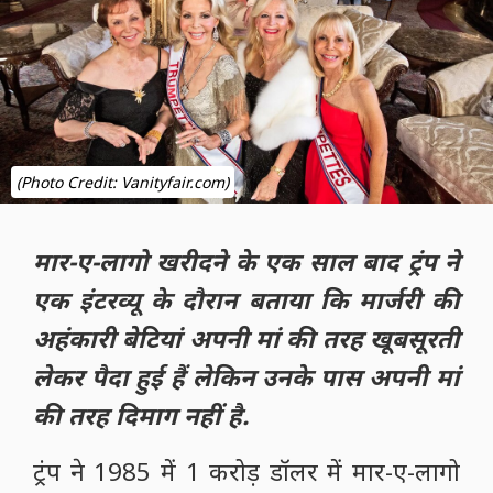
(Photo Credit: Vanityfair.com)
मार-ए-लागो खरीदने के एक साल बाद ट्रंप ने
एक इंटरव्यू के दौरान बताया कि मार्जरी की
अहंकारी बेटियां अपनी मां की तरह खूबसूरती
लेकर पैदा हुई हैं लेकिन उनके पास अपनी मां