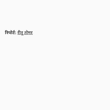
रिपोर्ट:
रीतू तोमर