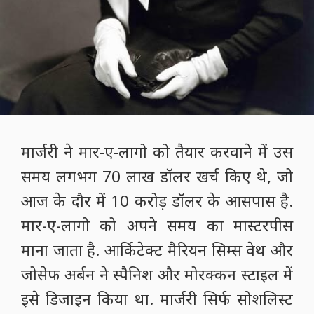
मार्जरी ने मार-ए-लागो को तैयार करवाने में उस
समय लगभग 70 लाख डॉलर खर्च किए थे, जो
आज के दौर में 10 करोड़ डॉलर के आसपास है.
मार-ए-लागो को अपने समय का मास्टरपीस
माना जाता है. आर्किटेक्ट मैरियन सिम्स वेथ और
जोसेफ अर्बन ने स्पैनिश और मोरक्कन स्टाइल में
इसे डिजाइन किया था. मार्जरी सिर्फ सोशलिस्ट