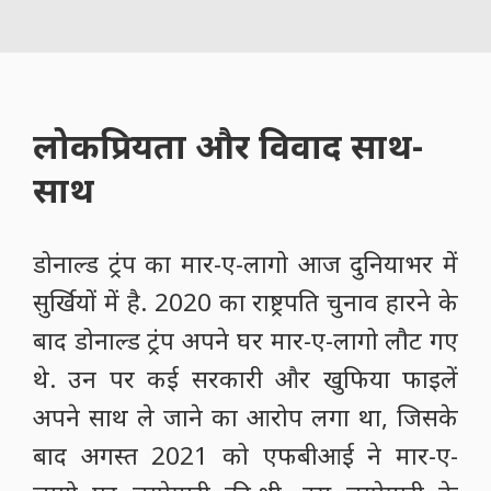
लोकप्रियता और विवाद साथ-
साथ
डोनाल्ड ट्रंप का मार-ए-लागो आज दुनियाभर में
सुर्खियों में है. 2020 का राष्ट्रपति चुनाव हारने के
बाद डोनाल्ड ट्रंप अपने घर मार-ए-लागो लौट गए
थे. उन पर कई सरकारी और खुफिया फाइलें