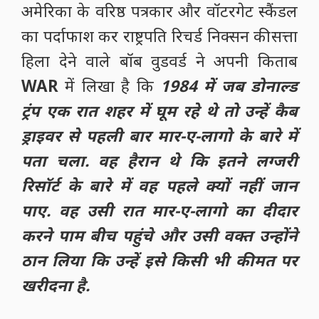
अमेरिका के वरिष्ठ पत्रकार और वॉटरगेट स्कैंडल
का पर्दाफाश कर राष्ट्रपति रिचर्ड निक्सन की सत्ता
हिला देने वाले बॉब वुडवर्ड ने अपनी किताब
WAR
में लिखा है कि
1984 में जब डोनाल्ड
ट्रंप एक रात शहर में घूम रहे थे तो उन्हें कैब
ड्राइवर से पहली बार मार-ए-लागो के बारे में
पता चला. वह हैरान थे कि इतने लग्जरी
रिसॉर्ट के बारे में वह पहले क्यों नहीं जान
पाए. वह उसी रात मार-ए-लागो का दीदार
करने पाम बीच पहुंचे और उसी वक्त उन्होंने
ठान लिया कि उन्हें इसे किसी भी कीमत पर
खरीदना है.