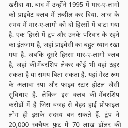
की तरह दिमाग नहीं है.
ट्रंप ने 1985 में 1 करोड़ डॉलर में मार-ए-लागो
खरीदा था. बाद में उन्होंने 1995 में मार-ए-लागो
को प्राइवेट क्लब में तब्दील कर दिया. आज के
समय में मार-ए-लागो को दो हिस्सों में बांटा गया
है. एक हिस्से में ट्रंप और उनके परिवार के रहने
का इंतजाम है, जहां प्राइवेसी का बहुत ध्यान रखा
गया है. जबकि दूसरे हिस्सा मार-ए-लागो क्लब
है, जहां की मेंबरशिप लेकर कोई भी यहां ठहर
सकता है या समय बिता सकता है. यहां गेस्ट रूम
के अलावा स्पा और फाइव स्टार होटल जैसी
सुविधाएं है. लेकिन इस क्लब की मेंबरशिप