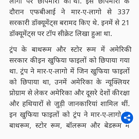
अपने साथ ले जाने का आरोप लगा था, जिसके
बाद अगस्त 2021 को एफबीआई ने मार-ए-
लागो पर छापेमारी की थी. इस छापेमारी के
दौरान एफबीआई ने मार-ए-लागो से 337
सरकारी डॉक्यूमेंट्स बरामद किए थे. इनमें से 21
डॉक्यूमेंट्स पर टॉप सीक्रेट लिखा हुआ था.
ट्रंप के बाथरूम और स्टोर रूम में अमेरिकी
सरकार की इन खुफिया फाइलों को छिपाया गया
था. ट्रंप ने मार-ए-लागो में जिन खुफिया फाइलों
को छिपाया था, उनमें अमेरिका के न्यूक्लियर
प्रोग्राम से लेकर अमेरिका और दूसरे देशों की रक्षा
और हथियारों से जुड़ी जानकारियां शामिल थीं.