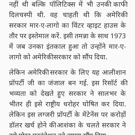
नहीं थी बल्कि पॉलिटिक्स में भी उनकी काफी
दिलचस्पी थी. वह चाहती थी कि अमेरिकी
सरकार मार-ए-लागो का विंटर व्हाइट हाउस के
तौर पर इस्तेमाल करें. इसी तमन्ना के साथ 1973
में जब उनका इंतकाल हुआ तो उन्होंने मार-ए-
लागो को अमेरिकी सरकार को सौंप दिया.
लेकिन अमेरिकी सरकार के लिए यह आलीशान
प्रॉपर्टी जी का जंजाल बन गई. इस रिसॉर्ट की
भव्यता को देखते हुए सरकार ने सालभर के
भीतर ही इसे राष्ट्रीय धरोहर घोषित कर दिया.
लेकिन इस लग्जरी प्रॉपर्टी के मेंटेनेंस पर करोड़ों
डॉलर खर्च होने की आशंका के चलते सरकार ने