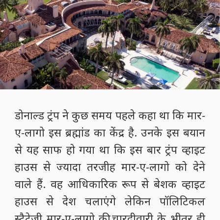
डोनाल्ड ट्रंप ने कुछ समय पहले कहा था कि मार-
ए-लागो इस ब्रह्मांड का केंद्र है. उनके इस बयान
से यह साफ हो गया था कि इस बार ट्रंप व्हाइट
हाउस से ज्यादा तरजीह मार-ए-लागो को देने
वाले हैं. वह आधिकारिक रूप से बेशक व्हाइट
हाउस से देश चलाएंगे लेकिन पॉलिटिकल
स्ट्रैटेजी मार-ए-लागो की चारदीवारी के भीतर ही