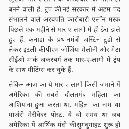
बनने वाली हैं. ट्रंप की नई सरकार में अहम पद
संभालने वाले अरबपति कारोबारी एलॉन मस्क
पिछले एक महीने से मार-ए-लागो में ही डेरा डाले
हुए हैं. कनाडा के प्रधानमंत्री जस्टिन ट्रूडो से
लेकर इटली की पीएम जॉर्जिया मेलोनी और मेटा
सीईओ मार्क जकरबर्ग तक मार-ए-लागो में ट्रंप
के साथ मीटिंग्स कर चुके हैं.
लेकिन आज का ये मार-ए-लागो किसी जमाने में
अमेरिका की सबसे दौलतमंद महिला का
आशियाना हुआ करता था. महिला का नाम था
मार्जरी मेरीवेदर पोस्ट. ये वो समय था जब
अमेरिका में आर्थिक मंदी की सुगबुगाहट शुरू हो