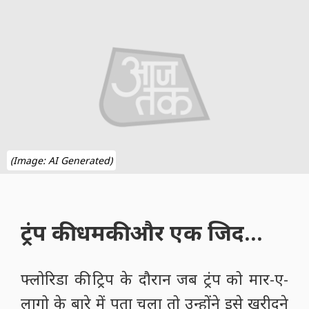
(Image: AI Generated)
ट्रंप की धमकी और एक जिद...