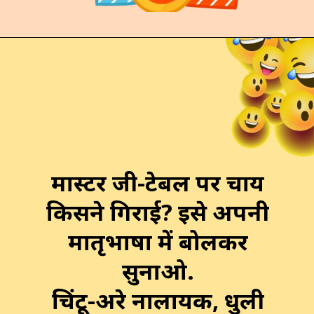
मास्टर जी-टेबल पर चाय
किसने गिराई? इसे अपनी
मातृभाषा में बोलकर
सुनाओ.
चिंटू-अरे नालायक, धुली