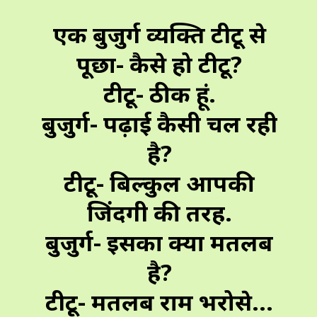
एक बुजुर्ग व्यक्ति टीटू से
पूछा- कैसे हो टीटू?
टीटू- ठीक हूं.
बुजुर्ग- पढ़ाई कैसी चल रही
है?
टीटू- बिल्कुल आपकी
जिंदगी की तरह.
बुजुर्ग- इसका क्या मतलब
है?
टीटू- मतलब राम भरोसे...