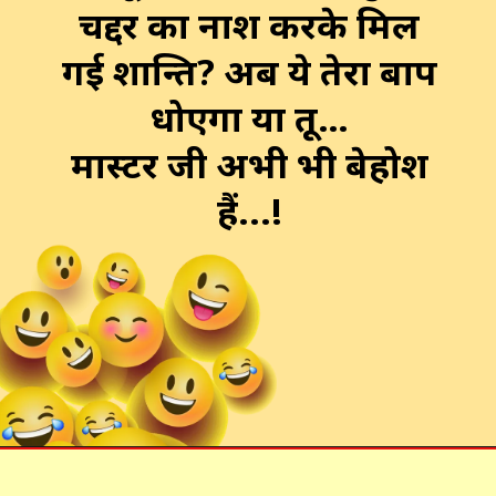
चद्दर का नाश करके मिल
गई शान्ति? अब ये तेरा बाप
धोएगा या तू…
मास्टर जी अभी भी बेहोश
हैं...!