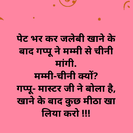
पेट भर कर जलेबी खाने के
बाद गप्पू ने मम्मी से चीनी
मांगी.
मम्मी-चीनी क्यों?
गप्पू- मास्टर जी ने बोला है,
खाने के बाद कुछ मीठा खा
लिया करो !!!