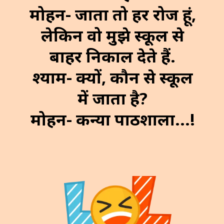
मोहन- जाता तो हर रोज हूं,
लेकिन वो मुझे स्कूल से
बाहर निकाल देते हैं.
श्याम- क्यों, कौन से स्कूल
में जाता है?
मोहन- कन्या पाठशाला...!