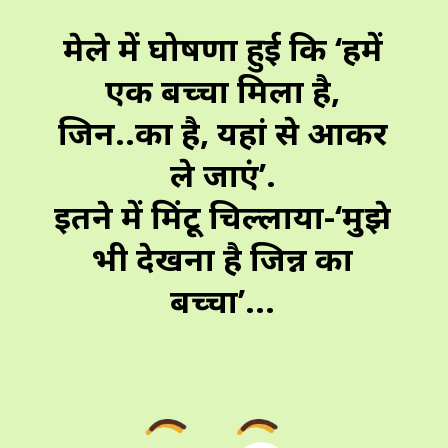
मेले में घोषणा हुई कि ‘हमें
एक बच्चा मिला है,
जिन..का है, यहां से आकर
ले जाएं’.
इतने में मिंटू चिल्लाया-‘मुझे
भी देखना है जिन्न का
बच्चा’...