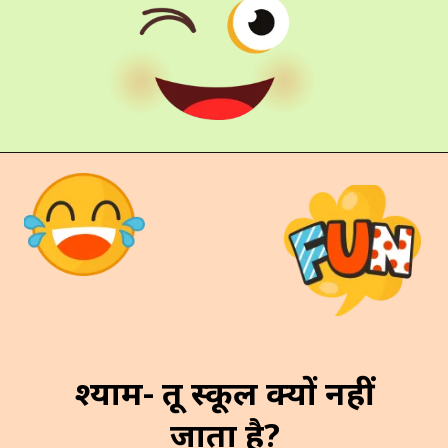
श्याम- तू स्कूल क्यों नहीं
जाता है?