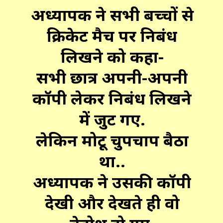
अध्यापक ने सभी बच्चों से
क्रिकेट मैच पर निबंध
लिखने को कहा-
सभी छात्र अपनी-अपनी
कॉपी लेकर निबंध लिखने
में जुट गए.
लेकिन मोटू चुपचाप बैठा
था..
अध्यापक ने उसकी कॉपी
देखी और देखते ही वो