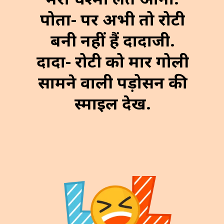
पोता- पर अभी तो रोटी
बनी नहीं हैं दादाजी.
दादा- रोटी को मार गोली
सामने वाली पड़ोसन की
स्माइल देख.