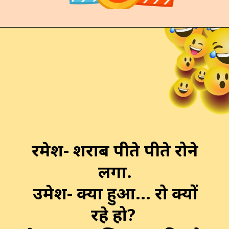
रमेश- शराब पीते पीते रोने
लगा.
उमेश- क्या हुआ... रो क्यों
रहे हो?