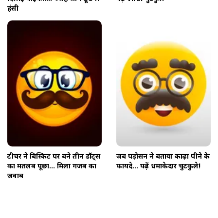
हंसी
टीचर ने बिस्किट पर बने तीन डॉट्स
जब पड़ोसन ने बताया काढ़ा पीने के
का मतलब पूछा... मिला गजब का
फायदे... पढ़ें धमाकेदार चुटकुले!
जवाब