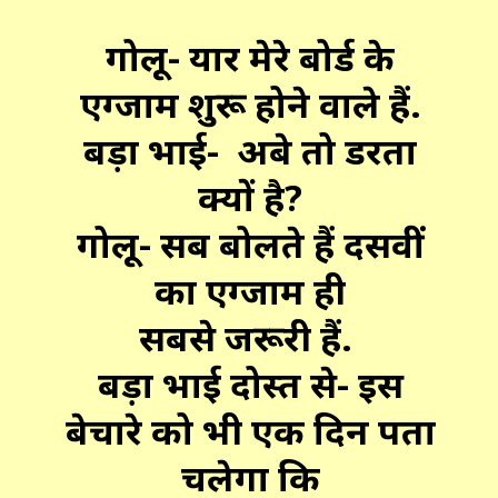
गोलू- यार मेरे बोर्ड के
एग्जाम शुरू होने वाले हैं.
बड़ा भाई- अबे तो डरता
क्यों है?
गोलू- सब बोलते हैं दसवीं
का एग्जाम ही
सबसे जरूरी हैं.
बड़ा भाई दोस्त से- इस
बेचारे को भी एक दिन पता
चलेगा कि