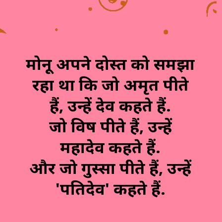
मोनू अपने दोस्त को समझा
रहा था कि जो अमृत पीते
हैं, उन्हें देव कहते हैं.
जो विष पीते हैं, उन्हें
महादेव कहते हैं.
और जो गुस्सा पीते हैं, उन्हें
'पतिदेव' कहते हैं.