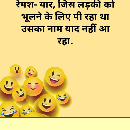
रेमश- यार, जिस लड़की को
भूलने के लिए पी रहा था
उसका नाम याद नहीं आ
रहा.