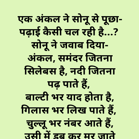
एक अंकल ने सोनू से पूछा-
पढ़ाई कैसी चल रही है...?
सोनू ने जवाब दिया-
अंकल, समंदर जितना
सिलेबस है, नदी जितना
पढ़ पाते हैं,
बाल्टी भर याद होता है,
गिलास भर लिख पाते हैं,
चुल्लू भर नंबर आते हैं,
उसी में डूब कर मर जाते