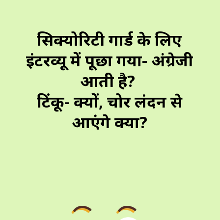
सिक्योरिटी गार्ड के लिए
इंटरव्यू में पूछा गया- अंग्रेजी
आती है?
टिंकू- क्यों, चोर लंदन से
आएंगे क्या?