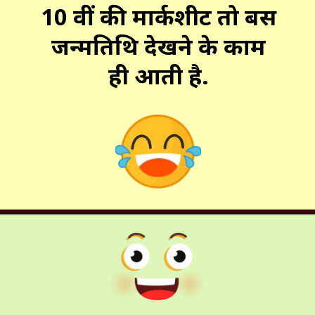
10 वीं की मार्कशीट तो बस
जन्मतिथि देखने के काम
ही आती है.