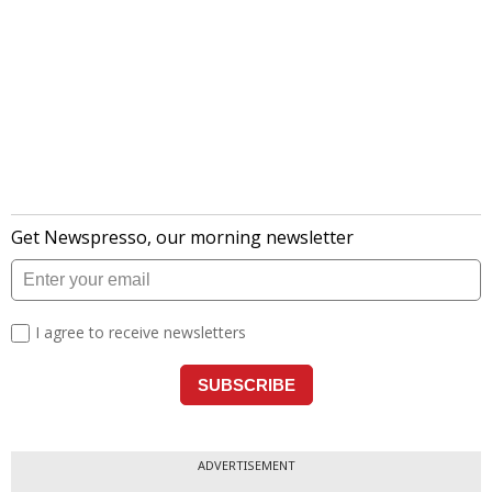
ADVERTISEMENT