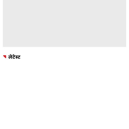
लेटेस्ट