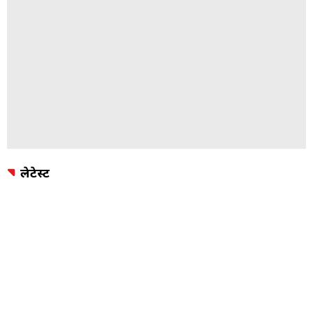
लेटेस्ट