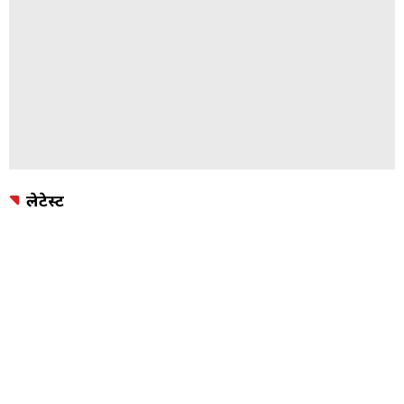
लेटेस्ट