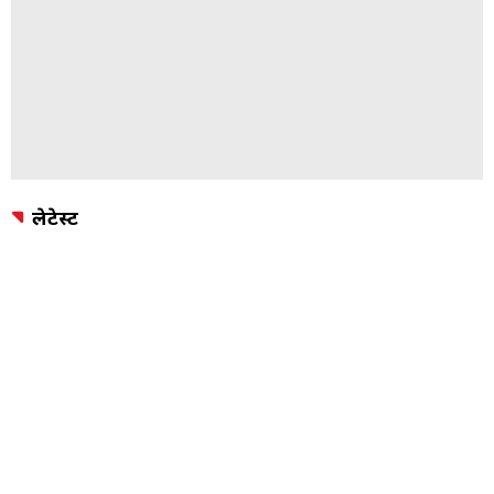
लेटेस्ट