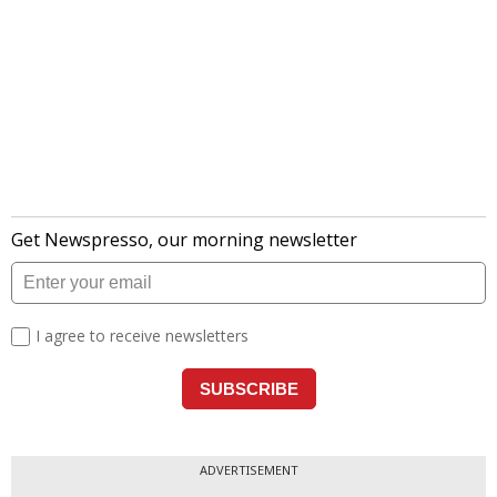
ADVERTISEMENT