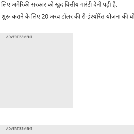
िए अमेरिकी सरकार को खुद वित्तीय गारंटी देनी पड़ी है.
ी फिर शुरू कराने के लिए 20 अरब डॉलर की री-इंश्योरेंस योजना की 
ADVERTISEMENT
ADVERTISEMENT