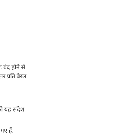
ट बंद होने से
लर प्रति बैरल
.
ो यह संदेश
गए हैं.