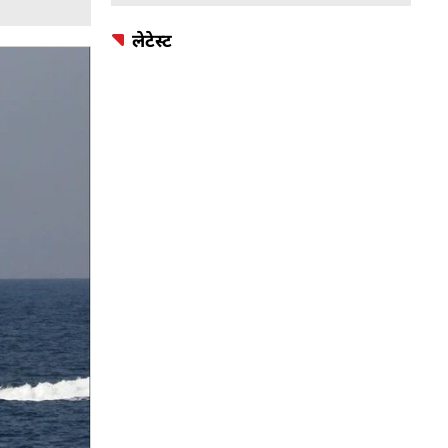
लेटेस्ट