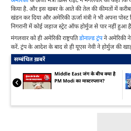
किया है. और इस खबर के आते की तेल की कीमतों में करीब 1
खंडन कर दिया और अमेरिकी ऊर्जा मंत्री ने भी अपना पोस्ट 
निगरानी में कोई जहाज स्ट्रेट ऑफ होर्मुज से पार नहीं हुआ है
मंगलवार को ही अमेरिकी राष्ट्रपति
डोनाल्ड ट्रंप
ने अमेरिकी नेव
करें. ट्रंप के आदेश के बाद से ही यूएस नेवी ने होर्मुज की ख
सम्बंधित ख़बरें
Middle East जंग के बीच क्या है
PM Modi का मास्टरप्लान?