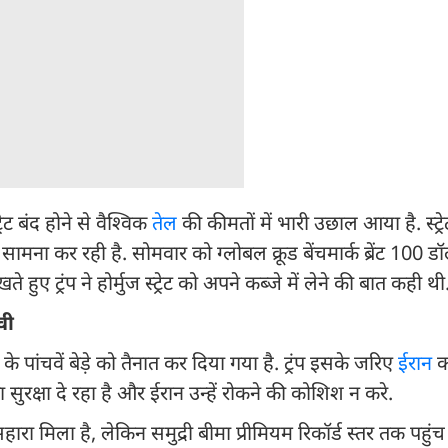
रेट बंद होने से वैश्विक
तेल
की कीमतों में भारी उछाल आया है. स्ट्रे
ामना कर रही है. सोमवार को ग्लोबल क्रूड बेंचमार्क ब्रेंट 100 डॉ
ुए ट्रंप ने होर्मुज स्ट्रेट को अपने कब्जे में लेने की बात कही थी
वी
ी के पांचवें बेड़े को तैनात कर दिया गया है. ट्रंप इसके जरिए
ईरान
क
 सुरक्षा दे रहा है और ईरान उन्हें रोकने की कोशिश न करे.
ा मिला है, लेकिन समुद्री बीमा प्रीमियम रिकॉर्ड स्तर तक पहुंच 