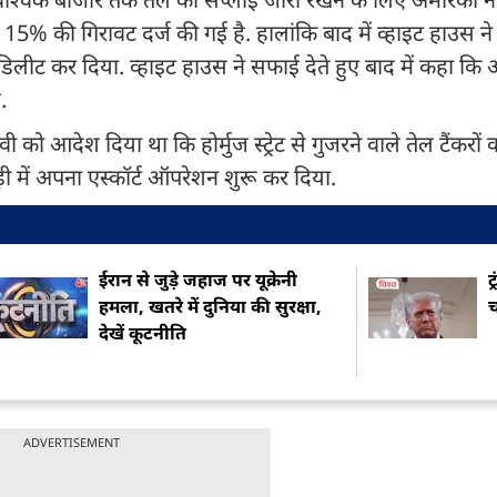
5% की गिरावट दर्ज की गई है. हालांकि बाद में व्हाइट हाउस ने
डिलीट कर दिया. व्हाइट हाउस ने सफाई देते हुए बाद में कहा कि 
.
ी को आदेश दिया था कि होर्मुज स्ट्रेट से गुजरने वाले तेल टैंकरों क
ाड़ी में अपना एस्कॉर्ट ऑपरेशन शुरू कर दिया.
ईरान से जुड़े जहाज पर यूक्रेनी
ट
हमला, खतरे में दुन‍िया की सुरक्षा,
च
देखें कूटनीत‍ि
ADVERTISEMENT