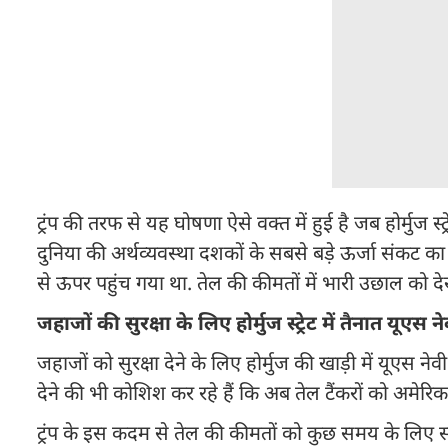
ट्रंप की तरफ से यह घोषणा ऐसे वक्त में हुई है जब होर्मुज स्ट्
दुनिया की अर्थव्यवस्था दशकों के सबसे बड़े ऊर्जा संकट का स
से ऊपर पहुंच गया था. तेल की कीमतों में भारी उछाल को देखते ह
जहाजों की सुरक्षा के लिए होर्मुज स्ट्रेट में तैनात यूएस ने
जहाजों को सुरक्षा देने के लिए होर्मुज की खाड़ी में यूएस नेव
देने की भी कोशिश कर रहे हैं कि अब तेल टैंकरों को अमेरिका
ट्रंप के इस कदम से तेल की कीमतों को कुछ समय के लिए सहार