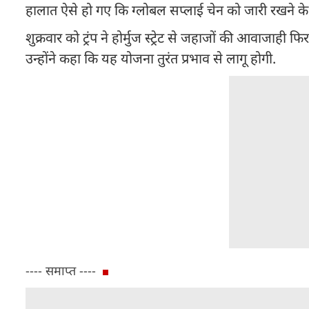
हालात ऐसे हो गए कि ग्लोबल सप्लाई चेन को जारी रखने के ल
शुक्रवार को ट्रंप ने होर्मुज स्ट्रेट से जहाजों की आवाजाह
उन्होंने कहा कि यह योजना तुरंत प्रभाव से लागू होगी.
---- समाप्त ----