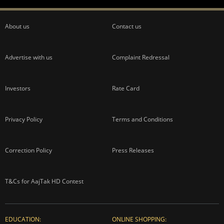
About us
Contact us
Advertise with us
Complaint Redressal
Investors
Rate Card
Privacy Policy
Terms and Conditions
Correction Policy
Press Releases
T&Cs for AajTak HD Contest
EDUCATION:
ONLINE SHOPPING: