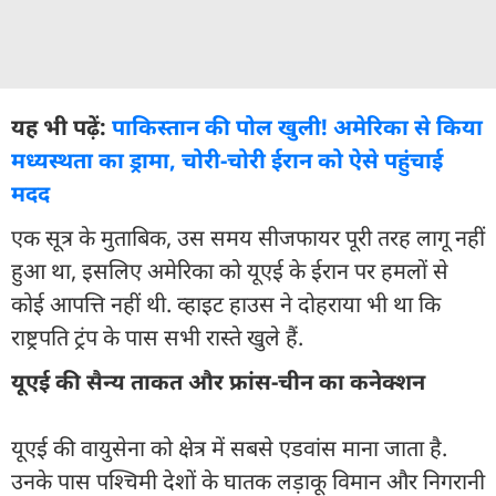
यह भी पढ़ें:
पाकिस्तान की पोल खुली! अमेरिका से किया
मध्यस्थता का ड्रामा, चोरी-चोरी ईरान को ऐसे पहुंचाई
मदद
एक सूत्र के मुताबिक, उस समय सीजफायर पूरी तरह लागू नहीं
हुआ था, इसलिए अमेरिका को यूएई के ईरान पर हमलों से
कोई आपत्ति नहीं थी. व्हाइट हाउस ने दोहराया भी था कि
राष्ट्रपति ट्रंप के पास सभी रास्ते खुले हैं.
यूएई की सैन्य ताकत और फ्रांस-चीन का कनेक्शन
यूएई की वायुसेना को क्षेत्र में सबसे एडवांस माना जाता है.
उनके पास पश्चिमी देशों के घातक लड़ाकू विमान और निगरानी