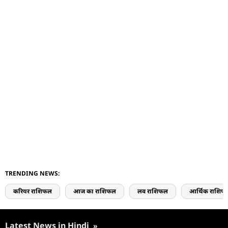
TRENDING NEWS:
करियर राशिफल
आज का राशिफल
लव राशिफल
आर्थिक राशिफ
Latest News in Hindi
»