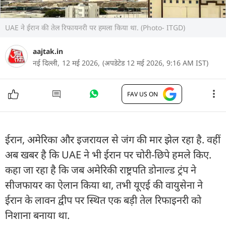
UAE ने ईरान की तेल रिफायनरी पर हमला किया था. (Photo- ITGD)
aajtak.in
नई दिल्ली,
12 मई 2026,
(अपडेटेड 12 मई 2026, 9:16 AM IST)
FAV US ON
ईरान, अमेरिका और इजरायल से जंग की मार झेल रहा है. वहीं
अब खबर है कि UAE ने भी ईरान पर चोरी-छिपे हमले किए.
कहा जा रहा है कि जब अमेरिकी राष्ट्रपति डोनाल्ड ट्रंप ने
सीजफायर का ऐलान किया था, तभी यूएई की वायुसेना ने
ईरान के लावन द्वीप पर स्थित एक बड़ी तेल रिफाइनरी को
निशाना बनाया था.