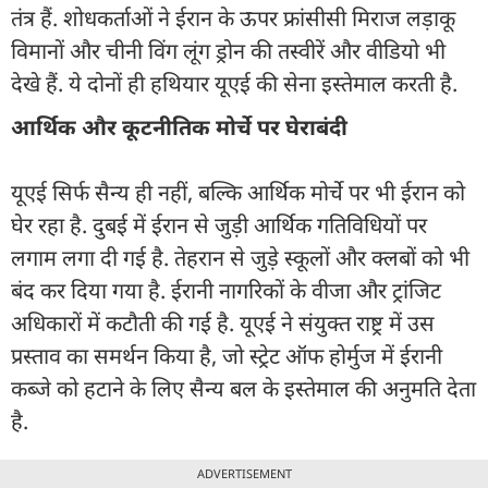
तंत्र हैं. शोधकर्ताओं ने ईरान के ऊपर फ्रांसीसी मिराज लड़ाकू
विमानों और चीनी विंग लूंग ड्रोन की तस्वीरें और वीडियो भी
देखे हैं. ये दोनों ही हथियार यूएई की सेना इस्तेमाल करती है.
आर्थिक और कूटनीतिक मोर्चे पर घेराबंदी
यूएई सिर्फ सैन्य ही नहीं, बल्कि आर्थिक मोर्चे पर भी ईरान को
घेर रहा है. दुबई में ईरान से जुड़ी आर्थिक गतिविधियों पर
लगाम लगा दी गई है. तेहरान से जुड़े स्कूलों और क्लबों को भी
बंद कर दिया गया है. ईरानी नागरिकों के वीजा और ट्रांजिट
अधिकारों में कटौती की गई है. यूएई ने संयुक्त राष्ट्र में उस
प्रस्ताव का समर्थन किया है, जो स्ट्रेट ऑफ होर्मुज में ईरानी
कब्जे को हटाने के लिए सैन्य बल के इस्तेमाल की अनुमति देता
है.
ADVERTISEMENT