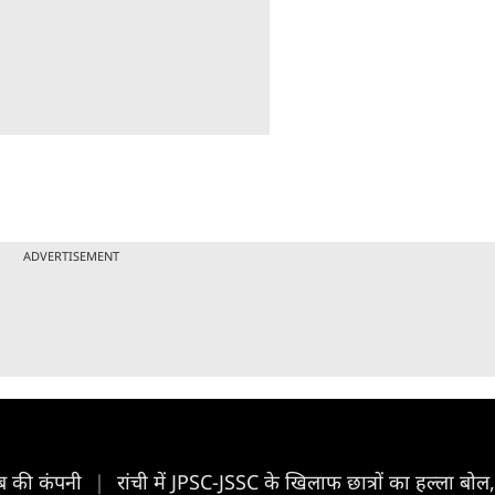
ADVERTISEMENT
ब की कंपनी
|
रांची में JPSC-JSSC के खिलाफ छात्रों का हल्ला बोल