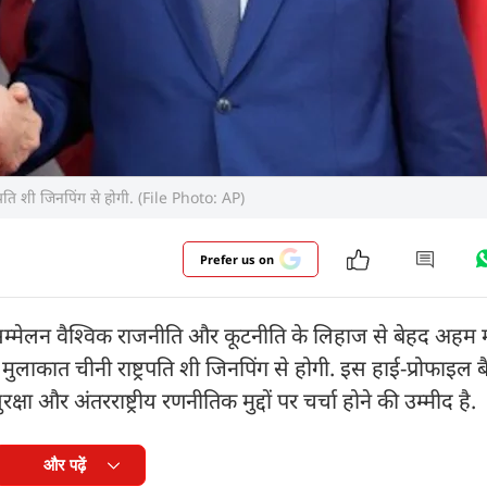
्ट्रपति शी जिनपिंग से होगी. (File Photo: AP)
Prefer us on
म्मेलन वैश्विक राजनीति और कूटनीति के लिहाज से बेहद अहम 
ी मुलाकात चीनी राष्ट्रपति शी जिनपिंग से होगी. इस हाई-प्रोफाइल ब
क्षा और अंतरराष्ट्रीय रणनीतिक मुद्दों पर चर्चा होने की उम्मीद है.
और पढ़ें