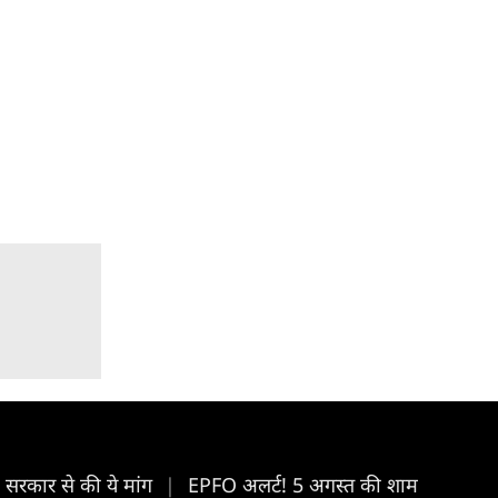
, सरकार से की ये मांग
|
EPFO अलर्ट! 5 अगस्त की शाम