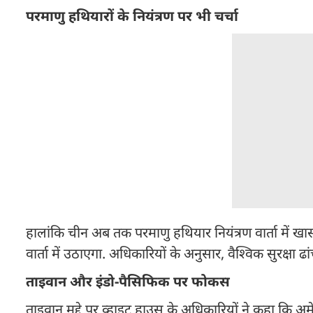
परमाणु हथियारों के नियंत्रण पर भी चर्चा
हालांकि चीन अब तक परमाणु हथियार नियंत्रण वार्ता में खास
वार्ता में उठाएगा. अधिकारियों के अनुसार, वैश्विक सुरक्षा
ताइवान और इंडो-पैसिफिक पर फोकस
ताइवान मुद्दे पर व्हाइट हाउस के अधिकारियों ने कहा कि 