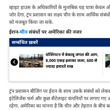
व्हाइट हाउस के अधिकारियों के मुताबिक यह यात्रा केवल
जोर देगा. ट्रंप प्रशासन का लक्ष्य चीन के साथ आर्थिक संबंधो
को मजबूत किया जा सके.
ईरान-
चीन
संबंधों पर अमेरिका की नजर
सम्बंधित ख़बरें
वॉशिंगटन में बेकाबू जंगल की आग,
8,000 एकड़ इलाका जला, 600 से
ज्यादा इमारतें राख
ट्रंप प्रशासन बीजिंग पर ईरान के साथ उसके संबंधों को ले
इंटेलिजेंस फर्म और कुछ सैटेलाइट कंपनियों पर लगाए गए अमे
रहेगा. अमेरिका का मानना है कि चीन और तेहरान के बीच बढ