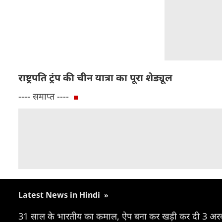
राष्ट्रपति ट्रंप की चीन यात्रा का पूरा शेड्यूल
---- समाप्त ----
Latest News in Hindi
»
31 साल के भारतीय का कमाल, ऐप बना कर खड़ी कर दी 3 अर