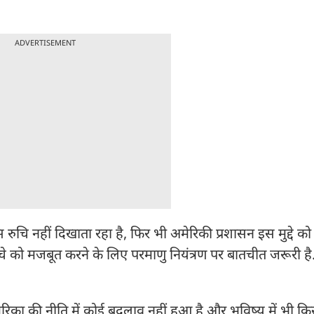
ADVERTISEMENT
 रुचि नहीं दिखाता रहा है, फिर भी अमेरिकी प्रशासन इस मुद्दे क
 ढांचे को मजबूत करने के लिए परमाणु नियंत्रण पर बातचीत जरूरी है
अमेरिका की नीति में कोई बदलाव नहीं हुआ है और भविष्य में भी 