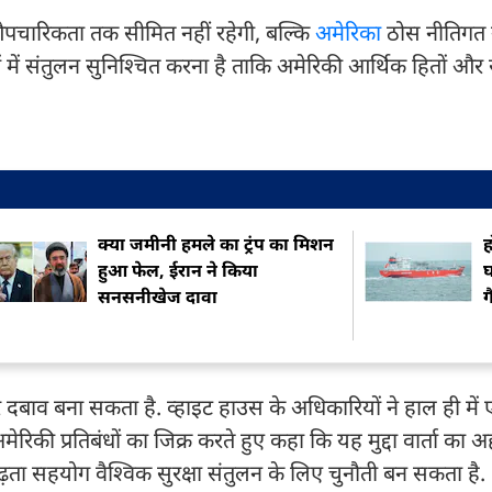
 औपचारिकता तक सीमित नहीं रहेगी, बल्कि
अमेरिका
ठोस नीतिगत 
ं में संतुलन सुनिश्चित करना है ताकि अमेरिकी आर्थिक हितों और राष्
क्या जमीनी हमले का ट्रंप का मिशन
ह
हुआ फेल, ईरान ने किया
घ
सनसनीखेज दावा
ग
कर दबाव बना सकता है. व्हाइट हाउस के अधिकारियों ने हाल ही में
रिकी प्रतिबंधों का जिक्र करते हुए कहा कि यह मुद्दा वार्ता का 
़ता सहयोग वैश्विक सुरक्षा संतुलन के लिए चुनौती बन सकता है.