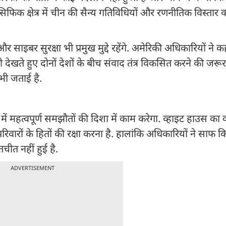
फिक क्षेत्र में चीन की सैन्य गतिविधियों और रणनीतिक विस्तार 
ाइबर सुरक्षा भी प्रमुख मुद्दे रहेंगे. अमेरिकी अधिकारियों ने क
े हुए दोनों देशों के बीच संवाद तंत्र विकसित करने की जरूर
भी जताई है.
ों में महत्वपूर्ण समझौतों की दिशा में काम करेगा. व्हाइट हाउस का
रों के हितों की रक्षा करना है. हालांकि अधिकारियों ने साफ क
चीत नहीं हुई है.
ADVERTISEMENT