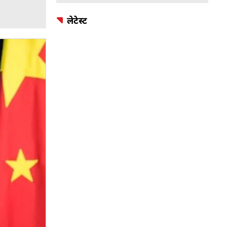
लेटेस्ट