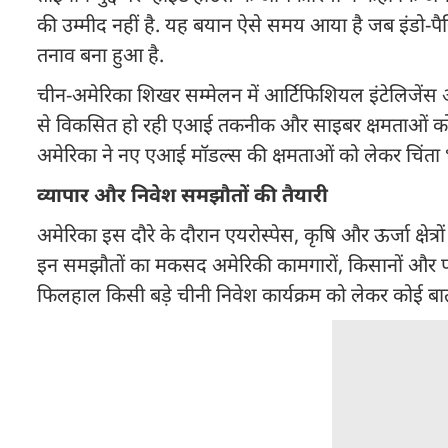
की उम्मीद नहीं है. यह बयान ऐसे समय आया है जब इंडो-पैसि
तनाव बना हुआ है.
चीन-अमेरिका शिखर सम्मेलन में आर्टिफिशियल इंटेलिजेंस और स
से विकसित हो रही एआई तकनीक और साइबर क्षमताओं को देखत
अमेरिका ने नए एआई मॉडल्स की क्षमताओं को लेकर चिंता 
व्यापार और निवेश समझौतों की तैयारी
अमेरिका इस दौरे के दौरान एयरोस्पेस, कृषि और ऊर्जा क्षेत्र
इन समझौतों का मकसद अमेरिकी कामगारों, किसानों और परिवा
फिलहाल किसी बड़े चीनी निवेश कार्यक्रम को लेकर कोई बात