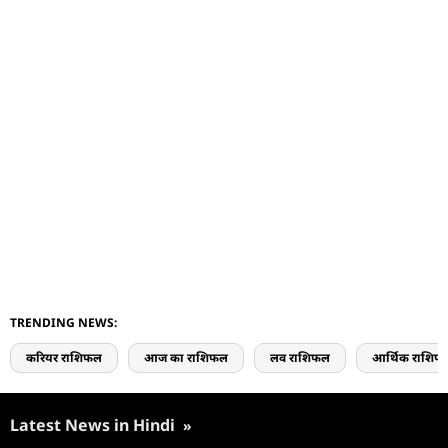
TRENDING NEWS:
करियर राशिफल
आज का राशिफल
लव राशिफल
आर्थिक राशिफ
Latest News in Hindi
»