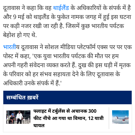
दूतावास ने कहा कि वह
थाईलैंड
के अधिकारियों के संपर्क में है
और 9 मई को थाइलैंड के फुकेत नामक जगह में हुई इस घटना
पर कड़ी नजर रखी जा रही है. जिसमें कुछ भारतीय पर्यटक
बेहोश हो गए थे.
भारत
ीय दूतावास ने सोशल मीडिया प्लेटफॉर्म एक्स पर पर एक
पोस्ट में कहा, 'एक युवा भारतीय पर्यटक की मौत पर हम
अपनी गहरी संवेदना व्यक्त करते हैं. दुख की इस घड़ी में मृतक
के परिवार को हर संभव सहायता देने के लिए दूतावास के
अधिकारी उनके संपर्क में हैं.'
सम्बंधित ख़बरें
फ्लाइट में टर्बुलेंस से अचानक 300
फीट नीचे आ गया था विमान, 12 यात्री
घायल