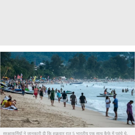
सुरक्षाकर्मियों ने जानकारी दी कि शुक्रवार रात 5 भारतीय एक साथ कैफे में पहुंचे थे.