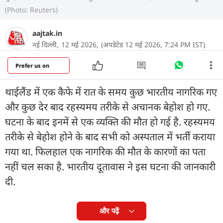
(Photo: Reuters)
aajtak.in
नई दिल्ली,
12 मई 2026,
(अपडेटेड 12 मई 2026, 7:24 PM IST)
Prefer us on
थाईलैंड में एक कैफे में रात के समय कुछ भारतीय नागरिक गए
और कुछ देर बाद रहस्यमय तरीके से अचानक बेहोश हो गए.
घटना के बाद इनमें से एक व्यक्ति की मौत हो गई है. रहस्यमय
तरीके से बेहोश होने के बाद सभी को अस्पताल में भर्ती कराया
गया था. फिलहाल एक नागरिक की मौत के कारणों का पता
नहीं चल सका है. भारतीय दूतावास ने इस घटना की जानकारी
दी.
और पढ़ें