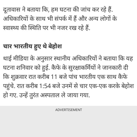
दूतावास ने बताया कि, हम घटना की जांच कर रहे हैं.
अधिकारियों के साथ भी संपर्क में हैं और अन्य लोगों के
स्वास्थ्य की स्थिति पर भी नजर रख रहे हैं.
चार भारतीय हुए थे बेहोश
थाई मीडिया के अनुसार स्थानीय अधिकारियों ने बताया कि यह
घटना शनिवार को हुई. कैफे के सुरक्षाकर्मियों ने जानकारी दी
कि शुक्रवार रात करीब 11 बजे पांच भारतीय एक साथ कैफे
पहुंचे. रात करीब 1:54 बजे उनमें से चार एक-एक करके बेहोश
हो गए. उन्हें तुरंत अस्पताल ले जाया गया.
ADVERTISEMENT