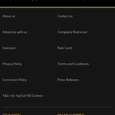
About us
Contact us
Advertise with us
Complaint Redressal
Investors
Rate Card
Privacy Policy
Terms and Conditions
Correction Policy
Press Releases
T&Cs for AajTak HD Contest