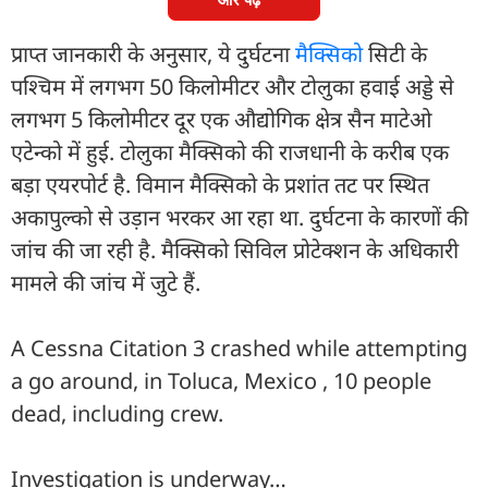
प्राप्त जानकारी के अनुसार, ये दुर्घटना
मैक्सिको
सिटी के
पश्चिम में लगभग 50 किलोमीटर और टोलुका हवाई अड्डे से
लगभग 5 किलोमीटर दूर एक औद्योगिक क्षेत्र सैन माटेओ
एटेन्को में हुई. टोलुका मैक्सिको की राजधानी के करीब एक
बड़ा एयरपोर्ट है. विमान मैक्सिको के प्रशांत तट पर स्थित
अकापुल्को से उड़ान भरकर आ रहा था. दुर्घटना के कारणों की
जांच की जा रही है. मैक्सिको सिविल प्रोटेक्शन के अधिकारी
मामले की जांच में जुटे हैं.
A Cessna Citation 3 crashed while attempting
a go around, in Toluca, Mexico , 10 people
dead, including crew.
Investigation is underway…