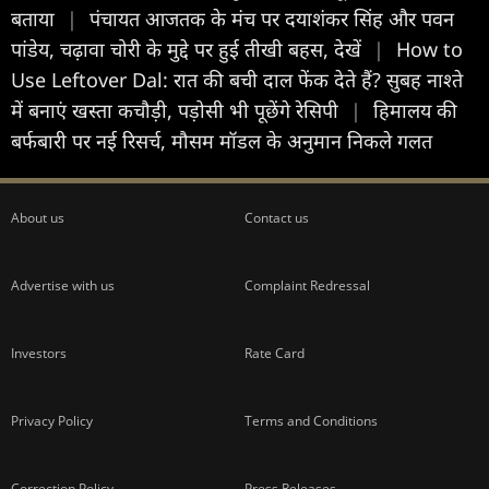
बताया
|
पंचायत आजतक के मंच पर दयाशंकर सिंह और पवन
पांडेय, चढ़ावा चोरी के मुद्दे पर हुई तीखी बहस, देखें
|
How to
Use Leftover Dal: रात की बची दाल फेंक देते हैं? सुबह नाश्ते
में बनाएं खस्ता कचौड़ी, पड़ोसी भी पूछेंगे रेसिपी
|
हिमालय की
बर्फबारी पर नई रिसर्च, मौसम मॉडल के अनुमान निकले गलत
About us
Contact us
Advertise with us
Complaint Redressal
Investors
Rate Card
Privacy Policy
Terms and Conditions
Correction Policy
Press Releases