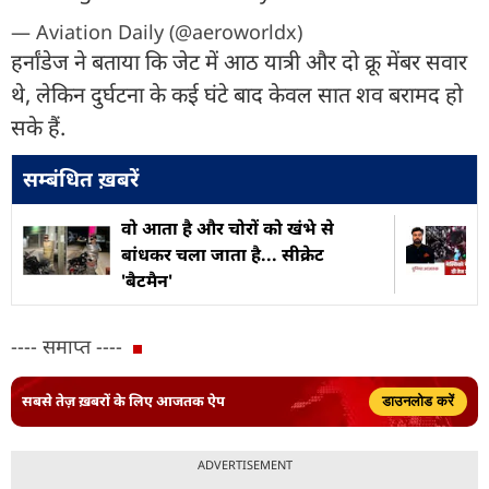
— Aviation Daily (@aeroworldx)
हर्नांडेज ने बताया कि जेट में आठ यात्री और दो क्रू मेंबर सवार
थे, लेकिन दुर्घटना के कई घंटे बाद केवल सात शव बरामद हो
सके हैं.
सम्बंधित ख़बरें
वो आता है और चोरों को खंभे से
बांधकर चला जाता है... सीक्रेट
'बैटमैन'
---- समाप्त ----
सबसे तेज़ ख़बरों के लिए आजतक ऐप
डाउनलोड करें
ADVERTISEMENT