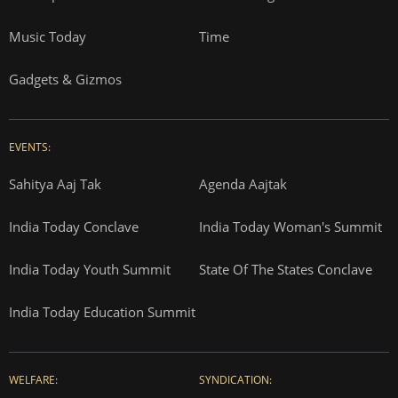
Music Today
Time
Gadgets & Gizmos
EVENTS:
Sahitya Aaj Tak
Agenda Aajtak
India Today Conclave
India Today Woman's Summit
India Today Youth Summit
State Of The States Conclave
India Today Education Summit
WELFARE:
SYNDICATION: