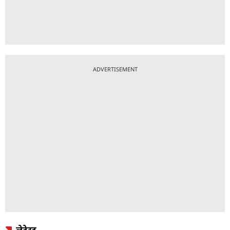
ADVERTISEMENT
लेटेस्ट