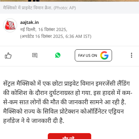
मैक्सिको में प्राइवेट विमान क्रैश. (Photo: AP)
aajtak.in
नई दिल्ली,
16 दिसंबर 2025,
(अपडेटेड 16 दिसंबर 2025, 6:36 AM IST)
FAV US ON
सेंट्रल मैक्सिको में एक छोटा प्राइवेट विमान इमरजेंसी लैंडिंग
की कोशिश के दौरान दुर्घटनाग्रस्त हो गया. इस हादसे में कम-
से-कम सात लोगों की मौत की जानकारी सामने आ रही है.
मैक्सिको राज्य के सिविल प्रोटेक्शन कोऑर्डिनेटर एड्रियन
हर्नांडेज ने ये जानकारी दी है.
और पढ़ें