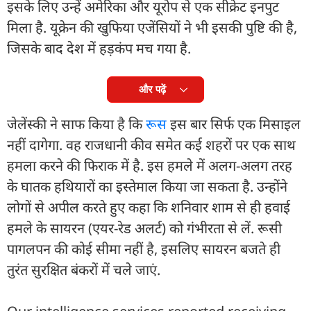
इसके लिए उन्हें अमेरिका और यूरोप से एक सीक्रेट इनपुट
मिला है. यूक्रेन की खुफिया एजेंसियों ने भी इसकी पुष्टि की है,
जिसके बाद देश में हड़कंप मच गया है.
और पढ़ें
जेलेंस्की ने साफ किया है कि
रूस
इस बार सिर्फ एक मिसाइल
नहीं दागेगा. वह राजधानी कीव समेत कई शहरों पर एक साथ
हमला करने की फिराक में है. इस हमले में अलग-अलग तरह
के घातक हथियारों का इस्तेमाल किया जा सकता है. उन्होंने
लोगों से अपील करते हुए कहा कि शनिवार शाम से ही हवाई
हमले के सायरन (एयर-रेड अलर्ट) को गंभीरता से लें. रूसी
पागलपन की कोई सीमा नहीं है, इसलिए सायरन बजते ही
तुरंत सुरक्षित बंकरों में चले जाएं.