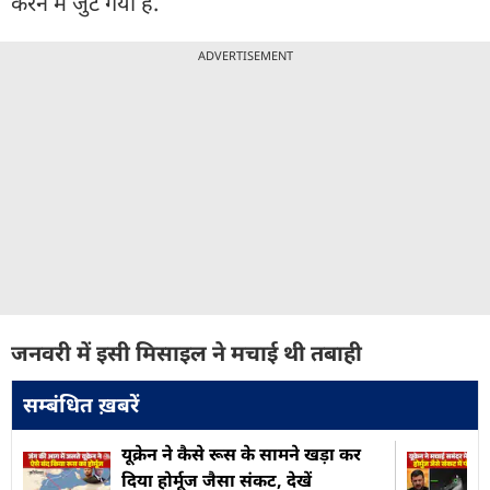
करने में जुट गया है.
ADVERTISEMENT
जनवरी में इसी मिसाइल ने मचाई थी तबाही
सम्बंधित ख़बरें
यूक्रेन ने कैसे रूस के सामने खड़ा कर
द‍ि‍या होर्मूज जैसा संकट, देखें