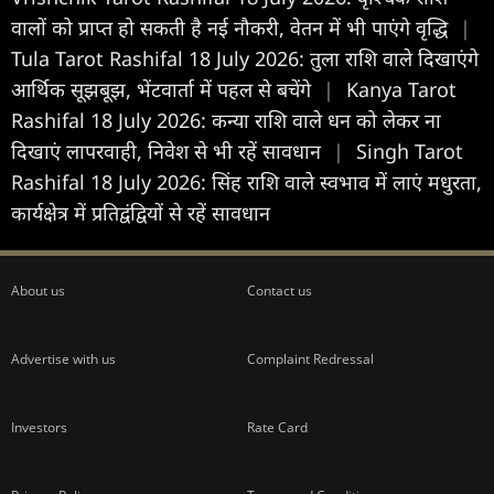
वालों को प्राप्त हो सकती है नई नौकरी, वेतन में भी पाएंगे वृद्धि
|
Tula Tarot Rashifal 18 July 2026: तुला राशि वाले दिखाएंगे
आर्थिक सूझबूझ, भेंटवार्ता में पहल से बचेंगे
|
Kanya Tarot
Rashifal 18 July 2026: कन्या राशि वाले धन को लेकर ना
दिखाएं लापरवाही, निवेश से भी रहें सावधान
|
Singh Tarot
Rashifal 18 July 2026: सिंह राशि वाले स्वभाव में लाएं मधुरता,
कार्यक्षेत्र में प्रतिद्वंद्वियों से रहें सावधान
About us
Contact us
Advertise with us
Complaint Redressal
Investors
Rate Card