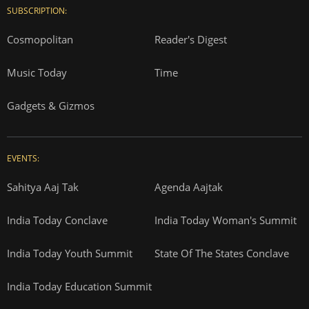
SUBSCRIPTION:
Cosmopolitan
Reader's Digest
Music Today
Time
Gadgets & Gizmos
EVENTS:
Sahitya Aaj Tak
Agenda Aajtak
India Today Conclave
India Today Woman's Summit
India Today Youth Summit
State Of The States Conclave
India Today Education Summit