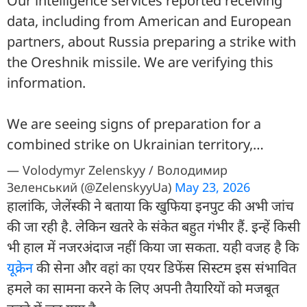
Our intelligence services reported receiving
data, including from American and European
partners, about Russia preparing a strike with
the Oreshnik missile. We are verifying this
information.
We are seeing signs of preparation for a
combined strike on Ukrainian territory,…
— Volodymyr Zelenskyy / Володимир
Зеленський (@ZelenskyyUa)
May 23, 2026
हालांकि, जेलेंस्की ने बताया कि खुफिया इनपुट की अभी जांच
की जा रही है. लेकिन खतरे के संकेत बहुत गंभीर हैं. इन्हें किसी
भी हाल में नजरअंदाज नहीं किया जा सकता. यही वजह है कि
यूक्रेन
की सेना और वहां का एयर डिफेंस सिस्टम इस संभावित
हमले का सामना करने के लिए अपनी तैयारियों को मजबूत