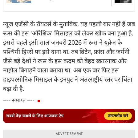
न्यूज एजेंसी के रॉयटर्स के मुताबिक, यह पहली बार नहीं है जब
रूस की इस 'ओरेश्निक' मिसाइल को लेकर खौफ बना हुआ है.
इससे पहले इसी साल जनवरी 2026 में रूस ने यूक्रेन के
पश्चिमी हिस्से पर इसे दागा था. तब ब्रिटेन, फ्रांस और जर्मनी
जैसे बड़े देशों ने रूस के इस कदम को बेहद खतरनाक और
माहौल बिगाड़ने वाला बताया था. अब एक बार फिर इस
हाइपरसोनिक मिसाइल के इनपुट ने अंतरराष्ट्रीय स्तर पर चिंता
बढ़ा दी है.
---- समाप्त ----
सबसे तेज़ ख़बरों के लिए आजतक ऐप
डाउनलोड करें
ADVERTISEMENT