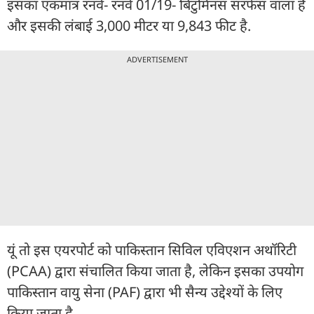
इसका एकमात्र रनवे- रनवे 01/19- बिटुमिनस सरफेस वाला है
और इसकी लंबाई 3,000 मीटर या 9,843 फीट है.
ADVERTISEMENT
यूं तो इस एयरपोर्ट को पाकिस्तान सिविल एविएशन अथॉरिटी
(PCAA) द्वारा संचालित किया जाता है, लेकिन इसका उपयोग
पाकिस्तान वायु सेना (PAF) द्वारा भी सैन्य उद्देश्यों के लिए
किया जाता है.