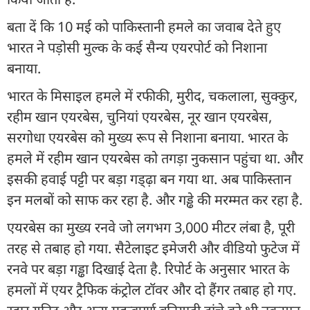
बता दें कि 10 मई को पाकिस्तानी हमले का जवाब देते हुए
भारत ने पड़ोसी मुल्क के कई सैन्य एयरपोर्ट को निशाना
बनाया.
भारत के मिसाइल हमले में रफीकी, मुरीद, चकलाला, सुक्कुर,
रहीम खान एयरबेस, चुनियां एयरबेस, नूर खान एयरबेस,
सरगोधा एयरबेस को मुख्य रूप से निशाना बनाया. भारत के
हमले में रहीम खान एयरबेस को तगड़ा नुकसान पहुंचा था. और
इसकी हवाई पट्टी पर बड़ा गड्ढ़ा बन गया था. अब पाकिस्तान
इन मलबों को साफ कर रहा है. और गड्ढे की मरम्मत कर रहा है.
एयरबेस का मुख्य रनवे जो लगभग 3,000 मीटर लंबा है, पूरी
तरह से तबाह हो गया. सैटेलाइट इमेजरी और वीडियो फुटेज में
रनवे पर बड़ा गड्ढा दिखाई देता है. रिपोर्ट के अनुसार भारत के
हमलों में एयर ट्रैफिक कंट्रोल टॉवर और दो हैंगर तबाह हो गए.