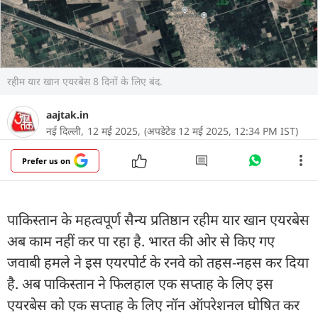
रहीम यार खान एयरबेस 8 दिनों के लिए बंद.
aajtak.in
नई दिल्ली,
12 मई 2025,
(अपडेटेड 12 मई 2025, 12:34 PM IST)
Prefer us on
पाकिस्तान के महत्वपूर्ण सैन्य प्रतिष्ठान रहीम यार खान एयरबेस
अब काम नहीं कर पा रहा है. भारत की ओर से किए गए
जवाबी हमले ने इस एयरपोर्ट के रनवे को तहस-नहस कर दिया
है. अब पाकिस्तान ने फिलहाल एक सप्ताह के लिए इस
एयरबेस को एक सप्ताह के लिए नॉन ऑपरेशनल घोषित कर