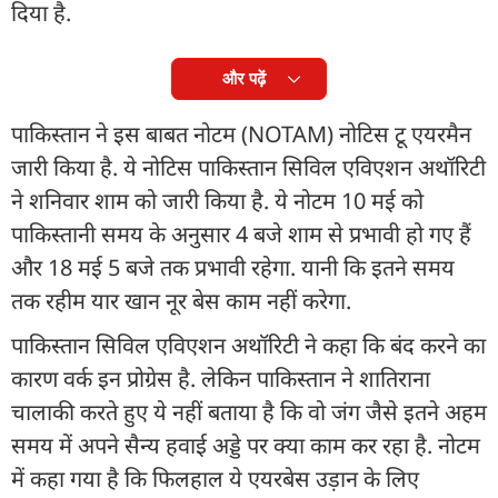
दिया है.
और पढ़ें
पाकिस्तान ने इस बाबत नोटम (NOTAM) नोटिस टू एयरमैन
जारी किया है. ये नोटिस पाकिस्तान सिविल एविएशन अथॉरिटी
ने शनिवार शाम को जारी किया है. ये नोटम 10 मई को
पाकिस्तानी समय के अनुसार 4 बजे शाम से प्रभावी हो गए हैं
और 18 मई 5 बजे तक प्रभावी रहेगा. यानी कि इतने समय
तक रहीम यार खान नूर बेस काम नहीं करेगा.
पाकिस्तान सिविल एविएशन अथॉरिटी ने कहा कि बंद करने का
कारण वर्क इन प्रोग्रेस है. लेकिन पाकिस्तान ने शातिराना
चालाकी करते हुए ये नहीं बताया है कि वो जंग जैसे इतने अहम
समय में अपने सैन्य हवाई अड्डे पर क्या काम कर रहा है. नोटम
में कहा गया है कि फिलहाल ये एयरबेस उड़ान के लिए