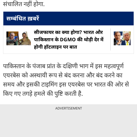
संचालित नहीं होगा.
सम्बंधित ख़बरें
सीजफायर का क्या होगा? भारत और
पाकिस्तान के DGMO की थोड़ी देर में
होगी हॉटलाइन पर बात
पाकिस्तान के पंजाब प्रांत के दक्षिणी भाग में इस महत्वपूर्ण
एयरबेस को अस्थायी रूप से बंद करना और बंद करने का
समय और इसकी टाइमिंग इस एयरबेस पर भारत की ओर से
किए गए तगड़े हमले की पुष्टि करती है.
ADVERTISEMENT