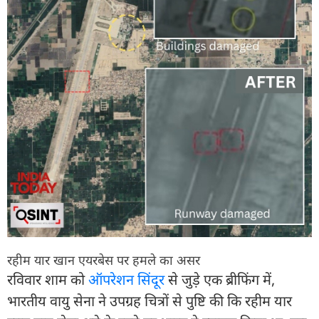
रहीम यार खान एयरबेस पर हमले का असर
रविवार शाम को
ऑपरेशन सिंदूर
से जुड़े एक ब्रीफिंग में,
भारतीय वायु सेना ने उपग्रह चित्रों से पुष्टि की कि रहीम यार