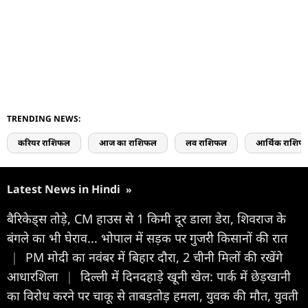
TRENDING NEWS:
करियर राशिफल
आज का राशिफल
लव राशिफल
आर्थिक राशिफ
Latest News in Hindi
»
बैरिकेड्स तोड़े, CM हाउस से 1 किमी दूर डाला डेरा, शिवराज के
बंगले का भी घेराव... भोपाल में सड़क पर गुजरी किसानों की रात
|
PM मोदी का नवंबर में बिहार दौरा, 2 चीनी मिलों की रखेंगे
आधारशिला
|
दिल्ली में दिनदहाड़े खूनी खेल: पार्क में छेड़खानी
का विरोध करने पर चाकू से ताबड़तोड़ हमला, युवक की मौत, युवती