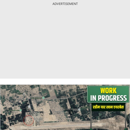
ADVERTISEMENT