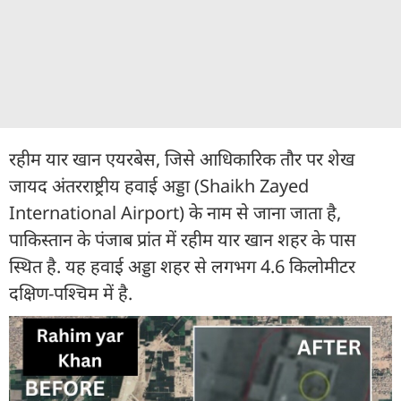
रहीम यार खान एयरबेस, जिसे आधिकारिक तौर पर शेख
जायद अंतरराष्ट्रीय हवाई अड्डा (Shaikh Zayed
International Airport) के नाम से जाना जाता है,
पाकिस्तान के पंजाब प्रांत में रहीम यार खान शहर के पास
स्थित है. यह हवाई अड्डा शहर से लगभग 4.6 किलोमीटर
दक्षिण-पश्चिम में है.