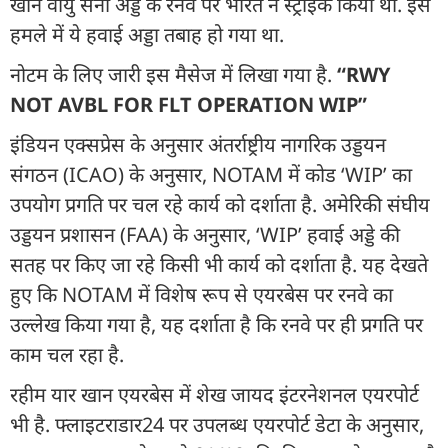
खान वायु सेना अड्डे के रनवे पर भारत ने स्ट्राइक किया था. इस
हमले में ये हवाई अड्डा तबाह हो गया था.
नोटम के लिए जारी इस मैसेज में लिखा गया है.
“RWY
NOT AVBL FOR FLT OPERATION WIP”
इंडियन एक्सप्रेस के अनुसार अंतर्राष्ट्रीय नागरिक उड्डयन
संगठन (ICAO) के अनुसार, NOTAM में कोड ‘WIP’ का
उपयोग प्रगति पर चल रहे कार्य को दर्शाता है. अमेरिकी संघीय
उड्डयन प्रशासन (FAA) के अनुसार, ‘WIP’ हवाई अड्डे की
सतह पर किए जा रहे किसी भी कार्य को दर्शाता है. यह देखते
हुए कि NOTAM में विशेष रूप से एयरबेस पर रनवे का
उल्लेख किया गया है, यह दर्शाता है कि रनवे पर ही प्रगति पर
काम चल रहा है.
रहीम यार खान एयरबेस में शेख जायद इंटरनेशनल एयरपोर्ट
भी है. फ्लाइटराडार24 पर उपलब्ध एयरपोर्ट डेटा के अनुसार,