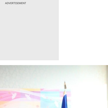
ADVERTISEMENT