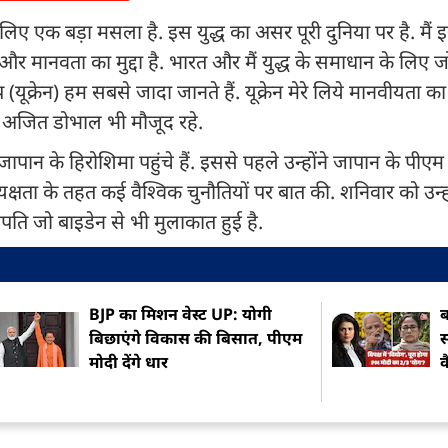
े लिए एक बड़ा मसला है. इस युद्ध का असर पूरी दुनिया पर है. मैं 
ति और मानवता का मुद्दा है. भारत और मैं युद्ध के समाधान के लिए 
 (यूक्रेन) हम सबसे जादा जानते हैं. यूक्रेन मेरे लिये मानवीयता का म
कार अजित डोभाल भी मौजूद रहे.
ान के हिरोशिमा पहुंचे हैं. इससे पहले उन्होंने जापान के पीएम
ा के तहत कई वैश्विक चुनौतियों पर बात की. शनिवार को उन्हों
रपति जो बाइडेन से भी मुलाकात हुई है.
BJP का मिशन वेस्ट UP: योगी
ब
बिछाएंगे विकास की बिसात, पीएम
स
मोदी देंगे धार
क