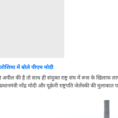
हिरोशिमा में बोले पीएम मोदी
की अपील की है तो साथ ही संयुक्त राष्ट्र संघ में रूस के खिलाफ लाए 
धानमंत्री नरेंद्र मोदी और यूक्रेनी राष्ट्रपति जेलेंस्की की मुलाकात 