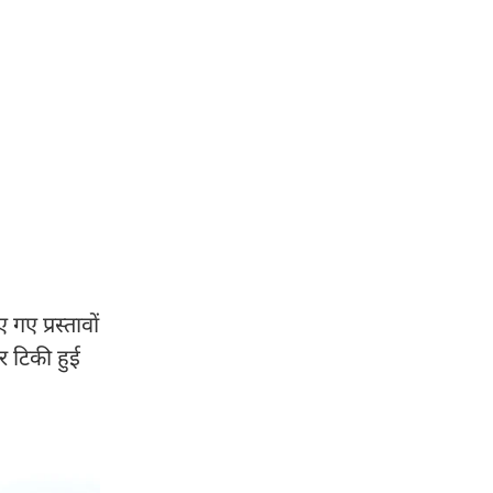
गए प्रस्तावों
पर टिकी हुई