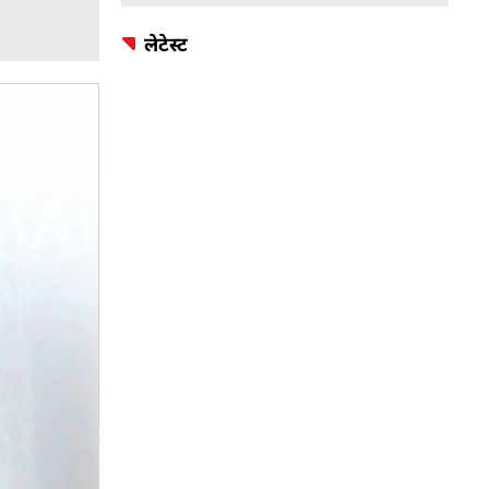
लेटेस्ट