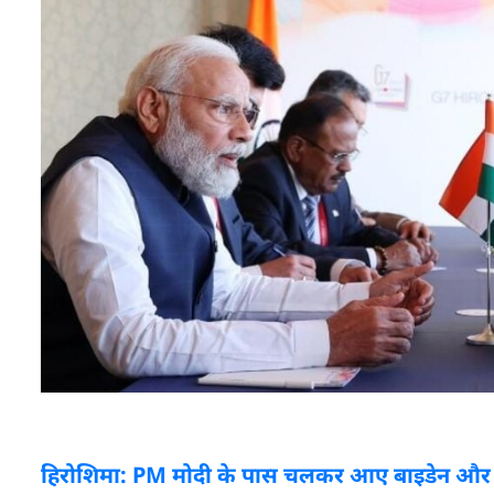
हिरोशिमा: PM मोदी के पास चलकर आए बाइडेन और लगा