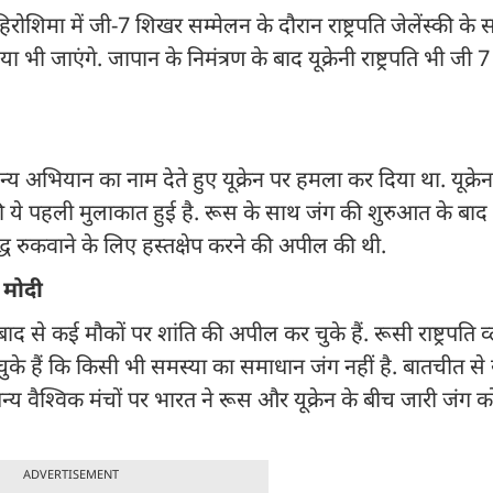
हिरोशिमा में जी-7 शिखर सम्मेलन के दौरान राष्ट्रपति जेलेंस्की क
भी जाएंगे. जापान के निमंत्रण के बाद यूक्रेनी राष्ट्रपति भी जी
न्य अभियान का नाम देते हुए यूक्रेन पर हमला कर दिया था. यूक्रे
ी की ये पहली मुलाकात हुई है. रूस के साथ जंग की शुरुआत के बाद यू
 युद्ध रुकवाने के लिए हस्तक्षेप करने की अपील की थी.
 मोदी
 के बाद से कई मौकों पर शांति की अपील कर चुके हैं. रूसी राष्ट्रपति 
 चुके हैं कि किसी भी समस्या का समाधान जंग नहीं है. बातचीत से
न्य वैश्विक मंचों पर भारत ने रूस और यूक्रेन के बीच जारी जंग 
ADVERTISEMENT