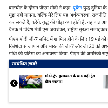
बातचीत के दौरान पीएम मोदी ने कहा,
यूक्रेन
युद्ध दुनिया क
मुद्दा नहीं मानता, बल्कि मेरे लिए यह अर्थव्यवस्था, राजनी
कर सकते हैं, करेंगे. युद्ध की पीड़ा क्या होती है, यह बात आप
बैठक में विदेश मंत्री एस जयशंकर, राष्ट्रीय सुरक्षा सलाह
पीएम मोदी जी-7 समिट में शामिल होने के लिए 19 मई को जाप
किशिदा से जापान और भारत की जी-7 और जी 20 की अध्यक्षत
गांधी की प्रतिमा का अनावरण किया. पीएम की अमेरिकी राष्ट्
सम्बंधित ख़बरें
मोदी-ट्रंप मुलाकात के बाद बढ़ी ट्रेड
डील रफ्तार!