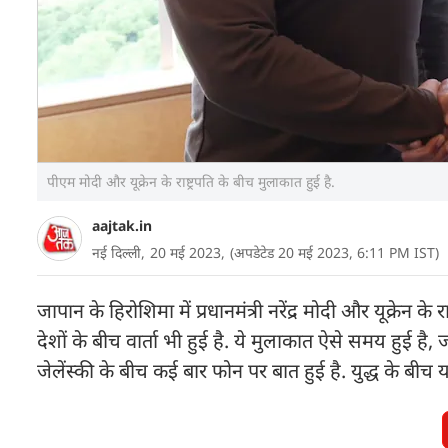
पीएम मोदी और यूक्रेन के राष्ट्रपति के बीच मुलाकात हुई है.
aajtak.in
नई दिल्ली,
20 मई 2023,
(अपडेटेड 20 मई 2023, 6:11 PM IST)
जापान के हिरोशिमा में प्रधानमंत्री नरेंद्र मोदी और यूक्रेन 
देशों के बीच वार्ता भी हुई है. ये मुलाकात ऐसे समय हुई ह
जेलेंस्की के बीच कई बार फोन पर बात हुई है. युद्ध के ब