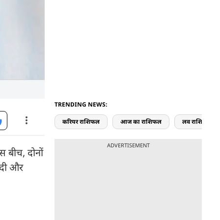
TRENDING NEWS:
करियर राशिफल
आज का राशिफल
लव राशिफल
ADVERTISEMENT
इस बीच, दोनों
मोदी और