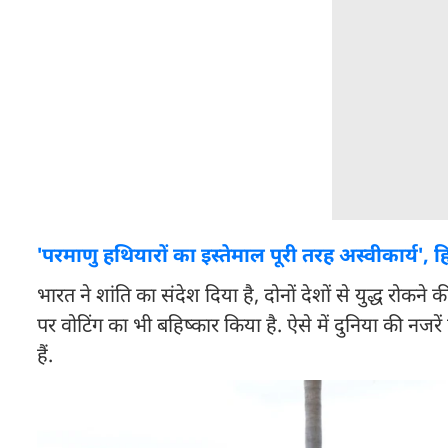
'परमाणु हथियारों का इस्तेमाल पूरी तरह अस्वीकार्य', 
भारत ने शांति का संदेश दिया है, दोनों देशों से युद्ध रोकने 
पर वोटिंग का भी बहिष्कार किया है. ऐसे में दुनिया की नजरें प्र
हैं.