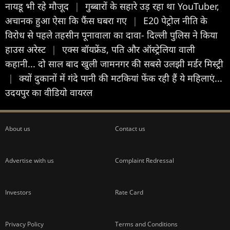
नायडू भी रहे मौजूद
|
गुब्बारों के सहारे उड़ रहा था YouTuber,
अचानक हुआ ऐसा कि फैंस घबरा गए
|
E20 पेट्रोल नीति के
विरोध से पहले तहसीन पूनावाला का दावा- दिल्ली पुलिस ने किया
हाउस अरेस्ट
|
एक्स बॉयफ्रेंड, पति और ऑस्ट्रेलिया वाली
कहानी... दो साल बाद खुली जामनगर की सबसे उलझी मर्डर मिस्ट्री
|
क्यों दुकानों में गंदे पानी की मटकियां फेंक रही हैं ये महिलाएं...
उदयपुर का वीडियो वायरल
About us
Contact us
Advertise with us
Complaint Redressal
Investors
Rate Card
Privacy Policy
Terms and Conditions