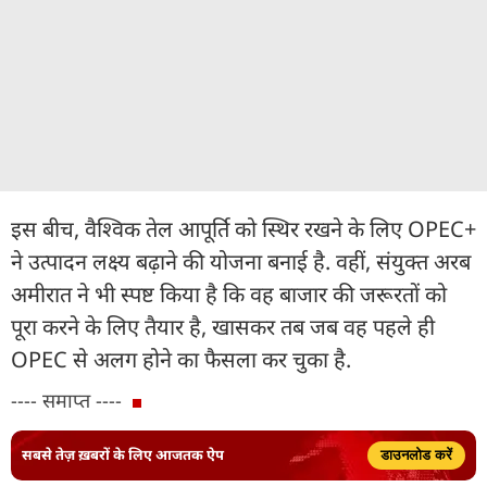
इस बीच, वैश्विक तेल आपूर्ति को स्थिर रखने के लिए OPEC+
ने उत्पादन लक्ष्य बढ़ाने की योजना बनाई है. वहीं, संयुक्त अरब
अमीरात ने भी स्पष्ट किया है कि वह बाजार की जरूरतों को
पूरा करने के लिए तैयार है, खासकर तब जब वह पहले ही
OPEC से अलग होने का फैसला कर चुका है.
---- समाप्त ----
सबसे तेज़ ख़बरों के लिए आजतक ऐप
डाउनलोड करें