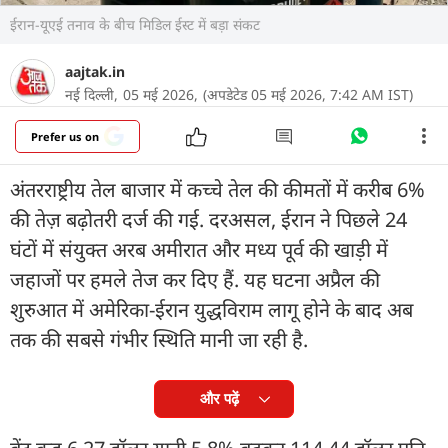
ईरान-यूएई तनाव के बीच मिडिल ईस्ट में बड़ा संकट
aajtak.in
नई दिल्ली,
05 मई 2026,
(अपडेटेड 05 मई 2026, 7:42 AM IST)
Prefer us on
अंतरराष्ट्रीय तेल बाजार में कच्चे तेल की कीमतों में करीब 6%
की तेज़ बढ़ोतरी दर्ज की गई. दरअसल, ईरान ने पिछले 24
घंटों में संयुक्त अरब अमीरात और मध्य पूर्व की खाड़ी में
जहाजों पर हमले तेज कर दिए हैं. यह घटना अप्रैल की
शुरुआत में अमेरिका-ईरान युद्धविराम लागू होने के बाद अब
तक की सबसे गंभीर स्थिति मानी जा रही है.
और पढ़ें