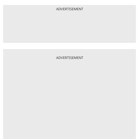
ADVERTISEMENT
ADVERTISEMENT