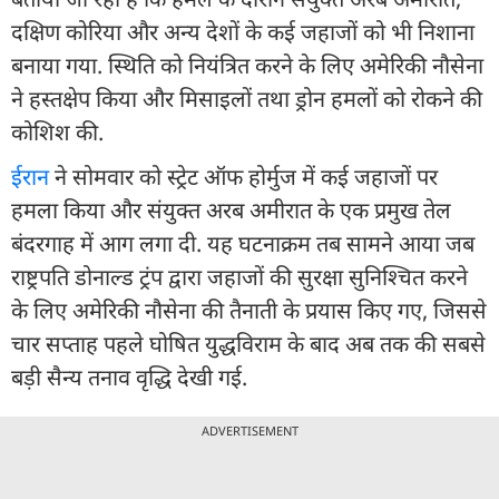
दक्षिण कोरिया और अन्य देशों के कई जहाजों को भी निशाना
बनाया गया. स्थिति को नियंत्रित करने के लिए अमेरिकी नौसेना
ने हस्तक्षेप किया और मिसाइलों तथा ड्रोन हमलों को रोकने की
कोशिश की.
ईरान
ने सोमवार को स्ट्रेट ऑफ होर्मुज में कई जहाजों पर
हमला किया और संयुक्त अरब अमीरात के एक प्रमुख तेल
बंदरगाह में आग लगा दी. यह घटनाक्रम तब सामने आया जब
राष्ट्रपति डोनाल्ड ट्रंप द्वारा जहाजों की सुरक्षा सुनिश्चित करने
के लिए अमेरिकी नौसेना की तैनाती के प्रयास किए गए, जिससे
चार सप्ताह पहले घोषित युद्धविराम के बाद अब तक की सबसे
बड़ी सैन्य तनाव वृद्धि देखी गई.
ADVERTISEMENT