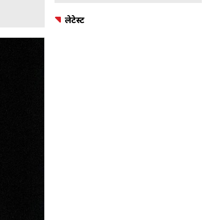
लेटेस्ट