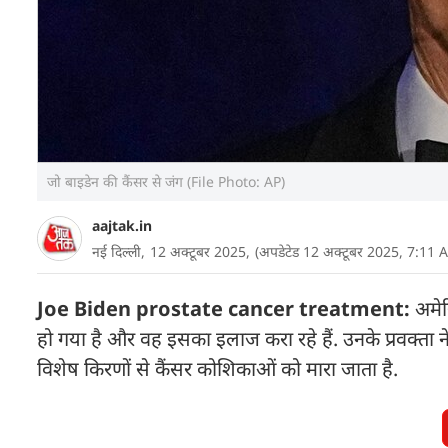
जो बाइडेन की कैंसर से जंग (File Photo: AP)
aajtak.in
नई दिल्ली,
12 अक्टूबर 2025,
(अपडेटेड 12 अक्टूबर 2025, 7:11 
Joe Biden prostate cancer treatment:
अमेरि
हो गया है और वह इसका इलाज करा रहे हैं. उनके प्रवक्ता ने शन
विशेष किरणों से कैंसर कोशिकाओं को मारा जाता है.