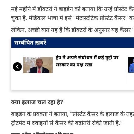
मई महीने में डॉक्टरों ने बाइडेन को बताया कि उन्हें प्रोस्ट
चुका है. मेडिकल भाषा में इसे "मेटास्टेटिक प्रोस्टेट कैंसर" कह
लेकिन, अच्छी बात यह है कि डॉक्टरों के अनुसार यह कैंसर "
सम्बंधित ख़बरें
ट्रंप ने अपने संबोधन में कई मुद्दों पर
सरकार का पक्ष रखा
क्या इलाज चल रहा है?
बाइडेन के प्रवक्ता ने बताया, "प्रोस्टेट कैंसर के इलाज के तहत
ट्रीटमेंट में दवाइयों से कैंसर की बढ़ोतरी रोकी जाती है."