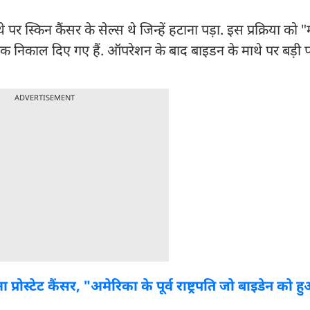
स्किन कैंसर के सेल्स थे जिन्हें हटाना पड़ा. इस प्रक्रिया को "
र्वक निकाल दिए गए हैं. ऑपरेशन के बाद बाइडन के माथे पर बड़ी प
ADVERTISEMENT
 प्रोस्टेट कैंसर, "अमेरिका के पूर्व राष्ट्रपति जो बाइडेन को हुआ