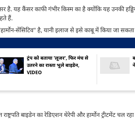
ेट कैंसर है. यह कैंसर काफी गंभीर किस्म का है क्योंकि यह उनकी हड्
ते हैं.
हार्मोन-सेंसिटिव" है, यानी इलाज से इसे काबू में किया जा सकता 
ट्रंप को बताया 'लूजर', फिर मंच से
ब
उतरने का रास्ता भूले बाइडेन,
न
VIDEO
 राष्ट्रपति बाइडेन का रेडिएशन थेरेपी और हार्मोन ट्रीटमेंट चल रहा ह