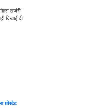
मोह्स सर्जरी"
ट्टी दिखाई दी
 प्रोस्टेट