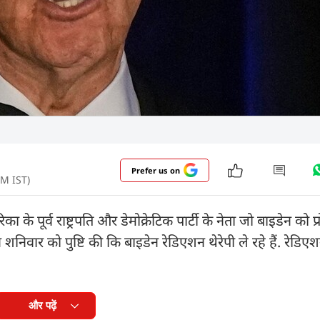
Prefer us on
AM IST)
का के पूर्व राष्ट्रपति और डेमोक्रेटिक पार्टी के नेता जो बाइडेन को प्र
िवार को पुष्टि की कि बाइडेन रेडिएशन थेरेपी ले रहे हैं. रेडिएशन 
और पढ़ें