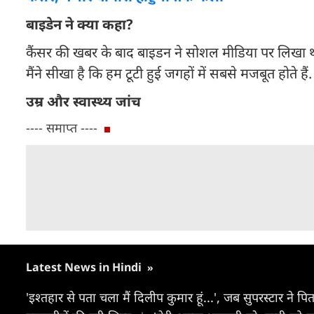
बाइडेन ने क्या कहा?
कैंसर की खबर के बाद बाइडन ने सोशल मीडिया पर लिखा 
मैंने सीखा है कि हम टूटी हुई जगहों में सबसे मजबूत होते है
उम्र और स्वास्थ्य जांच
---- समाप्त ----
Latest News in Hindi
»
'इश्तहार से पता चला मैं दिलीप कुमार हूं...', जब सुपरस्टार ने 