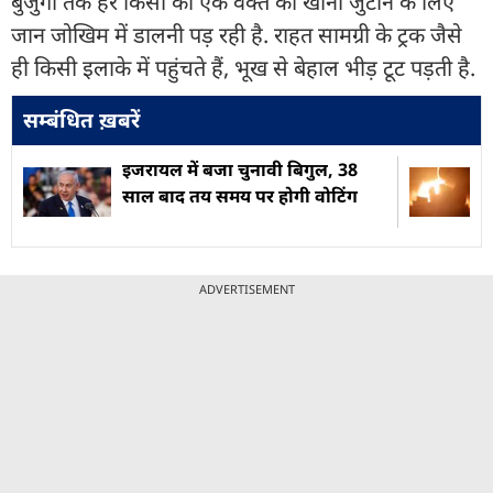
बुजुर्गों तक हर किसी को एक वक्त का खाना जुटाने के लिए
जान जोखिम में डालनी पड़ रही है. राहत सामग्री के ट्रक जैसे
ही किसी इलाके में पहुंचते हैं, भूख से बेहाल भीड़ टूट पड़ती है.
सम्बंधित ख़बरें
इजरायल में बजा चुनावी बिगुल, 38
साल बाद तय समय पर होगी वोटिंग
ADVERTISEMENT