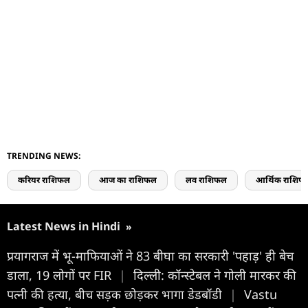
TRENDING NEWS:
करियर राशिफल
आज का राशिफल
लव राशिफल
आर्थिक राशिफ
Latest News in Hindi
»
प्रयागराज में भू-माफियाओं ने 83 बीघा का सरकारी 'पहाड़' ही बेच
डाला, 19 लोगों पर FIR
|
दिल्ली: कॉन्स्टेबल ने गोली मारकर की
पत्नी की हत्या, बीच सड़क छोड़कर भागा डेडबॉडी
|
Vastu