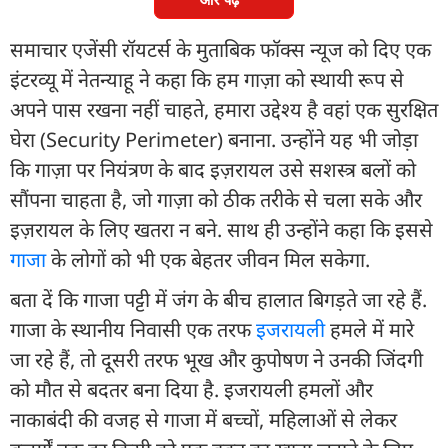
समाचार एजेंसी रॉयटर्स के मुताबिक फॉक्स न्यूज को दिए एक
इंटरव्यू में नेतन्याहू ने कहा कि हम गाज़ा को स्थायी रूप से
अपने पास रखना नहीं चाहते, हमारा उद्देश्य है वहां एक सुरक्षित
घेरा (Security Perimeter) बनाना. उन्होंने यह भी जोड़ा
कि गाज़ा पर नियंत्रण के बाद इज़रायल उसे सशस्त्र बलों को
सौंपना चाहता है, जो गाज़ा को ठीक तरीके से चला सके और
इज़रायल के लिए खतरा न बने. साथ ही उन्होंने कहा कि इससे
गाजा
के लोगों को भी एक बेहतर जीवन मिल सकेगा.
बता दें कि गाजा पट्टी में जंग के बीच हालात बिगड़ते जा रहे हैं.
गाजा के स्थानीय निवासी एक तरफ
इजरायल
ी हमले में मारे
जा रहे हैं, तो दूसरी तरफ भूख और कुपोषण ने उनकी जिंदगी
को मौत से बदतर बना दिया है. इजरायली हमलों और
नाकाबंदी की वजह से गाजा में बच्चों, महिलाओं से लेकर