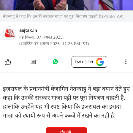
नेतन्याहू ने कहा कि उनकी सरकार गाज़ा पर पूरा नियंत्रण चाहती है (Photo: AP)
aajtak.in
नई दिल्ली,
07 अगस्त 2025,
(अपडेटेड 07 अगस्त 2025, 11:23 PM IST)
FAV US ON
इज़रायल के प्रधानमंत्री बेंजामिन नेतन्याहू ने बड़ा बयान देते हुए
कहा कि उनकी सरकार गाज़ा पट्टी पर पूरा नियंत्रण चाहती है.
हालांकि उन्होंने यह भी स्पष्ट किया कि इज़रायल का इरादा
गाज़ा को स्थायी रूप से अपने कब्जे में रखने का नहीं है.
और पढ़ें