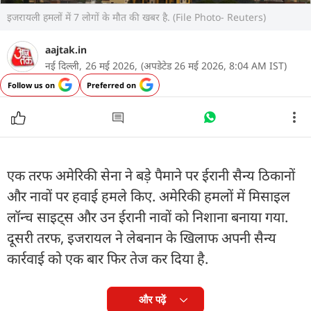
इजरायली हमलों में 7 लोगों के मौत की खबर है. (File Photo- Reuters)
aajtak.in
नई दिल्ली,
26 मई 2026,
(अपडेटेड 26 मई 2026, 8:04 AM IST)
Follow us on
Preferred on
एक तरफ अमेरिकी सेना ने बड़े पैमाने पर ईरानी सैन्य ठिकानों
और नावों पर हवाई हमले किए. अमेरिकी हमलों में मिसाइल
लॉन्च साइट्स और उन ईरानी नावों को निशाना बनाया गया.
दूसरी तरफ, इजरायल ने लेबनान के खिलाफ अपनी सैन्य
कार्रवाई को एक बार फिर तेज कर दिया है.
और पढ़ें