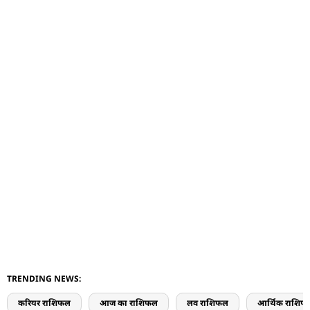
TRENDING NEWS:
करियर राशिफल
आज का राशिफल
लव राशिफल
आर्थिक राशिफ