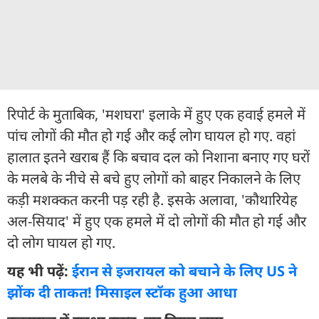
रिपोर्ट के मुताबिक, 'मशघरा' इलाके में हुए एक हवाई हमले में
पांच लोगों की मौत हो गई और कई लोग घायल हो गए. वहां
हालात इतने खराब हैं कि बचाव दल को निशाना बनाए गए घरों
के मलबे के नीचे से बचे हुए लोगों को बाहर निकालने के लिए
कड़ी मशक्कत करनी पड़ रही है. इसके अलावा, 'कौथारियेह
अल-सियाद' में हुए एक हमले में दो लोगों की मौत हो गई और
दो लोग घायल हो गए.
यह भी पढ़ें:
ईरान से इजरायल को बचाने के लिए US ने
झोंक दी ताकत! मिसाइल स्टॉक हुआ आधा