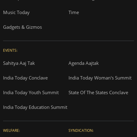
Music Today
Time
Gadgets & Gizmos
EVENTS:
Sahitya Aaj Tak
Agenda Aajtak
India Today Conclave
India Today Woman's Summit
India Today Youth Summit
State Of The States Conclave
India Today Education Summit
WELFARE:
SYNDICATION: