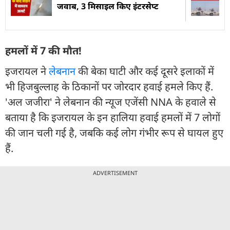
जवाब, 3 मिसाइल किए इंटरसेप्ट
हमलों में 7 की मौत!
इजरायल ने
लेबनान
की बेका घाटी और कई दूसरे इलाकों में
भी हिजबुल्लाह के ठिकानों पर जोरदार हवाई हमले किए हैं.
'अल जजीरा' ने लेबनान की न्यूज एजेंसी NNA के हवाले से
बताया है कि इजरायल के इन हालिया हवाई हमलों में 7 लोगों
की जान चली गई है, जबकि कई लोग गंभीर रूप से घायल हुए
हैं.
ADVERTISEMENT