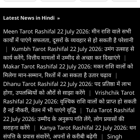
Latest News in Hindi
»
Meen Tarot Rashifal 22 July 2026: मीन राशि वाले सभी
कार्यों में पाएंगे सफलता, दूसरों के व्यवहार से हो सकती है परेशानी
|
Kumbh Tarot Rashifal 22 July 2026: उमंग उत्साह से
कार्य करेंगे, वित्तीय मामलों में उम्मीद से अच्छा कर दिखाएंगे
|
Makar Tarot Rashifal 22 July 2026: मकर राशि वालों को
मिलेगा मान-सम्मान, रिश्तों में आ सकता है उतार चढ़ाव
|
Dhanu Tarot Rashifal 22 July 2026: पद प्रतिष्ठा में लाभ
होगा, उपलब्धियों को औरों से साझा करेंगे
|
Vrishchik Tarot
Rashifal 22 July 2026: वृश्चिक राशि वालों को प्राप्त हो सकती
है नई नौकरी, वेतन में भी पाएंगे वृद्धि
|
Tula Tarot Rashifal
22 July 2026: उम्मीद के अनुरूप गति लेंगे, लोग प्रयासों की
सराहना करेंगे
|
Kanya Tarot Rashifal 22 July 2026: धन
संपत्ति के प्रयास संवारेंगे, अपनों से करीबी बढ़ेगी
|
Singh