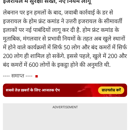
इजरायल में सुरक्षा सख्त, नए नियम लागू
लेबनान पर इन हमलों के बाद, जवाबी कार्रवाई के डर से
इजरायल के होम फ्रंट कमांड ने उत्तरी इजरायल के सीमावर्ती
इलाकों पर नई पाबंदियों लागू कर दी है. होम फ्रंट कमांड के
मुताबिक, मंगलवार से प्रभावी नियमों के तहत अब खुले स्थानों
में होने वाले कार्यक्रमों में सिर्फ 50 लोग और बंद कमरों में सिर्फ
200 लोग ही शामिल हो सकेंगे. इससे पहले, खुले में 200 और
बंद कमरों में 600 लोगों के इकट्ठा होने की अनुमति थी.
---- समाप्त ----
सबसे तेज़ ख़बरों के लिए आजतक ऐप
डाउनलोड करें
ADVERTISEMENT