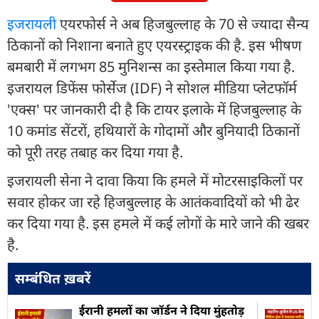
इजरायल
ी एयरफोर्स ने अब हिजबुल्लाह के 70 से ज्यादा सैन्य
ठिकानों को निशाना बनाते हुए एयरस्ट्राइक की है. इस भीषण
बमबारी में लगभग 85 मुनिशन्स का इस्तेमाल किया गया है.
इजरायल डिफेंस फोर्सेज (IDF) ने सोशल मीडिया प्लेटफॉर्म
'एक्स' पर जानकारी दी है कि टायर इलाके में हिजबुल्लाह के
10 कमांड सेंटरों, हथियारों के गोदामों और बुनियादी ठिकानों
को पूरी तरह तबाह कर दिया गया है.
इजरायली सेना ने दावा किया कि हमले में मोटरसाइकिलों पर
सवार होकर जा रहे हिजबुल्लाह के आतंकवादियों को भी ढेर
कर दिया गया है. इस हमले में कई लोगों के मारे जाने की खबर
है.
सम्बंधित ख़बरें
ईरानी हमलों का जॉर्डन ने दिया मुंहतोड़