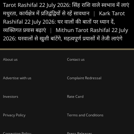
Tarot Rashifal 22 July 2026: सिंह राशि वाले स्वभाव में लाएं
मधुरता, कार्यक्षेत्र में प्रतिद्वंद्वियों से रहें सावधान
|
Kark Tarot
Rashifal 22 July 2026: घर वालों की बातों पर ध्यान दें,
व्यक्तिगत प्रयास बढ़ाएं
|
Mithun Tarot Rashifal 22 July
2026: घरवालों से खुशी बांटेंगे, महत्वपूर्ण प्रयासों में तेजी लाएंगे
About us
Contact us
Advertise with us
Complaint Redressal
Investors
Rate Card
Privacy Policy
Terms and Conditions
Correction Policy
Press Releases