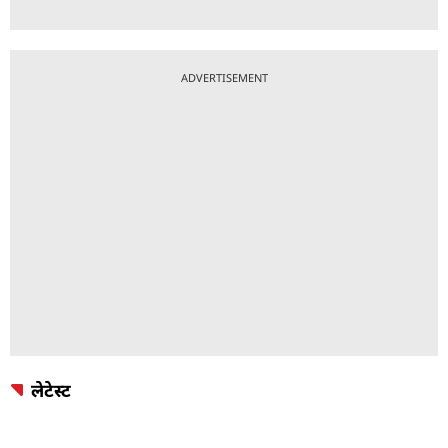
ADVERTISEMENT
लेटेस्ट