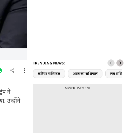
TRENDING NEWS:
करियर राशिफल
आज का राशिफल
लव राशिफल
ADVERTISEMENT
ंप ने
. उन्होंने