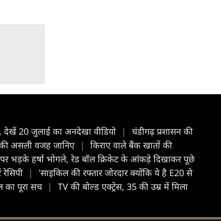
, देखें 20 जुलाई का अनदेखा वीड‍ियो
|
चंडीगढ़ प्रशासन की
ीछे की असली वजह जानिए
|
किराए वाले बैंक खातों की
पर भड़के हर्षा भोगले, रेड बॉल क्रिकेट के आंकड़े दिखाकर पूछे
 रेसिपी
|
'साइकिल की रफ्तार जोरदार क्योंकि ये है E20 से
ेल का पूरा सच
|
TV की बोल्ड एक्ट्रेस, 35 की उम्र में मिला