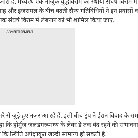
ारी हैं. मध्यस्थ एक नाजुक युद्धविराम को स्थायी संघर्ष विराम म
्लाह और इजरायल के बीच बढ़ती सैन्य गतिविधियों ने इन प्रयासों 
व्यापक संघर्ष विराम में लेबनान को भी शामिल किया जाए.
ADVERTISEMENT
रे से जुड़े हुए नजर आ रहे हैं. इसी बीच ट्रंप ने ईरान विवाद के 
हा कि होर्मुज जलडमरूमध्य के लेबर डे तक बंद रहने की संभावना
 कि स्थिति अपेक्षाकृत जल्दी सामान्य हो सकती है.