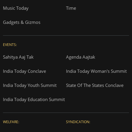
Music Today
Time
Gadgets & Gizmos
EVENTS:
Sahitya Aaj Tak
Agenda Aajtak
India Today Conclave
India Today Woman's Summit
India Today Youth Summit
State Of The States Conclave
India Today Education Summit
WELFARE:
SYNDICATION: