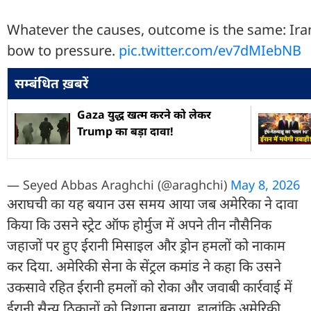
Whatever the causes, outcome is the same: Ira
bow to pressure.
pic.twitter.com/ev7dMIebNB
सम्बंधित ख़बरें
Gaza युद्ध खत्म करने को लेकर
Trump का बड़ा दावा!
— Seyed Abbas Araghchi (@araghchi)
May 8, 2026
अराघची का यह बयान उस समय आया जब अमेरिका ने दावा
किया कि उसने स्ट्रेट ऑफ होर्मुज में अपने तीन नौसैनिक
जहाजों पर हुए ईरानी मिसाइल और ड्रोन हमलों को नाकाम
कर दिया. अमेरिकी सेना के सेंट्रल कमांड ने कहा कि उसने
उकसावे रहित ईरानी हमलों को रोका और जवाबी कार्रवाई में
ईरानी सैन्य ठिकानों को निशाना बनाया. हालांकि अमेरिकी