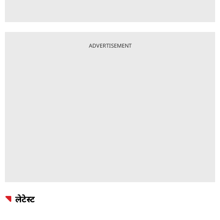
ADVERTISEMENT
लेटेस्ट