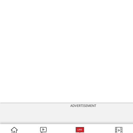
ADVERTISEMENT