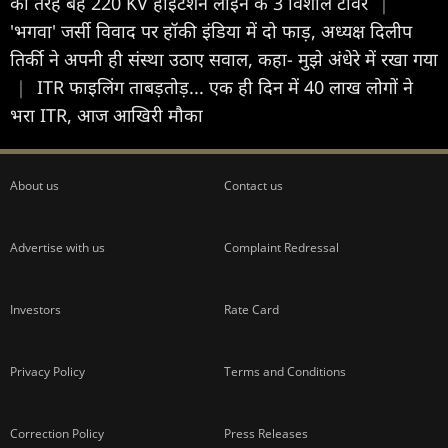
की तरह बहे 220 KV हाईटेंशन लाइन के 3 विशाल टावर
|
'भगवा' जर्सी विवाद पर हॉकी इंडिया में दो फाड़, अध्यक्ष दिलीप
तिर्की ने अपनी ही संस्था उठाए सवाल, कहा- मुझे अंधेरे में रखा गया
|
ITR फाइलिंग ताबड़तोड़... एक ही दिन में 40 लाख लोगों ने
भरा ITR, आज आखिरी मौका
About us
Contact us
Advertise with us
Complaint Redressal
Investors
Rate Card
Privacy Policy
Terms and Conditions
Correction Policy
Press Releases