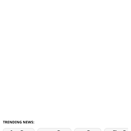
TRENDING NEWS: