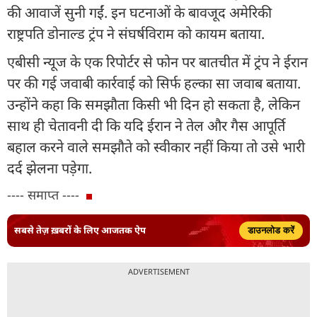
की आवाजें सुनी गईं. इन घटनाओं के बावजूद अमेरिकी
राष्ट्रपति डोनाल्ड ट्रंप ने संघर्षविराम को कायम बताया.
एबीसी न्यूज के एक रिपोर्टर से फोन पर बातचीत में ट्रंप ने ईरान
पर की गई जवाबी कार्रवाई को सिर्फ हल्का सा जवाब बताया.
उन्होंने कहा कि समझौता किसी भी दिन हो सकता है, लेकिन
साथ ही चेतावनी दी कि यदि ईरान ने तेल और गैस आपूर्ति
बहाल करने वाले समझौते को स्वीकार नहीं किया तो उसे भारी
दर्द झेलना पड़ेगा.
---- समाप्त ----
सबसे तेज़ ख़बरों के लिए आजतक ऐप
डाउनलोड करें
ADVERTISEMENT