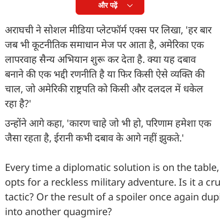
और पढ़ें
अराघची ने सोशल मीडिया प्लेटफॉर्म एक्स पर लिखा, 'हर बार
जब भी कूटनीतिक समाधान मेज पर आता है, अमेरिका एक
लापरवाह सैन्य अभियान शुरू कर देता है. क्या यह दबाव
बनाने की एक भद्दी रणनीति है या फिर किसी ऐसे व्यक्ति की
चाल, जो अमेरिकी राष्ट्रपति को किसी और दलदल में धकेल
रहा है?'
उन्होंने आगे कहा, 'कारण चाहे जो भी हो, परिणाम हमेशा एक
जैसा रहता है, ईरानी कभी दबाव के आगे नहीं झुकते.'
Every time a diplomatic solution is on the table,
opts for a reckless military adventure. Is it a c
tactic? Or the result of a spoiler once again d
into another quagmire?