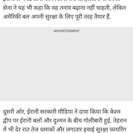
सेना ने यह भी कहा कि वह तनाव बढ़ाना नहीं चाहती, लेकिन
अमेरिकी बल अपनी सुरक्षा के लिए पूरी तरह तैयार हैं.
ADVERTISEMENT
दूसरी ओर, ईरानी सरकारी मीडिया ने दावा किया कि केश्म
द्वीप पर ईरानी बलों और दुश्मन के बीच गोलीबारी हुई. तेहरान
में भी देर रात तेज धमाकों और लगातार हवाई सुरक्षा फायरिंग