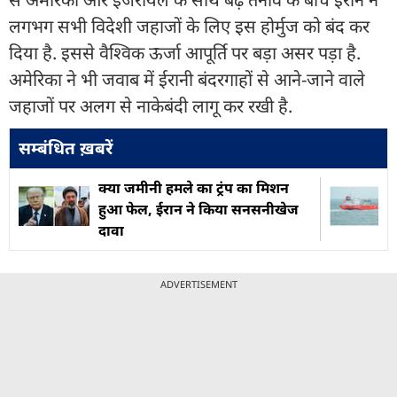
लगभग सभी विदेशी जहाजों के लिए इस होर्मुज को बंद कर
दिया है. इससे वैश्विक ऊर्जा आपूर्ति पर बड़ा असर पड़ा है.
अमेरिका ने भी जवाब में ईरानी बंदरगाहों से आने-जाने वाले
जहाजों पर अलग से नाकेबंदी लागू कर रखी है.
सम्बंधित ख़बरें
क्या जमीनी हमले का ट्रंप का मिशन
हुआ फेल, ईरान ने किया सनसनीखेज
दावा
ADVERTISEMENT