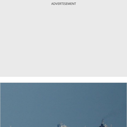
ADVERTISEMENT