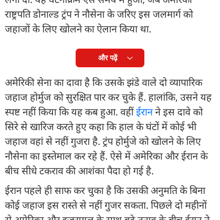
राष्ट्रपति डोनाल्ड ट्रंप ने नौसेना के जरिए इस जलमार्ग को
जहाजों के लिए खोलने का ऐलान किया था.
और पढ़ें
अमेरिकी सेना का दावा है कि उसके झंडे वाले दो व्यापारिक
जहाज होर्मुज को सुरक्षित पार कर चुके हैं. हालांकि, उसने यह
स्पष्ट नहीं किया कि यह कब हुआ. वहीं
ईरान
ने इस दावे को
सिरे से खारिज करते हुए कहा कि हाल के घंटों में कोई भी
जहाज वहां से नहीं गुजरा है. ट्रंप होर्मुजे को खोलने के लिए
नौसेना का इस्तेमाल कर रहे हैं. ऐसे में अमेरिका और ईरान के
बीच सीधे टकराव की आशंका पैदा हो गई है.
ईरान पहले ही साफ कर चुका है कि उसकी अनुमति के बिना
कोई जहाज इस रास्ते से नहीं गुजर सकता. पिछले दो महीनों
से अमेरिका और इजरायल के साथ बढ़े तनाव के बीच ईरान ने