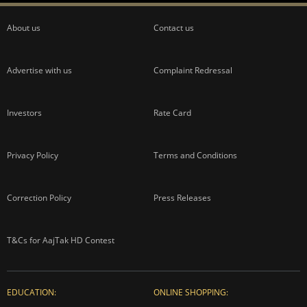
About us
Contact us
Advertise with us
Complaint Redressal
Investors
Rate Card
Privacy Policy
Terms and Conditions
Correction Policy
Press Releases
T&Cs for AajTak HD Contest
EDUCATION:
ONLINE SHOPPING: