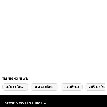
TRENDING NEWS:
करियर राशिफल
आज का राशिफल
लव राशिफल
आर्थिक राशिफ
Latest News in Hindi
»