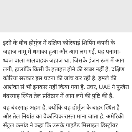
इसी के बीच होर्मुज में दक्षिण कोरियाई शिपिंग कंपनी के
जहाज नामू में धमाका हुआ और आग लग गई. यह पनामा-
ध्वज वाला मालवाहक जहाज था, जिसके इंजन रूम में आग
लगी. हालांकि किसी के हताहत होने की खबर नहीं है. दक्षिण
कोरिया सरकार इस घटना की जांच कर रही है. हमले की
आशंका से भी इनकार नहीं किया गया है. उधर, UAE ने फुजैरा
बंदरगाह स्थित तेल प्रतिष्ठान में आग लगे की पुष्टि की है.
यह बंदरगाह अहम है, क्योंकि यह होर्मुज के बाहर स्थित है
और तेल निर्यात का वैकल्पिक रास्ता माना जाता है. अमेरिकी
सेंट्रल कमांड ने कहा कि उसके गाइडेड मिसाइल डिस्ट्रॉयर