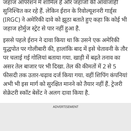
जहाज ऑपरेशन में शामिल हैं और जहाजों की आवाजाही
सुनिश्चित कर रहे हैं. लेकिन ईरान के रिवोल्यूशनरी गार्ड्स
(IRGC) ने अमेरिकी दावे को झूठा बताते हुए कहा कि कोई भी
जहाज होर्मुज स्ट्रेट से पार नहीं हुआ है.
इससे पहले ईरान ने दावा किया था कि उसने एक अमेरिकी
युद्धपोत पर गोलीबारी की, हालांकि बाद में इसे चेतावनी के तौर
पर चलाई गई गोलियां बताया गया. खाड़ी में बढ़ते तनाव का
असर तेल बाजार पर भी दिखा. तेल की कीमतों में 2 से 5
फीसदी तक उतार-चढ़ाव दर्ज किया गया. वहीं शिपिंग कंपनियां
अभी भी इस मार्ग को सुरक्षित मानने को तैयार नहीं हैं. ट्रेजरी
सेक्रेटरी स्कॉट बेसेंट ने अलग दावा किया है.
ADVERTISEMENT