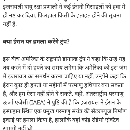
इज़रायली वायु रक्षा प्रणाली ने कई ईरानी मिसाइलों को हवा में
ही नष्ट कर दिया. फिलहाल किसी के हताहत होने की सूचना
नहीं है.
क्या ईरान पर हमला करेंगे ट्रंप?
इस बीच अमेरिका के राष्ट्रपति डोनाल्ड ट्रंप ने कहा कि उन्हें यह
तय करने में दो हफ्ते का समय लगेगा कि अमेरिका को इस जंग
में इजरायल का समर्थन करना चाहिए या नहीं. उन्होंने कहा कि
ईरान कुछ ही हफ्तों या महीनों में परमाणु हथियार बना सकता
है, और हम ऐसा नहीं होने दे सकते. वहीं, अंतरराष्ट्रीय परमाणु
ऊर्जा एजेंसी (IAEA) ने पुष्टि की है कि इजरायल ने ईरान के
इस्फ़हान स्थित एक प्रमुख परमाणु संयंत्र की सेंटरफ्यूज निर्माण
इकाई पर हमला किया है, हालांकि वहां कोई रेडियो एक्टिव
सामग्री नहीं थी.