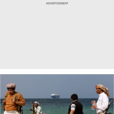
ADVERTISEMENT