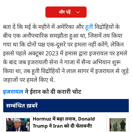
और पढ़ें
बता दें कि मई के महीने में अमेरिका और
हूती
विद्रोहियों के
बीच एक अनौपचारिक समझौता हुआ था, जिसमें तय किया
गया था कि दोनों पक्ष एक-दूसरे पर हमला नहीं करेंगे, लेकिन
इससे पहले अक्टूबर 2023 में हमास द्वारा इजरायल पर हमले
के बाद जब इजरायली सेना ने गाजा में सैन्य अभियान शुरू
किया था, तब हूती विद्रोहियों ने लाल सागर में इजरायल से जुड़े
जहाजों पर हमले किए थे.
इजरायल
ने ईरान को दी करारी चोट
सम्बंधित ख़बरें
Hormuz में बढ़ा तनाव, Donald
Trump ने Iran को दी चेतावनी!