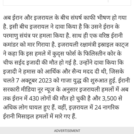
अब ईरान और इजरायल के बीच संघर्ष काफी भीषण हो गया
है. इसी बीच इजरायल ने दावा किया है कि उसने ईरान के
परमाणु संयंत्र पर हमला किया है. साथ ही एक वरिष्ठ ईरानी
कमांडर को मार गिराया है. इजरायली रक्षामंत्री इस्राइल काट्ज
ने कहा कि इस हमले में कुद्स फोर्स के फिलिस्तीन कोर के
चीफ सईद इजादी की मौत हो गई है. उन्होंने दावा किया कि
इजादी ने हमास को आर्थिक और सैन्य मदद दी थी, जिसके
चलते 7 अक्टूबर 2023 को गाजा युद्ध की शुरुआत हुई. ईरानी
सरकारी मीडिया नूर न्यूज के अनुसार इजरायली हमलों में अब
तक ईरान में 430 लोगों की मौत हो चुकी है और 3,500 से
अधिक लोग घायल हुए हैं. वहीं, इज़रायल में 24 नागरिक
ईरानी मिसाइल हमलों में मारे गए हैं.
ADVERTISEMENT