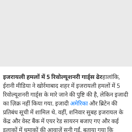
इजरायली हमलों में 5 रिवोल्यूशनरी गार्ड्स ढेर
हालांकि,
ईरानी मीडिया ने खोर्रमाबाद शहर में इजरायली हमलों में 5
रिवोल्यूशनरी गार्ड्स के मारे जाने की पुष्टि की है, लेकिन इजादी
का ज़िक्र नहीं किया गया. इजादी
अमेरिका
और ब्रिटेन की
प्रतिबंध सूची में शामिल थे. वहीं, शनिवार सुबह इजरायल के
केंद्र और वेस्ट बैंक में एयर रेड सायरन बजाए गए और कई
इलाकों में धमाकों की आवाज़ें सुनी गईं. बताया गया कि