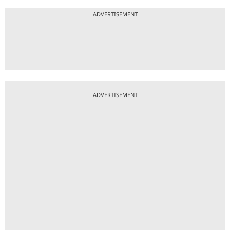
ADVERTISEMENT
ADVERTISEMENT