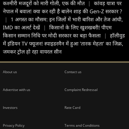
कश्मीरी मजदूरों को मारी गोली, एक की मौत
|
कांवड़ यात्रा पर
नेपाल में बवाल! क्या कर रही है बालेन शाह की Gen-Z सरकार ?
|
1 अगस्त का मौसम: इन जिलों में भारी बारिश और तेज आंधी,
IMD का अलर्ट देखें
|
किसानों के लिए खुशखबरी! पीएम
किसान सम्मान निधि पर मोदी सरकार का बड़ा फैसला
|
हॉलीवुड
में इंडियन TV फ्यूजन! स्पाइडरमैन में हुआ 'तारक मेहता' का जिक्र,
जमकर ट्रोल हो रहा वायरल सीन
About us
Contact us
Advertise with us
Complaint Redressal
Investors
Rate Card
Privacy Policy
Terms and Conditions