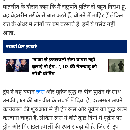
बातचीत के दौरान कहा कि मैं राष्ट्रपति पुतिन से बहुत निराश हूं.
वह बेहतरीन तरीके से बात करते हैं. बोलने में माहिर हैं लेकिन
रात के अंधेरे में लोगों पर बम बरसाते हैं. हमें ये पसंद नहीं
आता.
सम्बंधित ख़बरें
'गाजा से इजरायली सेना वापस नहीं
बुलाई तो ट्रंप...', US की नेतन्याहू को
सीधी वॉर्निंग
ट्रंप ने यह बयान
रूस
और यूक्रेन युद्ध के बीच पुतिन के साथ
उनकी हाल की बातचीत के संदर्भ में दिया है. दरअसल अपने
कार्यकाल की शुरुआत से ही ट्रंप रूस और यूक्रेन का युद्ध खत्म
करवाना चाहते हैं. लेकिन रूस ने बीते कुछ दिनों में यूक्रेन पर
ड्रोन और मिसाइल हमलों की रफ्तार बढ़ा दी है, जिससे ट्रंप