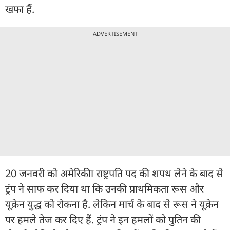
खफा हैं.
ADVERTISEMENT
20 जनवरी को अमेरिकीा राष्ट्रपति पद की शपथ लेने के बाद से
ट्रंप ने साफ कर दिया था कि उनकी प्राथमिकता रूस और
यूक्रेन युद्ध को रोकना है. लेकिन मार्च के बाद से रूस ने यूक्रेन
पर हमले तेज कर दिए हैं. ट्रंप ने इन हमलों को पुतिन की