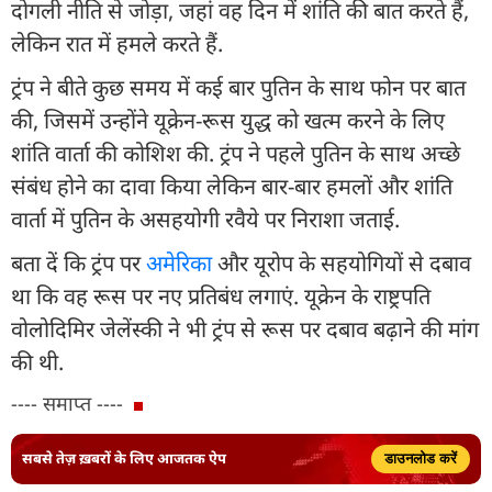
दोगली नीति से जोड़ा, जहां वह दिन में शांति की बात करते हैं,
लेकिन रात में हमले करते हैं.
ट्रंप ने बीते कुछ समय में कई बार पुतिन के साथ फोन पर बात
की, जिसमें उन्होंने यूक्रेन-रूस युद्ध को खत्म करने के लिए
शांति वार्ता की कोशिश की. ट्रंप ने पहले पुतिन के साथ अच्छे
संबंध होने का दावा किया लेकिन बार-बार हमलों और शांति
वार्ता में पुतिन के असहयोगी रवैये पर निराशा जताई.
बता दें कि ट्रंप पर
अमेरिका
और यूरोप के सहयोगियों से दबाव
था कि वह रूस पर नए प्रतिबंध लगाएं. यूक्रेन के राष्ट्रपति
वोलोदिमिर जेलेंस्की ने भी ट्रंप से रूस पर दबाव बढ़ाने की मांग
की थी.
---- समाप्त ----
सबसे तेज़ ख़बरों के लिए आजतक ऐप
डाउनलोड करें