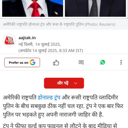
अमेरिकी राष्ट्रपति डोनाल्ड ट्रंप और रूस के राष्ट्रपति पुतिन (Photo: Reuters)
aajtak.in
नई दिल्ली,
14 जुलाई 2025,
(अपडेटेड 14 जुलाई 2025, 8:33 AM IST)
Prefer us on
और पढ़ें
अमेरिकी राष्ट्रपति
डोनाल्ड ट्रंप
और रूसी राष्ट्रपति व्लादिमीर
पुतिन के बीच सबकुछ ठीक नहीं चल रहा. ट्रंप ने एक बार फिर
पुतिन पर भड़कते हुए अपनी नाराजगी जाहिर की है.
ट्रंप ने फीफा वर्ल्ड कप फाइनल से लौटने के बाद मीडिया से