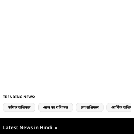
TRENDING NEWS:
करियर राशिफल
आज का राशिफल
लव राशिफल
आर्थिक राशिफ
Latest News in Hindi
»