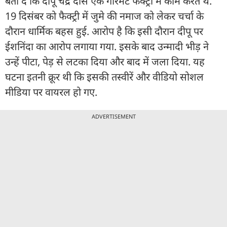
बता दें कि दीपू चंद्र दास एक गारमेंट फैक्ट्री में काम करते थे.
19 दिसंबर को फैक्ट्री में जुमे की नमाज को लेकर चर्चा के
दौरान धार्मिक बहस हुई. आरोप है कि इसी दौरान दीपू पर
ईशनिंदा का आरोप लगाया गया. इसके बाद उन्मादी भीड़ ने
उन्हें पीटा, पेड़ से लटका दिया और बाद में जला दिया. यह
घटना इतनी क्रूर थी कि इसकी तस्वीरें और वीडियो सोशल
मीडिया पर वायरल हो गए.
ADVERTISEMENT