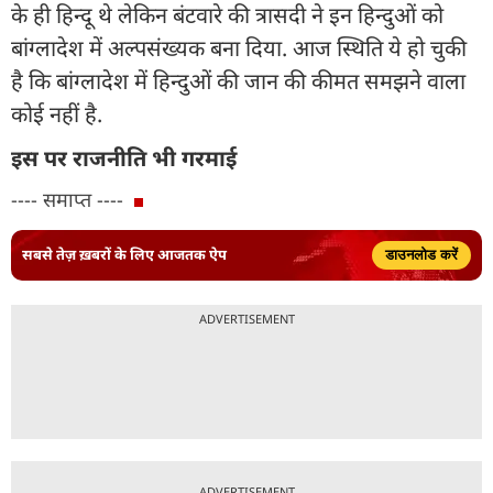
के ही हिन्दू थे लेकिन बंटवारे की त्रासदी ने इन हिन्दुओं को
बांग्लादेश में अल्पसंख्यक बना दिया. आज स्थिति ये हो चुकी
है कि बांग्लादेश में हिन्दुओं की जान की कीमत समझने वाला
कोई नहीं है.
इस पर राजनीति भी गरमाई
---- समाप्त ----
सबसे तेज़ ख़बरों के लिए आजतक ऐप
डाउनलोड करें
ADVERTISEMENT
ADVERTISEMENT