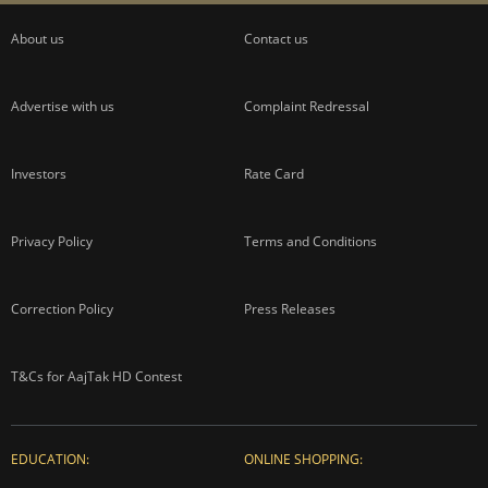
About us
Contact us
Advertise with us
Complaint Redressal
Investors
Rate Card
Privacy Policy
Terms and Conditions
Correction Policy
Press Releases
T&Cs for AajTak HD Contest
EDUCATION:
ONLINE SHOPPING: