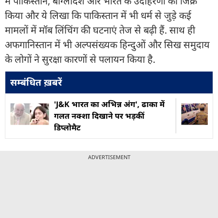
में पाकिस्तान, बांग्लादेश और भारत के उदाहरणों का जिक्र
किया और ये लिखा कि पाकिस्तान में भी धर्म से जुड़े कई
मामलों में मॉब लिंचिंग की घटनाएं तेज से बढ़ी हैं. साथ ही
अफगानिस्तान में भी अल्पसंख्यक हिन्दुओं और सिख समुदाय
के लोगों ने सुरक्षा कारणों से पलायन किया है.
सम्बंधित ख़बरें
'J&K भारत का अभिन्न अंग', ढाका में
गलत नक्शा दिखाने पर भड़कीं
डिप्लोमैट
ADVERTISEMENT