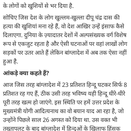
के लोगों को खुशियों से भर दिया है.
सोचिए जिस देश के लोग खुल्लम-खुल्ला दीपू चंद्र दास की
हत्या की खुशियां मना रहे हैं, वो देश आखिर उन्हें इंसाफ कैसे
दिलाएगा. दुनिया के ज़्यादातर देशों में अल्पसंख्यक वर्ग विशेष
रूप से एकजुट रहता है और ऐसी घटनाओं पर वहां लाखों लोग
सड़कों पर उतर आते हैं लेकिन बांग्लादेश में अब तक ऐसा नहीं
हुआ है.
आंकड़े क्या कहते हैं?
आज जिस तरह बांग्लादेश में 23 प्रतिशत हिन्दू घटकर सिर्फ 8
प्रतिशत रह गए हैं, ठीक उसी तरह भविष्य यही हिन्दू धीरे-धीरे
पूरी तरह खत्म हो जाएंगे. इस स्थिति पर हमें उत्तर प्रदेश के
मुख्यमंत्री योगी आदित्यनाथ का वो बयान याद आ रहा है, जो
उन्होंने पिछले साल 26 अगस्त को दिया था. उस वक्त भी
तख्तापलट के बाद बांग्लादेश में हिन्दुओं के खिलाफ हिंसक