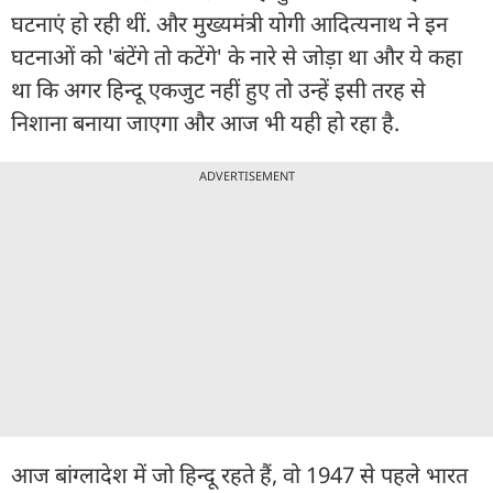
घटनाएं हो रही थीं. और मुख्यमंत्री योगी आदित्यनाथ ने इन
घटनाओं को 'बंटेंगे तो कटेंगे' के नारे से जोड़ा था और ये कहा
था कि अगर हिन्दू एकजुट नहीं हुए तो उन्हें इसी तरह से
निशाना बनाया जाएगा और आज भी यही हो रहा है.
ADVERTISEMENT
आज बांग्लादेश में जो हिन्दू रहते हैं, वो 1947 से पहले भारत