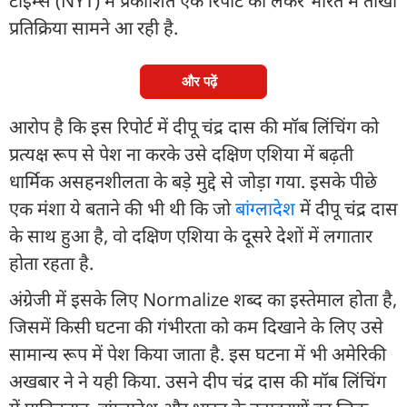
टाइम्स (NYT) में प्रकाशित एक रिपोर्ट को लेकर भारत में तीखी
प्रतिक्रिया सामने आ रही है.
और पढ़ें
आरोप है कि इस रिपोर्ट में दीपू चंद्र दास की मॉब लिंचिंग को
प्रत्यक्ष रूप से पेश ना करके उसे दक्षिण एशिया में बढ़ती
धार्मिक असहनशीलता के बड़े मुद्दे से जोड़ा गया. इसके पीछे
एक मंशा ये बताने की भी थी कि जो
बांग्लादेश
में दीपू चंद्र दास
के साथ हुआ है, वो दक्षिण एशिया के दूसरे देशों में लगातार
होता रहता है.
अंग्रेजी में इसके लिए Normalize शब्द का इस्तेमाल होता है,
जिसमें किसी घटना की गंभीरता को कम दिखाने के लिए उसे
सामान्य रूप में पेश किया जाता है. इस घटना में भी अमेरिकी
अखबार ने ने यही किया. उसने दीप चंद्र दास की मॉब लिंचिंग