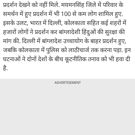
प्रदर्शन देखने को नहीं मिले. मयमनसिंह जिले में परिवार के
समर्थन में हुए प्रदर्शन में भी 100 से कम लोग शामिल हुए.
इसके उलट, भारत में दिल्ली, कोलकाता सहित कई शहरों में
हजारों लोगों ने प्रदर्शन कर बांग्लादेशी हिंदुओं की सुरक्षा की
मांग की. दिल्ली में बांग्लादेश उच्चायोग के बाहर प्रदर्शन हुए,
जबकि कोलकाता में पुलिस को लाठीचार्ज तक करना पड़ा. इन
घटनाओं ने दोनों देशों के बीच कूटनीतिक तनाव को भी हवा दी
है.
ADVERTISEMENT