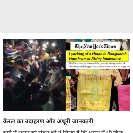
केरल का उदाहरण और अधूरी जानकारी
इसी में भारत को लेकर भी ये लिखा है कि भारत में भी हिन्दू