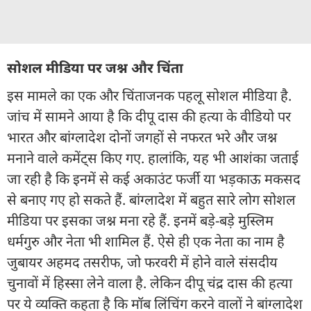
सोशल मीडिया पर जश्न और चिंता
इस मामले का एक और चिंताजनक पहलू सोशल मीडिया है.
जांच में सामने आया है कि दीपू दास की हत्या के वीडियो पर
भारत और बांग्लादेश दोनों जगहों से नफरत भरे और जश्न
मनाने वाले कमेंट्स किए गए. हालांकि, यह भी आशंका जताई
जा रही है कि इनमें से कई अकाउंट फर्जी या भड़काऊ मकसद
से बनाए गए हो सकते हैं. बांग्लादेश में बहुत सारे लोग सोशल
मीडिया पर इसका जश्न मना रहे हैं. इनमें बड़े-बड़े मुस्लिम
धर्मगुरु और नेता भी शामिल हैं. ऐसे ही एक नेता का नाम है
जुबायर अहमद तसरीफ, जो फरवरी में होने वाले संसदीय
चुनावों में हिस्सा लेने वाला है. लेकिन दीपू चंद्र दास की हत्या
पर ये व्यक्ति कहता है कि मॉब लिंचिंग करने वालों ने बांग्लादेश