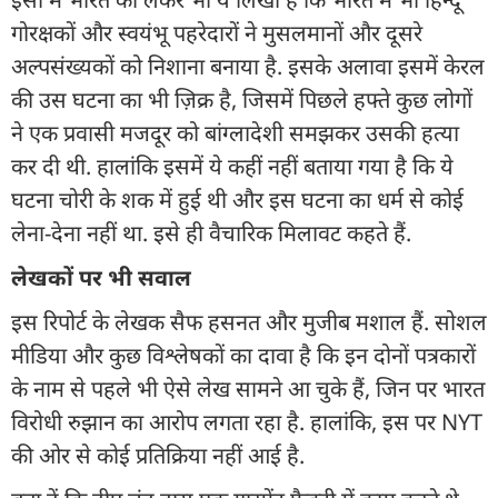
गोरक्षकों और स्वयंभू पहरेदारों ने मुसलमानों और दूसरे
अल्पसंख्यकों को निशाना बनाया है. इसके अलावा इसमें केरल
की उस घटना का भी ज़िक्र है, जिसमें पिछले हफ्ते कुछ लोगों
ने एक प्रवासी मजदूर को बांग्लादेशी समझकर उसकी हत्या
कर दी थी. हालांकि इसमें ये कहीं नहीं बताया गया है कि ये
घटना चोरी के शक में हुई थी और इस घटना का धर्म से कोई
लेना-देना नहीं था. इसे ही वैचारिक मिलावट कहते हैं.
लेखकों पर भी सवाल
इस रिपोर्ट के लेखक सैफ हसनत और मुजीब मशाल हैं. सोशल
मीडिया और कुछ विश्लेषकों का दावा है कि इन दोनों पत्रकारों
के नाम से पहले भी ऐसे लेख सामने आ चुके हैं, जिन पर भारत
विरोधी रुझान का आरोप लगता रहा है. हालांकि, इस पर NYT
की ओर से कोई प्रतिक्रिया नहीं आई है.