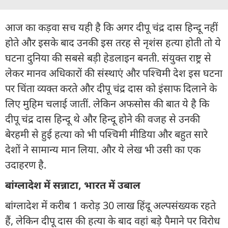
आज का कड़वा सच यही है कि अगर दीपू चंद्र दास हिन्दू नहीं
होते और इसके बाद उनकी इस तरह से नृशंस हत्या होती तो ये
घटना दुनिया की सबसे बड़ी हेडलाइन बनती. संयुक्त राष्ट्र से
लेकर मानव अधिकारों की संस्थाएं और पश्चिमी देश इस घटना
पर चिंता व्यक्त करते और दीपू चंद्र दास को इंसाफ दिलाने के
लिए मुहिम चलाई जातीं. लेकिन अफसोस की बात ये है कि
दीपू चंद्र दास हिन्दू थे और हिन्दू होने की वजह से उनकी
बेरहमी से हुई हत्या को भी पश्चिमी मीडिया और बहुत सारे
देशों ने सामान्य मान लिया. और ये लेख भी उसी का एक
उदाहरण है.
बांग्लादेश में सन्नाटा, भारत में उबाल
बांग्लादेश में करीब 1 करोड़ 30 लाख हिंदू अल्पसंख्यक रहते
हैं, लेकिन दीपू दास की हत्या के बाद वहां बड़े पैमाने पर विरोध