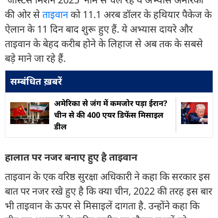
की ओर से
ताइवान
को 11.1 अरब डॉलर के हथियार पैकेज के
ऐलान के 11 दिन बाद शुरू हुए हैं. ये अभ्यास दायरे और
ताइवान के बेहद करीब होने के लिहाज से अब तक के सबसे
बड़े माने जा रहे हैं.
सम्बंधित ख़बरें
अमेरिका से जंग में कमजोर पड़ा ईरान?
चीन से की 400 एयर डिफेंस मिसाइल
डील
हालात पर नजर बनाए हुए है ताइवान
ताइवान के एक वरिष्ठ सुरक्षा अधिकारी ने कहा कि सरकार इस
बात पर नजर रखे हुए है कि क्या चीन, 2022 की तरह इस बार
भी ताइवान के ऊपर से मिसाइलें दागता है. उन्होंने कहा कि