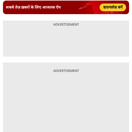
सबसे तेज़ ख़बरों के लिए आजतक ऐप
डाउनलोड करें
ADVERTISEMENT
ADVERTISEMENT