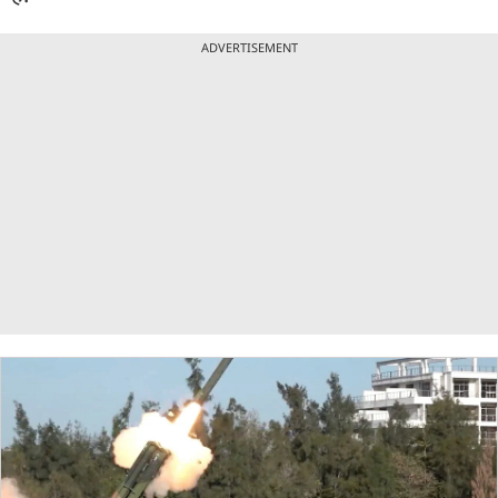
ADVERTISEMENT