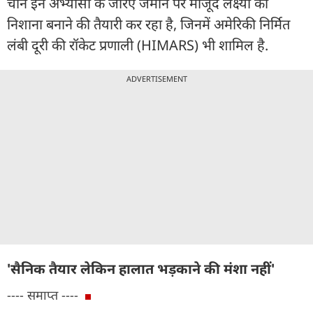
चीन इन अभ्यासों के जरिए जमीन पर मौजूद लक्ष्यों को
निशाना बनाने की तैयारी कर रहा है, जिनमें अमेरिकी निर्मित
लंबी दूरी की रॉकेट प्रणाली (HIMARS) भी शामिल है.
ADVERTISEMENT
'सैनिक तैयार लेकिन हालात भड़काने की मंशा नहीं'
---- समाप्त ----