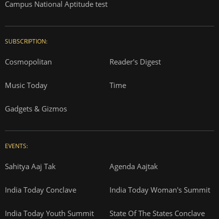
Campus National Aptitude test
SUBSCRIPTION:
Cosmopolitan
Reader's Digest
Music Today
Time
Gadgets & Gizmos
EVENTS:
Sahitya Aaj Tak
Agenda Aajtak
India Today Conclave
India Today Woman's Summit
India Today Youth Summit
State Of The States Conclave