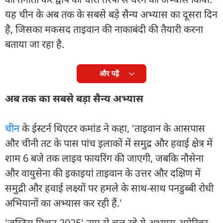
यह चीन के अब तक के सबसे बड़े सैन्य अभ्यास का दूसरा दिन
है, जिसका मकसद ताइवान की नाकाबंदी की तैयारी करना
बताया जा रहा है.
और पढ़ें
अब तक का सबसे बड़ा सैन्य अभ्यास
चीन
के ईस्टर्न थिएटर कमांड ने कहा, 'ताइवान के आसपास
और चीनी तट के पास पांच इलाकों में समुद्र और हवाई क्षेत्र में
शाम 6 बजे तक लाइव फायरिंग की जाएगी, जबकि नौसेना
और वायुसेना की इकाइयां ताइवान के उत्तर और दक्षिण में
समुद्री और हवाई लक्ष्यों पर हमले के साथ-साथ पनडुब्बी रोधी
अभियानों का अभ्यास कर रही हैं.'
'जस्टिस मिशन 2025' नाम से चल रहे ये अभ्यास अमेरिका