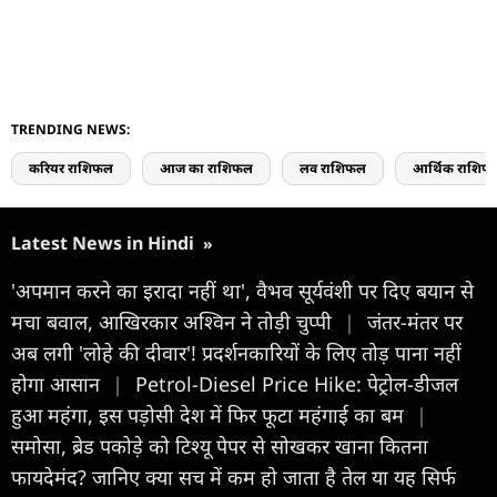
TRENDING NEWS:
करियर राशिफल
आज का राशिफल
लव राशिफल
आर्थिक राशिफ
Latest News in Hindi
»
'अपमान करने का इरादा नहीं था', वैभव सूर्यवंशी पर दिए बयान से
मचा बवाल, आखिरकार अश्विन ने तोड़ी चुप्पी
|
जंतर-मंतर पर
अब लगी 'लोहे की दीवार'! प्रदर्शनकारियों के लिए तोड़ पाना नहीं
होगा आसान
|
Petrol-Diesel Price Hike: पेट्रोल-डीजल
हुआ महंगा, इस पड़ोसी देश में फिर फूटा महंगाई का बम
|
समोसा, ब्रेड पकोड़े को टिश्यू पेपर से सोखकर खाना कितना
फायदेमंद? जानिए क्या सच में कम हो जाता है तेल या यह सिर्फ