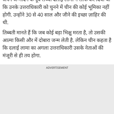
कि उनके उत्तराधिकारी को चुनने में चीन की कोई भूमिका नहीं
होगी. उन्होंने 30 से 40 साल और जीने की इच्छा ज़ाहिर की
थी.
तिब्बती मानते हैं कि जब कोई बड़ा भिक्षु मरता है, तो उसकी
आत्मा किसी और में दोबारा जन्म लेती है. लेकिन चीन कहता है
कि दलाई लामा का अगला उत्तराधिकारी उसके नेताओं की
मंजूरी से ही तय होगा.
ADVERTISEMENT