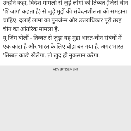
उन्होंने कहा, विदेश मामलों से जुड़े लोगों को तिब्बत (जिसे चीन
'शिजांग' कहता है) से जुड़े मुद्दों की संवेदनशीलता को समझना
चाहिए. दलाई लामा का पुनर्जन्म और उत्तराधिकार पूरी तरह
चीन का आंतरिक मामला है.
यू जिंग बोलीं - तिब्बत से जुड़ा यह मुद्दा भारत-चीन संबंधों में
एक कांटा है और भारत के लिए बोझ बन गया है. अगर भारत
'तिब्बत कार्ड' खेलेगा, तो खुद ही नुकसान करेगा.
ADVERTISEMENT