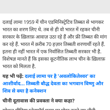
दलाई लामा 1959 में चीन एडमिनिस्ट्रेटिव तिब्बत से भागकर
भारत का शरण लिए थे. तब से ही वो भारत में रहकर चीनी
सरकार के ख़िलाफ़ आवाज़ उठा रहे हैं और फ्री तिब्बत की मांग
कर रहे हैं. भारत में क़रीब 70 हज़ार तिब्बती शरणार्थी रहते हैं.
इतना ही नहीं भारत में एक निर्वासित तिब्बती सरकार भी है.
विशेषज्ञ मानते हैं कि इसका कूटनीतिक लाभ चीन के ख़िलाफ़
भारत को मिलता है.
यह भी पढ़ें:
दलाई लामा पर है 'अवलोकितेश्वर' का
आशीर्वाद... तिब्बती बौद्ध देवता का भगवान विष्णु और
शिव से क्या है कनेक्शन
चीनी दूतावास की प्रवक्ता ने क्या कहा?