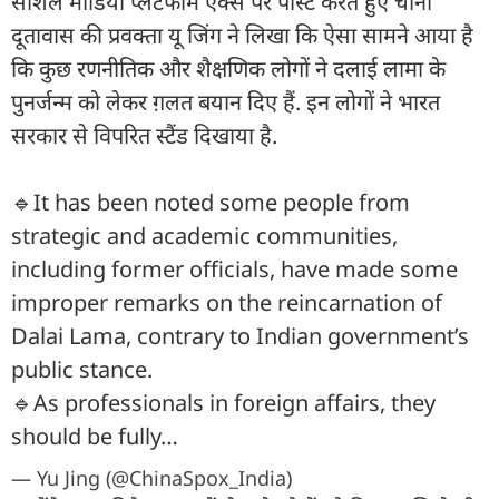
सोशल मीडिया प्लेटफॉर्म एक्स पर पोस्ट करते हुए चीनी
दूतावास की प्रवक्ता यू जिंग ने लिखा कि ऐसा सामने आया है
कि कुछ रणनीतिक और शैक्षणिक लोगों ने दलाई लामा के
पुनर्जन्म को लेकर ग़लत बयान दिए हैं. इन लोगों ने भारत
सरकार से विपरित स्टैंड दिखाया है.
🔹It has been noted some people from
strategic and academic communities,
including former officials, have made some
improper remarks on the reincarnation of
Dalai Lama, contrary to Indian government’s
public stance.
🔹As professionals in foreign affairs, they
should be fully…
— Yu Jing (@ChinaSpox_India)