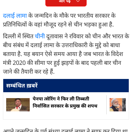
और पढ़ें
दलाई लामा
के जन्मदिन के मौके पर भारतीय सरकार के
प्रतिनिधित्वों के वहां मौजूद रहने से चीन भड़का हुआ है.
दिल्ली में स्थित
चीन
ी दूतावास ने रविवार को चीन और भारत के
बीच संबंध में दलाई लामा के उत्तराधिकारी के मुद्दे को बाधा
बताया है. यह बयान ऐसे समय आया है जब भारत के विदेश
मंत्री 2020 की सीमा पर हुई झड़पों के बाद पहली बार चीन
जाने की तैयारी कर रहे हैं.
सम्बंधित ख़बरें
पेनपा त्सेरिंग ने फिर ली तिब्बती
निर्वासित सरकार के प्रमुख की शपथ
अपने जन्मदिन के पूर्व संध्या दलाई लामा ने साफ कर दिया था