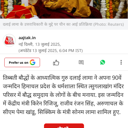
दलाई लामा के उत्तराधिकारी के मुद्दे पर चीन का आई प्रतिक्रिया (Photo: Reuters)
aajtak.in
नई दिल्ली,
13 जुलाई 2025,
(अपडेटेड 13 जुलाई 2025, 6:04 PM IST)
Prefer us on
तिब्बती बौद्धों के आध्यात्मिक गुरु दलाई लामा ने अपना 90वें
जन्मदिन हिमाचल प्रदेश के धर्मशाला स्थित त्सुगलाखांग मंदिर
परिसर में बौद्ध समुदाय के लोगों के बीच मनाया. इस जन्मदिन
में केंद्रीय मंत्री किरेन रिजिजू, राजीव रंजन सिंह, अरुणाचल के
सीएम पेमा खांडू, सिक्किम के मंत्री सोनम लामा शामिल हुए.