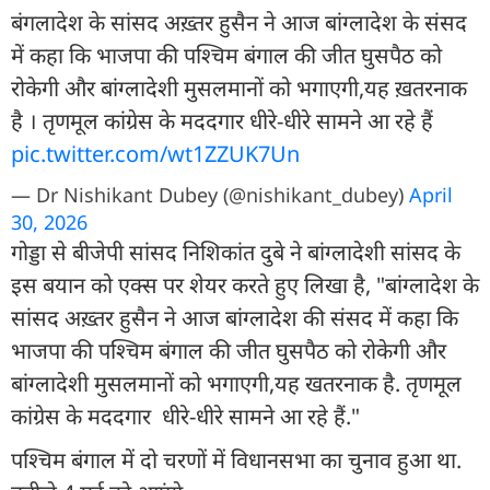
बंगलादेश के सांसद अख़्तर हुसैन ने आज बांग्लादेश के संसद
में कहा कि भाजपा की पश्चिम बंगाल की जीत घुसपैठ को
रोकेगी और बांग्लादेशी मुसलमानों को भगाएगी,यह ख़तरनाक
है । तृणमूल कांग्रेस के मददगार धीरे-धीरे सामने आ रहे हैं
pic.twitter.com/wt1ZZUK7Un
— Dr Nishikant Dubey (@nishikant_dubey)
April
30, 2026
गोड्डा से बीजेपी सांसद निशिकांत दुबे ने बांग्लादेशी सांसद के
इस बयान को एक्स पर शेयर करते हुए लिखा है, "बांग्लादेश के
सांसद अख़्तर हुसैन ने आज बांग्लादेश की संसद में कहा कि
भाजपा की पश्चिम बंगाल की जीत घुसपैठ को रोकेगी और
बांग्लादेशी मुसलमानों को भगाएगी,यह खतरनाक है. तृणमूल
कांग्रेस के मददगार धीरे-धीरे सामने आ रहे हैं."
पश्चिम बंगाल में दो चरणों में विधानसभा का चुनाव हुआ था.