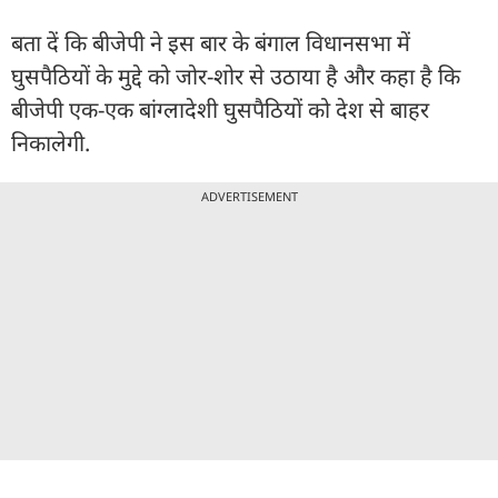
बता दें कि बीजेपी ने इस बार के बंगाल विधानसभा में
घुसपैठियों के मुद्दे को जोर-शोर से उठाया है और कहा है कि
बीजेपी एक-एक बांग्लादेशी घुसपैठियों को देश से बाहर
निकालेगी.
ADVERTISEMENT