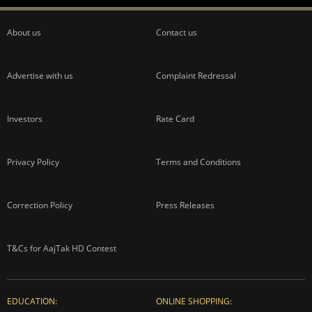
About us
Contact us
Advertise with us
Complaint Redressal
Investors
Rate Card
Privacy Policy
Terms and Conditions
Correction Policy
Press Releases
T&Cs for AajTak HD Contest
EDUCATION:
ONLINE SHOPPING: