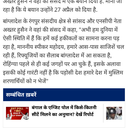
अख्तर हुसैन ने वहां की संसद में एक बयान दिया है. माना जा
रहा है कि ये बयान उन्होंने 27 अप्रैल को दिया है.
बांग्लादेश के रंगपुर संसदीय क्षेत्र से सांसद और एनसीपी नेता
अख्तर हुसैन ने वहां की संसद में कहा, "अभी हम दुनिया में
ऐसी स्थिति में हैं कि हमें कई हकीकतों का सामना करना पड़
रहा है, माननीय स्पीकर महोदय, हमारे आस-पास साजिशें चल
रही हैं, रिफ्यूजियों का सैलाब बांग्लादेश में आ सकता है,
रोहिंग्या पहले से ही कई जगहों पर आ चुके हैं, इसके अलावा
इसकी कोई गारंटी नहीं है कि पड़ोसी देश हमारे देश में मुस्लिम
शरणार्थियों को न भेजें"
सम्बंधित ख़बरें
बंगाल के एग्जिट पोल में किसे-कितनी
सीटें मिलने का अनुमान? देखें रिपोर्ट