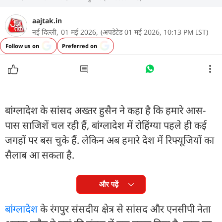
aajtak.in
नई दिल्ली,
01 मई 2026,
(अपडेटेड 01 मई 2026, 10:13 PM IST)
Follow us on
Preferred on
बांग्लादेश के सांसद अख्तर हुसैन ने कहा है कि हमारे आस-
पास साजिशें चल रही हैं, बांग्लादेश में रोहिंग्या पहले ही कई
जगहों पर बस चुके हैं. लेकिन अब हमारे देश में रिफ्यूजियों का
सैलाब आ सकता है.
और पढ़ें
बांग्लादेश
के रंगपुर संसदीय क्षेत्र से सांसद और एनसीपी नेता