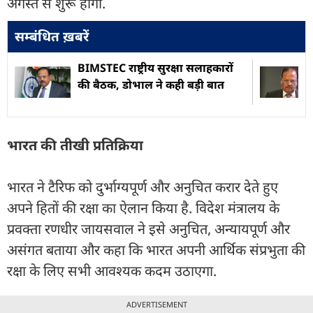
अगस्त से शुरू होगा.
सम्बंधित ख़बरें
BIMSTEC राष्ट्रीय सुरक्षा सलाहकारों
की बैठक, डोभाल ने कही बड़ी बात
भारत की तीखी प्रतिक्रिया
भारत ने टैरिफ को दुर्भाग्यपूर्ण और अनुचित करार देते हुए
अपने हितों की रक्षा का ऐलान किया है. विदेश मंत्रालय के
प्रवक्ता रणधीर जायसवाल ने इसे अनुचित, अन्यायपूर्ण और
असंगत बताया और कहा कि भारत अपनी आर्थिक संप्रभुता की
रक्षा के लिए सभी आवश्यक कदम उठाएगा.
ADVERTISEMENT