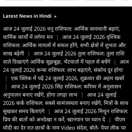
Latest News in Hindi
»
आज 24 जुलाई 2026 धनु राशिफल: आर्थिक सावधानी बढ़ाएं,
धार्मिक कार्यों में लगेगा मन
|
आज 24 जुलाई 2026 वृश्चिक
राशिफल: आर्थिक मामलों में सफल होंगे, सभी क्षेत्रों में शुभता और
साख बढ़ेगी
|
आज 24 जुलाई 2026 तुला राशिफल: तुला राशि
वाले दिखाएंगे आर्थिक सूझबूझ, भेंटवार्ता में पहल से बचेंगे
|
आज
24 जुलाई 2026 कन्या राशिफल: लाभ बढ़ाएंगे, संकोच दूर होगा
|
एक क्लिक में पढ़ें 24 जुलाई 2026, शुक्रवार की अहम खबरें
|
आज 24 जुलाई 2026 सिंह राशिफल: करियर में अनुशासन
अनुपालन बनाए रखेंगे, होगा तगड़ा लाभ
|
आज 24 जुलाई
2026 कर्क राशिफल: सबसे सामंजस्यता बनाए रखेंगे, मित्रों के साथ
सुखकर समय बिताएंगे
|
आज 24 जुलाई 2026 मिथुन राशिफल:
प्रिय की बातों को अनदेखा न करें, खानपान पर ध्यान दें
|
पीएम
मोदी का देर रात छात्रों के नाम Video संदेश, बोले- पेपर लीक पर