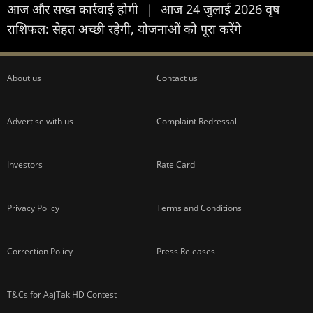
आज और सख्त कार्रवाई होगी
|
आज 24 जुलाई 2026 वृष
राशिफल: सेहत अच्छी रहेगी, योजनाओं को पूरा करेंगे
About us
Contact us
Advertise with us
Complaint Redressal
Investors
Rate Card
Privacy Policy
Terms and Conditions
Correction Policy
Press Releases
T&Cs for AajTak HD Contest