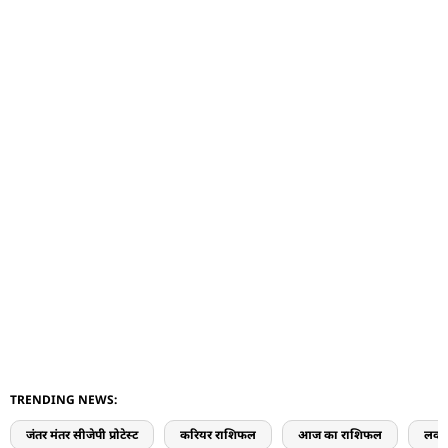
TRENDING NEWS:
जंतर मंतर सीजेपी प्रोटेस्ट
करियर राशिफल
आज का राशिफल
लव 