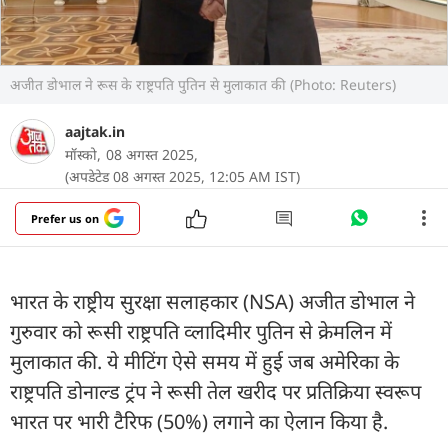
अजीत डोभाल ने रूस के राष्ट्रपति पुतिन से मुलाकात की (Photo: Reuters)
aajtak.in
मॉस्को,
08 अगस्त 2025,
(अपडेटेड 08 अगस्त 2025, 12:05 AM IST)
Prefer us on
भारत के राष्ट्रीय सुरक्षा सलाहकार (NSA) अजीत डोभाल ने
गुरुवार को रूसी राष्ट्रपति व्लादिमीर पुतिन से क्रेमलिन में
मुलाकात की. ये मीटिंग ऐसे समय में हुई जब अमेरिका के
राष्ट्रपति डोनाल्ड ट्रंप ने रूसी तेल खरीद पर प्रतिक्रिया स्वरूप
भारत पर भारी टैरिफ (50%) लगाने का ऐलान किया है.