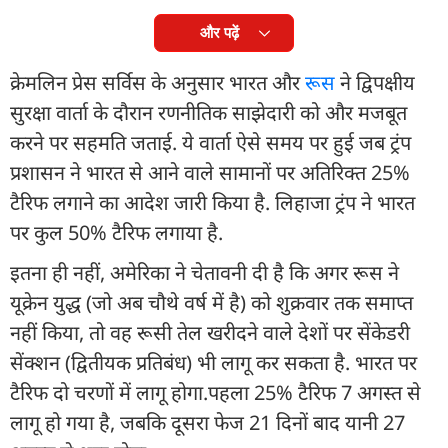
और पढ़ें
क्रेमलिन प्रेस सर्विस के अनुसार भारत और
रूस
ने द्विपक्षीय
सुरक्षा वार्ता के दौरान रणनीतिक साझेदारी को और मजबूत
करने पर सहमति जताई. ये वार्ता ऐसे समय पर हुई जब ट्रंप
प्रशासन ने भारत से आने वाले सामानों पर अतिरिक्त 25%
टैरिफ लगाने का आदेश जारी किया है. लिहाजा ट्रंप ने भारत
पर कुल 50% टैरिफ लगाया है.
इतना ही नहीं, अमेरिका ने चेतावनी दी है कि अगर रूस ने
यूक्रेन युद्ध (जो अब चौथे वर्ष में है) को शुक्रवार तक समाप्त
नहीं किया, तो वह रूसी तेल खरीदने वाले देशों पर सेंकेडरी
सेंक्शन (द्वितीयक प्रतिबंध) भी लागू कर सकता है. भारत पर
टैरिफ दो चरणों में लागू होगा.पहला 25% टैरिफ 7 अगस्त से
लागू हो गया है, जबकि दूसरा फेज 21 दिनों बाद यानी 27