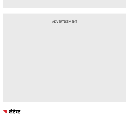
ADVERTISEMENT
लेटेस्ट