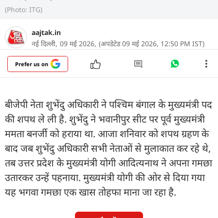
(Photo: ITG)
aajtak.in
नई दिल्ली,
09 मई 2026,
(अपडेटेड 09 मई 2026, 12:50 PM IST)
Prefer us on
बीजेपी नेता शुभेंदु अधिकारी ने पश्चिम बंगाल के मुख्यमंत्री पद
की शपथ ले ली है. शुभेंदु ने भवानीपुर सीट पर पूर्व मुख्यमंत्री
ममता बनर्जी को हराया था. आजा शनिवार को शपथ ग्रहण के
बाद जब शुभेंदु अधिकारी सभी नेताओं से मुलाकात कर रहे थे,
तब उत्तर प्रदेश के मुख्यमंत्री योगी आदित्यनाथ ने अपना गमछा
उतारकर उन्हें पहनाया. मुख्यमंत्री योगी की ओर से दिया गया
यह भगवा गमछा एक खास तोहफा माना जा रहा है.