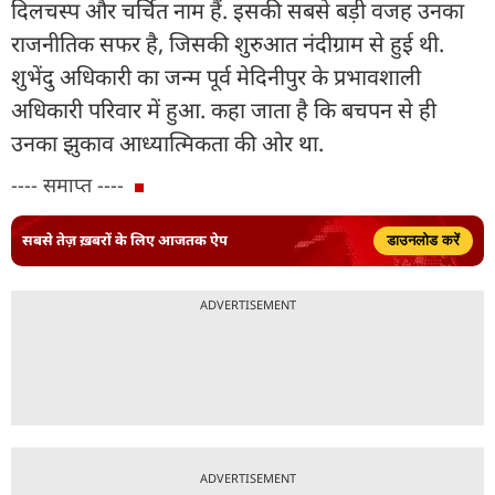
दिलचस्प और चर्चित नाम हैं. इसकी सबसे बड़ी वजह उनका
राजनीतिक सफर है, जिसकी शुरुआत नंदीग्राम से हुई थी.
शुभेंदु अधिकारी का जन्म पूर्व मेदिनीपुर के प्रभावशाली
अधिकारी परिवार में हुआ. कहा जाता है कि बचपन से ही
उनका झुकाव आध्यात्मिकता की ओर था.
---- समाप्त ----
सबसे तेज़ ख़बरों के लिए आजतक ऐप
डाउनलोड करें
ADVERTISEMENT
ADVERTISEMENT