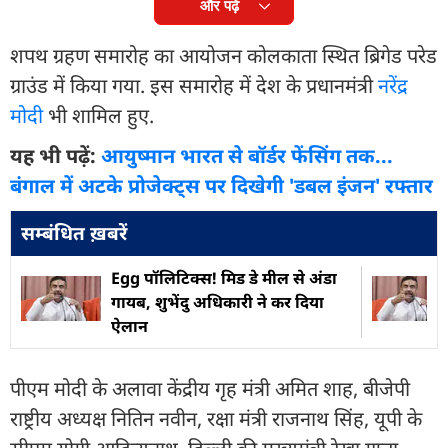
और पढ़ें
शपथ ग्रहण समारोह का आयोजन कोलकाता स्थित ब्रिगेड परेड
ग्राउंड में किया गया. इस समारोह में देश के प्रधानमंत्री
नरेंद्र
मोदी
भी शामिल हुए.
यह भी पढ़ें:
आयुष्मान भारत से बॉर्डर फेंसिंग तक...
बंगाल में अटके प्रोजेक्ट्स पर दिखेगी 'डबल इंजन' रफ्तार
सम्बंधित ख़बरें
Egg पॉलिटिक्स! मिड डे मील से अंडा
गायब, शुभेंदु अधिकारी ने कर दिया
ऐलान
पीएम मोदी के अलावा केंद्रीय गृह मंत्री अमित शाह, बीजेपी
राष्ट्रीय अध्यक्ष नितिन नवीन, रक्षा मंत्री राजनाथ सिंह, यूपी के