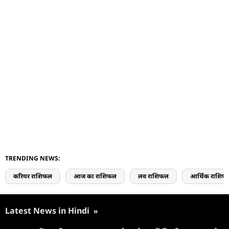
TRENDING NEWS:
करियर राशिफल
आज का राशिफल
लव राशिफल
आर्थिक राशिफ
Latest News in Hindi
»