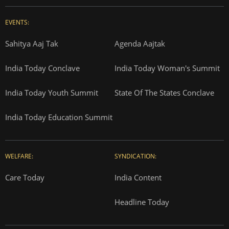
EVENTS:
Sahitya Aaj Tak
Agenda Aajtak
India Today Conclave
India Today Woman's Summit
India Today Youth Summit
State Of The States Conclave
India Today Education Summit
WELFARE:
SYNDICATION:
Care Today
India Content
Headline Today