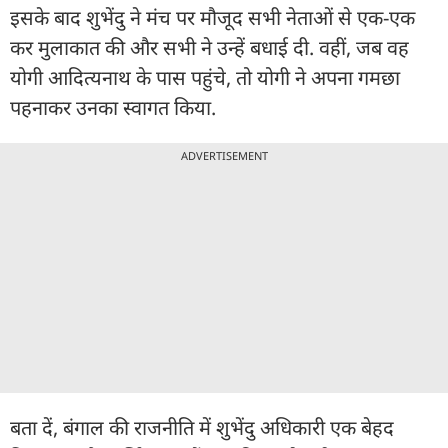
इसके बाद शुभेंदु ने मंच पर मौजूद सभी नेताओं से एक-एक
कर मुलाकात की और सभी ने उन्हें बधाई दी. वहीं, जब वह
योगी आदित्यनाथ के पास पहुंचे, तो योगी ने अपना गमछा
पहनाकर उनका स्वागत किया.
ADVERTISEMENT
बता दें, बंगाल की राजनीति में शुभेंदु अधिकारी एक बेहद