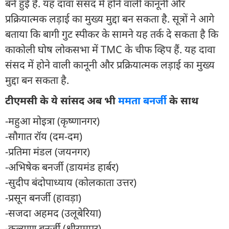
बने हुई हैं. यह दावा संसद में होने वाली कानूनी और
प्रक्रियात्मक लड़ाई का मुख्य मुद्दा बन सकता है. सूत्रों ने आगे
बताया कि बागी गुट स्पीकर के सामने यह तर्क दे सकता है कि
काकोली घोष लोकसभा में TMC के चीफ व्हिप हैं. यह दावा
संसद में होने वाली कानूनी और प्रक्रियात्मक लड़ाई का मुख्य
मुद्दा बन सकता है.
टीएमसी के ये सांसद अब भी
ममता बनर्जी
के साथ
-महुआ मोइत्रा (कृष्णानगर)
-सौगात रॉय (दम-दम)
-प्रतिमा मंडल (जयनगर)
-अभिषेक बनर्जी (डायमंड हार्बर)
-सुदीप बंदोपाध्याय (कोलकाता उत्तर)
-प्रसून बनर्जी (हावड़ा)
-सजदा अहमद (उलूबेरिया)
-कल्याण बनर्जी (श्रीरामपुर)