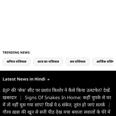
TRENDING NEWS:
करियर राशिफल
आज का राशिफल
लव राशिफल
आर्थिक राशिफ
Latest News in Hindi
»
BJP की 'सेफ' सीट पर प्रशांत किशोर ने कैसे किया उलटफेर? देखें
खबरदार
|
Signs Of Snakes In Home: कहीं चुपके से घर
में तो नहीं घुस गया सांप? दिखें ये 6 संकेत, तुरंत हो जाएं सतर्क
|
गौरव खन्ना की खून से सनी पीठ देख मचा बवाल! सवालों के घेरे में