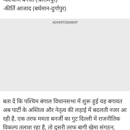
-कीर्ति आजाद (बर्धमान-दुर्गापुर)
ADVERTISEMENT
बता दें कि पश्चिम बंगाल विधानसभा में शुरू हुई यह बगावत
अब पार्टी के अस्तित्व और नेतृत्व की लड़ाई में बदलती नजर आ
रही है. एक तरफ ममता बनर्जी का गुट दिल्ली में राजनीतिक
विकल्प तलाश रहा है, तो दूसरी तरफ बागी खेमा संगठन,