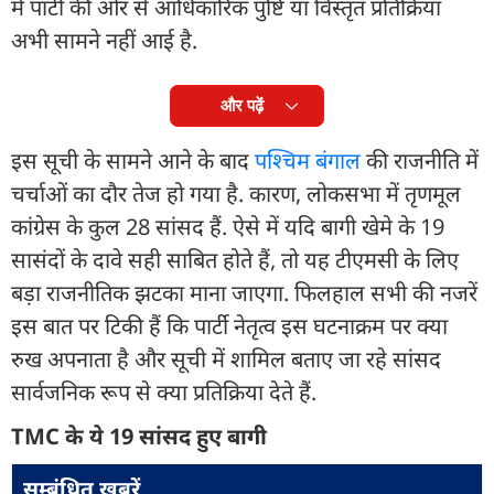
में पार्टी की ओर से आधिकारिक पुष्टि या विस्तृत प्रतिक्रिया
अभी सामने नहीं आई है.
और पढ़ें
इस सूची के सामने आने के बाद
पश्चिम बंगाल
की राजनीति में
चर्चाओं का दौर तेज हो गया है. कारण, लोकसभा में तृणमूल
कांग्रेस के कुल 28 सांसद हैं. ऐसे में यदि बागी खेमे के 19
सासंदों के दावे सही साबित होते हैं, तो यह टीएमसी के लिए
बड़ा राजनीतिक झटका माना जाएगा. फिलहाल सभी की नजरें
इस बात पर टिकी हैं कि पार्टी नेतृत्व इस घटनाक्रम पर क्या
रुख अपनाता है और सूची में शामिल बताए जा रहे सांसद
सार्वजनिक रूप से क्या प्रतिक्रिया देते हैं.
TMC के ये 19 सांसद हुए बागी
सम्बंधित ख़बरें