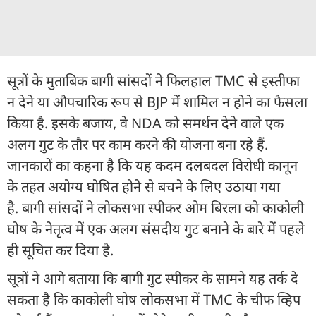
सूत्रों के मुताबिक बागी सांसदों ने फिलहाल TMC से इस्तीफा
न देने या औपचारिक रूप से BJP में शामिल न होने का फैसला
किया है. इसके बजाय, वे NDA को समर्थन देने वाले एक
अलग गुट के तौर पर काम करने की योजना बना रहे हैं.
जानकारों का कहना है कि यह कदम दलबदल विरोधी कानून
के तहत अयोग्य घोषित होने से बचने के लिए उठाया गया
है. बागी सांसदों ने लोकसभा स्पीकर ओम बिरला को काकोली
घोष के नेतृत्व में एक अलग संसदीय गुट बनाने के बारे में पहले
ही सूचित कर दिया है.
सूत्रों ने आगे बताया कि बागी गुट स्पीकर के सामने यह तर्क दे
सकता है कि काकोली घोष लोकसभा में TMC के चीफ व्हिप