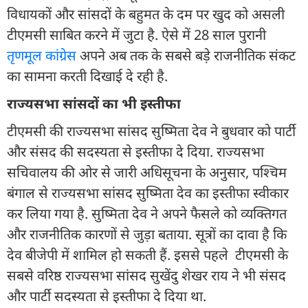
विधायकों और सांसदों के बहुमत के दम पर खुद को असली
टीएमसी साबित करने में जुटा है. ऐसे में 28 साल पुरानी
तृणमूल कांग्रेस
अपने अब तक के सबसे बड़े राजनीतिक संकट
का सामना करती दिखाई दे रही है.
राज्यसभा सांसदों का भी इस्तीफा
टीएमसी की राज्यसभा सांसद सुष्मिता देव ने बुधवार को पार्टी
और संसद की सदस्यता से इस्तीफा दे दिया. राज्यसभा
सचिवालय की ओर से जारी अधिसूचना के अनुसार, पश्चिम
बंगाल से राज्यसभा सांसद सुष्मिता देव का इस्तीफा स्वीकार
कर लिया गया है. सुष्मिता देव ने अपने फैसले को व्यक्तिगत
और राजनीतिक कारणों से जुड़ा बताया. सूत्रों का दावा है कि
देव बीजेपी में शामिल हो सकती हैं. इससे पहले टीएमसी के
सबसे वरिष्ठ राज्यसभा सांसद सुखेंदु शेखर राय ने भी संसद
और पार्टी सदस्यता से इस्तीफा दे दिया था.