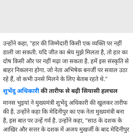
उन्होंने कहा, "हार की जिम्मेदारी किसी एक व्यक्ति पर नहीं
डाली जा सकती. यदि जीत का श्रेय मुझे मिलता है, तो हार का
दोष किसी और पर नहीं मढ़ा जा सकता है. हमें इस संस्कृति से
बाहर निकलना होगा. जो नेता अभिषेक बनर्जी पर सवाल उठा
रहे हैं, वो कभी उनसे मिलने के लिए बेताब रहते थे."
शुभेंदु अधिकारी
की तारीफ से बढ़ी सियासी हलचल
मानस भुइयां ने मुख्यमंत्री शुभेंदु अधिकारी की खुलकर तारीफ
की है. उन्होंने कहा कि मेदिनीपुर का एक नेता मुख्यमंत्री बना
है, इस बात पर उन्हें गर्व है. उन्होंने कहा, "साठ के दशक के
आखिर और सत्तर के दशक में अजय मुखर्जी के बाद मेदिनीपुर