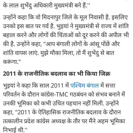
के लाल शुभेंदु अधिकारी मुख्यमंत्री बने हैं.''
उन्होंने कहा कि वो मिदनापुर जिले के मूल निवासी है. इसलिए
उनको इस बात पर गर्व है. भुइयां ने मुख्यमंत्री से राज्य में शांति
बहाल करने और लोगों की चिंताओं को दूर करने की अपील भी
की है. उन्होंने कहा, "आप बंगाली लोगों के आंसू पोंछें और
शांति वापस लाएं. मुझे मौका मिला, तो मैं शुभेंदु से बात
करूंगा."
2011 के राजनीतिक बदलाव का भी किया जिक्र
भुइयां ने कहा कि साल 2011 में
पश्चिम बंगाल
में सत्ता
परिवर्तन के दौरान कांग्रेस-TMC गठबंधन को संभव बनाने में
उनकी भूमिका को कभी उचित पहचान नहीं मिली. उन्होंने
कहा, "2011 के ऐतिहासिक राजनीतिक बदलाव के दौरान
तत्कालीन प्रदेश कांग्रेस अध्यक्ष के तौर पर मैंने अहम भूमिका
निभाई थी.''