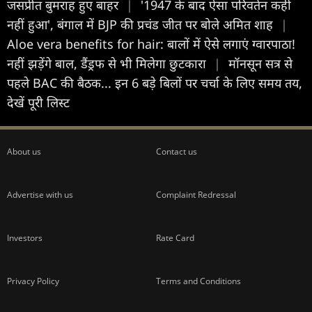
जसप्रीत बुमराह हुए बाहर
|
'1947 के बाद ऐसा परिवर्तन कहीं
नहीं हुआ', बंगाल में BJP की प्रचंड जीत पर बोले अमित शाह
|
Aloe vera benefits for hair: बालों में ऐसे लगाएं ग्वारपाठा!
नहीं झड़ेंगे बाल, डैंड्रफ से भी मिलेगा छुटकारा
|
मॉनसून सत्र से
पहले BAC की बैठक... इन 6 बड़े बिलों पर चर्चा के लिए समय तय,
देखें पूरी लिस्ट
About us
Contact us
Advertise with us
Complaint Redressal
Investors
Rate Card
Privacy Policy
Terms and Conditions