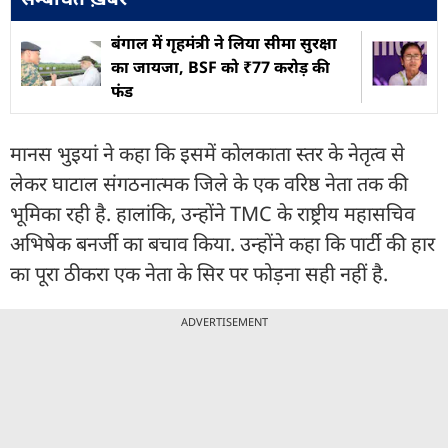
बंगाल में गृहमंत्री ने लिया सीमा सुरक्षा
का जायजा, BSF को ₹77 करोड़ की
फंड
मानस भुइयां ने कहा कि इसमें कोलकाता स्तर के नेतृत्व से
लेकर घाटाल संगठनात्मक जिले के एक वरिष्ठ नेता तक की
भूमिका रही है. हालांकि, उन्होंने TMC के राष्ट्रीय महासचिव
अभिषेक बनर्जी का बचाव किया. उन्होंने कहा कि पार्टी की हार
का पूरा ठीकरा एक नेता के सिर पर फोड़ना सही नहीं है.
ADVERTISEMENT