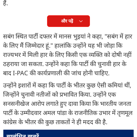
हैं.
और पढ़ें
सबंग स्थित पार्टी दफ्तर में मानस भुइयां ने कहा, "सबंग में हार
के लिए मैं जिम्मेदार हूं." हालांकि उन्होंने यह भी जोड़ा कि
राज्यभर में मिली हार के लिए किसी एक व्यक्ति को दोषी नहीं
ठहराया जा सकता. उन्होंने कहा कि पार्टी की चुनावी हार के
बाद I-PAC की कार्यप्रणाली की जांच होनी चाहिए.
उन्होंने इशारों में कहा कि पार्टी के भीतर कुछ ऐसी कमियां थीं,
जिन्होंने चुनावी नतीजों को प्रभावित किया. उन्होंने एक
सनसनीखेज आरोप लगाते हुए दावा किया कि भारतीय जनता
पार्टी के उम्मीदवार अमल पांडा के राजनीतिक उभार में तृणमूल
कांग्रेस के भीतर की कुछ ताकतों ने ही मदद की है.
सम्बंधित ख़बरें