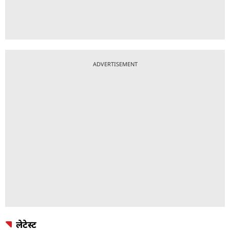
ADVERTISEMENT
लेटेस्ट