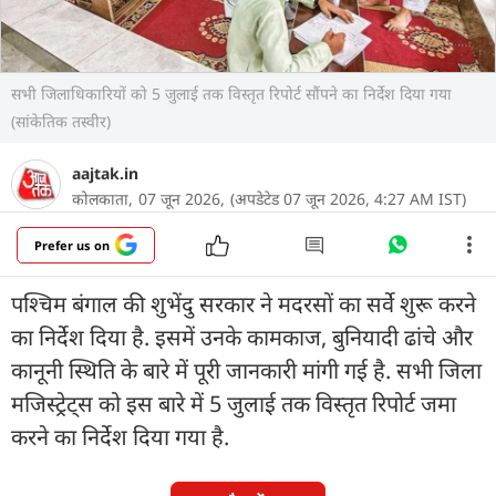
सभी जिलाधिकारियों को 5 जुलाई तक विस्तृत रिपोर्ट सौंपने का निर्देश दिया गया
(सांकेतिक तस्वीर)
aajtak.in
कोलकाता,
07 जून 2026,
(अपडेटेड 07 जून 2026, 4:27 AM IST)
Prefer us on
पश्चिम बंगाल की शुभेंदु सरकार ने मदरसों का सर्वे शुरू करने
का निर्देश दिया है. इसमें उनके कामकाज, बुनियादी ढांचे और
कानूनी स्थिति के बारे में पूरी जानकारी मांगी गई है. सभी जिला
मजिस्ट्रेट्स को इस बारे में 5 जुलाई तक विस्तृत रिपोर्ट जमा
करने का निर्देश दिया गया है.