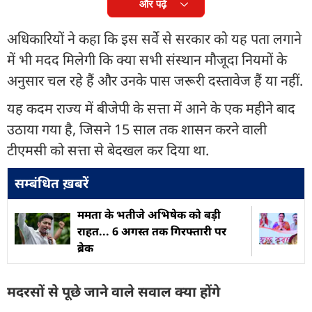
और पढ़ें
अधिकारियों ने कहा कि इस सर्वे से सरकार को यह पता लगाने
में भी मदद मिलेगी कि क्या सभी संस्थान मौजूदा नियमों के
अनुसार चल रहे हैं और उनके पास जरूरी दस्तावेज हैं या नहीं.
यह कदम राज्य में बीजेपी के सत्ता में आने के एक महीने बाद
उठाया गया है, जिसने 15 साल तक शासन करने वाली
टीएमसी को सत्ता से बेदखल कर दिया था.
सम्बंधित ख़बरें
ममता के भतीजे अभिषेक को बड़ी
राहत... 6 अगस्त तक गिरफ्तारी पर
ब्रेक
मदरसों से पूछे जाने वाले सवाल क्या होंगे