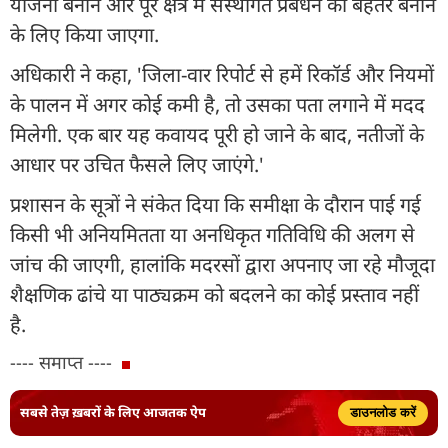
योजना बनाने और पूरे क्षेत्र में संस्थागत प्रबंधन को बेहतर बनाने
के लिए किया जाएगा.
अधिकारी ने कहा, 'जिला-वार रिपोर्ट से हमें रिकॉर्ड और नियमों
के पालन में अगर कोई कमी है, तो उसका पता लगाने में मदद
मिलेगी. एक बार यह कवायद पूरी हो जाने के बाद, नतीजों के
आधार पर उचित फैसले लिए जाएंगे.'
प्रशासन के सूत्रों ने संकेत दिया कि समीक्षा के दौरान पाई गई
किसी भी अनियमितता या अनधिकृत गतिविधि की अलग से
जांच की जाएगी, हालांकि मदरसों द्वारा अपनाए जा रहे मौजूदा
शैक्षणिक ढांचे या पाठ्यक्रम को बदलने का कोई प्रस्ताव नहीं
है.
---- समाप्त ----
सबसे तेज़ ख़बरों के लिए आजतक ऐप
डाउनलोड करें