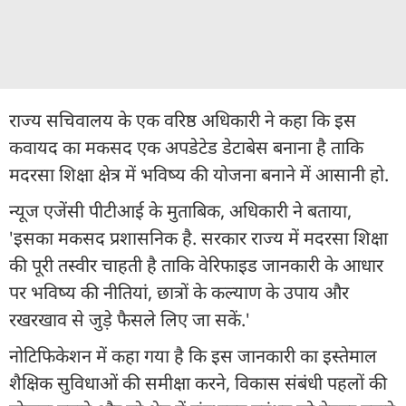
राज्य सचिवालय के एक वरिष्ठ अधिकारी ने कहा कि इस
कवायद का मकसद एक अपडेटेड डेटाबेस बनाना है ताकि
मदरसा शिक्षा क्षेत्र में भविष्य की योजना बनाने में आसानी हो.
न्यूज एजेंसी पीटीआई के मुताबिक, अधिकारी ने बताया,
'इसका मकसद प्रशासनिक है. सरकार राज्य में मदरसा शिक्षा
की पूरी तस्वीर चाहती है ताकि वेरिफाइड जानकारी के आधार
पर भविष्य की नीतियां, छात्रों के कल्याण के उपाय और
रखरखाव से जुड़े फैसले लिए जा सकें.'
नोटिफिकेशन में कहा गया है कि इस जानकारी का इस्तेमाल
शैक्षिक सुविधाओं की समीक्षा करने, विकास संबंधी पहलों की