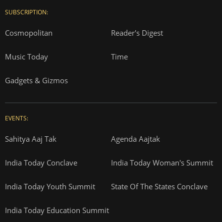
SUBSCRIPTION:
Cosmopolitan
Reader's Digest
Music Today
Time
Gadgets & Gizmos
EVENTS:
Sahitya Aaj Tak
Agenda Aajtak
India Today Conclave
India Today Woman's Summit
India Today Youth Summit
State Of The States Conclave
India Today Education Summit