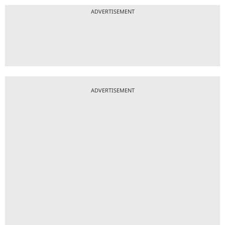
ADVERTISEMENT
ADVERTISEMENT