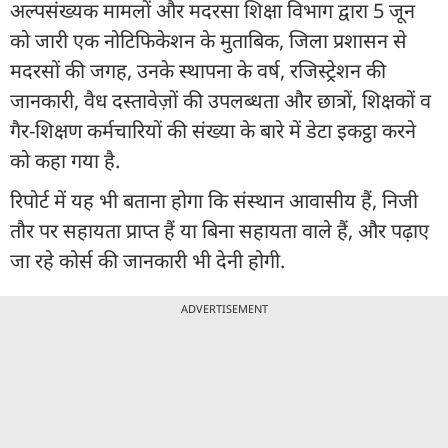
अल्पसंख्यक मामलों और मदरसा शिक्षा विभाग द्वारा 5 जून
को जारी एक नोटिफिकेशन के मुताबिक, जिला प्रशासन से
मदरसों की जगह, उनके स्थापना के वर्ष, रजिस्ट्रेशन की
जानकारी, वैध दस्तावेज़ों की उपलब्धता और छात्रों, शिक्षकों व
गैर-शिक्षण कर्मचारियों की संख्या के बारे में डेटा इकट्ठा करने
को कहा गया है.
रिपोर्ट में यह भी बताना होगा कि संस्थान आवासीय हैं, निजी
तौर पर सहायता प्राप्त हैं या बिना सहायता वाले हैं, और पढ़ाए
जा रहे कोर्स की जानकारी भी देनी होगी.
ADVERTISEMENT