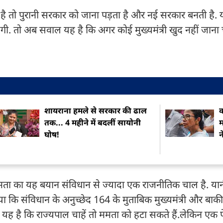
ी है तो पुरानी सरकार को जाना पड़ता है और नई सरकार बनती है. 
ेंगी. तो अब सवाल यह है कि अगर कोई मुख्यमंत्री खुद नहीं जाना
शायराना हमले से सरकार की ढाल
क
तक... 4 महीने में बदलीं सायोनी
म
घोष!
न
ममता का यह बयान संविधान से ज्यादा एक राजनीतिक चाल है. य
कि संविधान के अनुच्छेद 164 के मुताबिक मुख्यमंत्री और बाकी म
ह है कि राज्यपाल चाहें तो ममता को हटा सकते हैं.लेकिन एक प