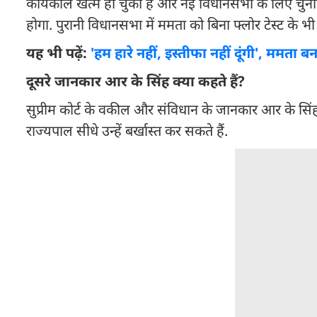
कार्यकाल खत्म हो चुका है और नई विधानसभा के लिए चुनाव 
होगा. पुरानी विधानसभा में ममता को बिना फ्लोर टेस्ट के भ
यह भी पढ़ें:
'हम हारे नहीं, इस्तीफा नहीं दूंगी', मम
दूसरे जानकार आर के सिंह क्या कहते हैं?
सुप्रीम कोर्ट के वकील और संविधान के जानकार आर के सिंह 
राज्यपाल सीधे उन्हें बर्खास्त कर सकते हैं.