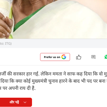
oto: ITG)
Prefer us on
र्जी की सरकार हार गई. लेकिन ममता ने साफ कह दिया कि वो मुख्
 दिया कि क्या कोई मुख्यमंत्री चुनाव हारने के बाद भी पद पर बन
इस पर अपनी राय दी है.
और पढ़ें