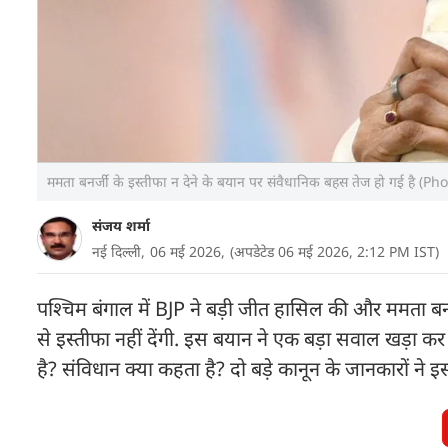
ममता बनर्जी के इस्तीफा न देने के बयान पर संवैधानिक बहस तेज हो गई है (Ph
संजय शर्मा
नई दिल्ली,
06 मई 2026,
(अपडेटेड 06 मई 2026, 2:12 PM IST)
पश्चिम बंगाल में BJP ने बड़ी जीत हासिल की और ममता बन
से इस्तीफा नहीं देंगी. इस बयान ने एक बड़ा सवाल खड़ा कर
है? संविधान क्या कहता है? दो बड़े कानून के जानकारों ने 