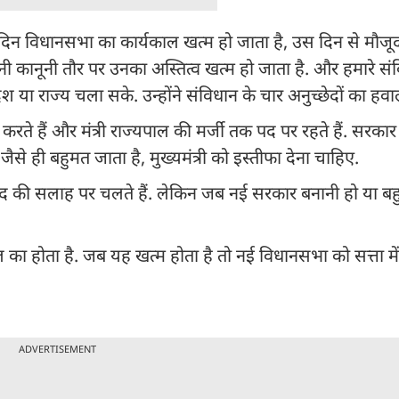
दिन विधानसभा का कार्यकाल खत्म हो जाता है, उस दिन से मौजूदा 
यानी कानूनी तौर पर उनका अस्तित्व खत्म हो जाता है. और हमारे सं
देश या राज्य चला सके. उन्होंने संविधान के चार अनुच्छेदों का हवा
ल करते हैं और मंत्री राज्यपाल की मर्जी तक पद पर रहते हैं. सरक
 ही बहुमत जाता है, मुख्यमंत्री को इस्तीफा देना चाहिए.
िषद की सलाह पर चलते हैं. लेकिन जब नई सरकार बनानी हो या ब
का होता है. जब यह खत्म होता है तो नई विधानसभा को सत्ता मे
ADVERTISEMENT