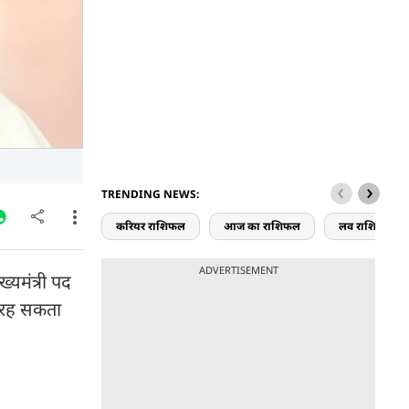
TRENDING NEWS:
करियर राशिफल
आज का राशिफल
लव राशिफल
ADVERTISEMENT
यमंत्री पद
ा रह सकता