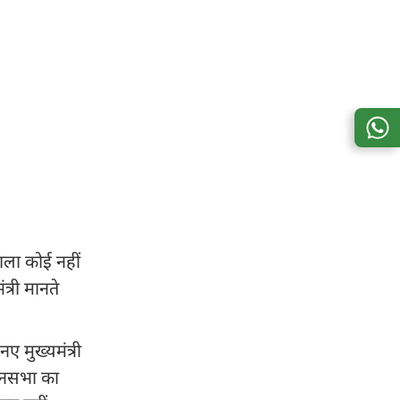
ाला कोई नहीं
्री मानते
 मुख्यमंत्री
धानसभा का