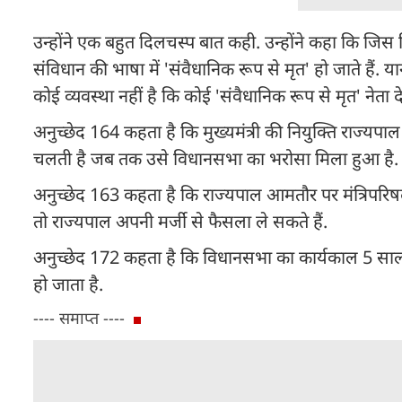
उन्होंने एक बहुत दिलचस्प बात कही. उन्होंने कहा कि जिस 
संविधान की भाषा में 'संवैधानिक रूप से मृत' हो जाते हैं. 
कोई व्यवस्था नहीं है कि कोई 'संवैधानिक रूप से मृत' नेता 
अनुच्छेद 164 कहता है कि मुख्यमंत्री की नियुक्ति राज्यपा
चलती है जब तक उसे विधानसभा का भरोसा मिला हुआ है. जैसे
अनुच्छेद 163 कहता है कि राज्यपाल आमतौर पर मंत्रिपर
तो राज्यपाल अपनी मर्जी से फैसला ले सकते हैं.
अनुच्छेद 172 कहता है कि विधानसभा का कार्यकाल 5 साल 
हो जाता है.
---- समाप्त ----