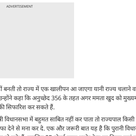
ADVERTISEMENT
 बनती तो राज्य में एक खालीपन आ जाएगा यानी राज्य चलाने व
न्होंने कहा कि अनुच्छेद 356 के तहत अगर ममता खुद को मुख्यमंत
ने की सिफारिश कर सकते हैं.
 विधानसभा में बहुमत साबित नहीं कर पाता तो राज्यपाल किसी नए
स्तीफा देने से मना कर दे. एक और जरूरी बात यह है कि पुरानी वि