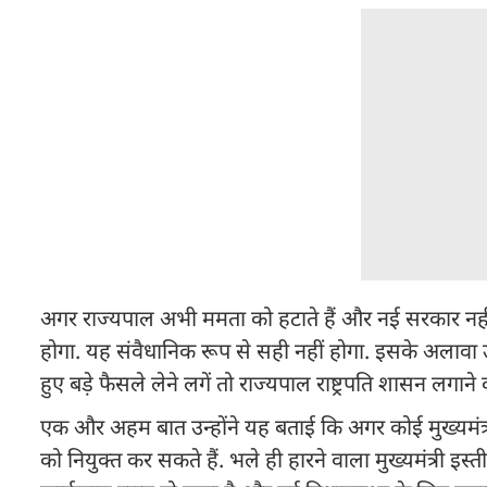
अगर राज्यपाल अभी ममता को हटाते हैं और नई सरकार नहीं
होगा. यह संवैधानिक रूप से सही नहीं होगा. इसके अलावा उ
हुए बड़े फैसले लेने लगें तो राज्यपाल राष्ट्रपति शासन लगा
एक और अहम बात उन्होंने यह बताई कि अगर कोई मुख्यमंत्री
को नियुक्त कर सकते हैं. भले ही हारने वाला मुख्यमंत्री इ