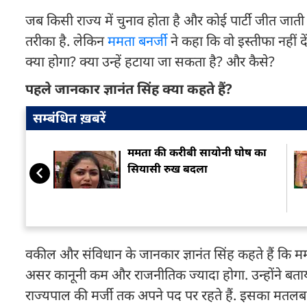
जब किसी राज्य में चुनाव होता है और कोई पार्टी जीत जात
तरीका है. लेकिन
ममता बनर्जी
ने कहा कि वो इस्तीफा नहीं द
क्या होगा? क्या उन्हें हटाया जा सकता है? और कैसे?
पहले जानकार ज्ञानंत सिंह क्या कहते हैं?
सम्बंधित ख़बरें
ममता की करीबी सायोनी घोष का
सियासी रुख बदला
वकील और संविधान के जानकार ज्ञानंत सिंह कहते हैं कि 
असर कानूनी कम और राजनीतिक ज्यादा होगा. उन्होंने बताया 
राज्यपाल की मर्जी तक अपने पद पर रहते हैं. इसका मतलब य