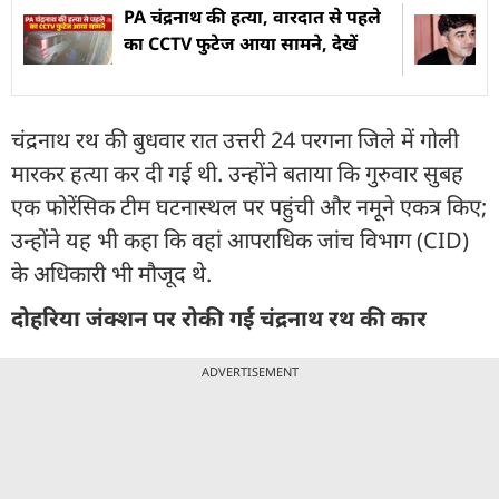
PA चंद्रनाथ की हत्या, वारदात से पहले
का CCTV फुटेज आया सामने, देखें
चंद्रनाथ रथ की बुधवार रात उत्तरी 24 परगना जिले में गोली
मारकर हत्या कर दी गई थी. उन्होंने बताया कि गुरुवार सुबह
एक फोरेंसिक टीम घटनास्थल पर पहुंची और नमूने एकत्र किए;
उन्होंने यह भी कहा कि वहां आपराधिक जांच विभाग (CID)
के अधिकारी भी मौजूद थे.
दोहरिया जंक्शन पर रोकी गई चंद्रनाथ रथ की कार
ADVERTISEMENT