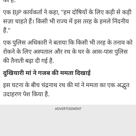
एक BJP कार्यकर्ता ने कहा, "हम दोषियों के लिए कड़ी से कड़ी
सज़ा चाहते हैं। किसी भी राज्य में इस तरह के हमले निंदनीय
हैं."
एक पुलिस अधिकारी ने बताया कि किसी भी तरह के तनाव को
रोकने के लिए अस्पताल और रथ के घर के आस-पास पुलिस
की तैनाती बढ़ा दी गई है.
दुखियारी मां ने गजब की ममता दिखाई
इस घटना के बीच चंद्रनाथ रथ की मां ने ममता का एक अद्भुत
उदाहरण पेश किया है.
ADVERTISEMENT