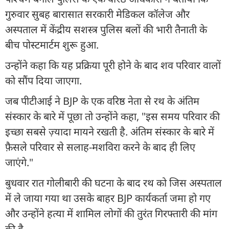
गुरुवार सुबह बारासात सरकारी मेडिकल कॉलेज और
अस्पताल में केंद्रीय सशस्त्र पुलिस बलों की भारी तैनाती के
बीच पोस्टमार्टम शुरू हुआ.
उन्होंने कहा कि यह प्रक्रिया पूरी होने के बाद शव परिवार वालों
को सौंप दिया जाएगा.
जब पीटीआई ने BJP के एक वरिष्ठ नेता से रथ के अंतिम
संस्कार के बारे में पूछा तो उन्होंने कहा, "इस समय परिवार की
इच्छा सबसे ज़्यादा मायने रखती है. अंतिम संस्कार के बारे में
फ़ैसले परिवार से सलाह-मशविरा करने के बाद ही लिए
जाएंगे."
बुधवार रात गोलीबारी की घटना के बाद रथ को जिस अस्पताल
में ले जाया गया था उसके बाहर BJP कार्यकर्ता जमा हो गए
और उन्होंने हत्या में शामिल लोगों की तुरंत गिरफ्तारी की मांग
की है.