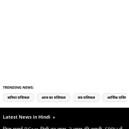
TRENDING NEWS:
करियर राशिफल
आज का राशिफल
लव राशिफल
आर्थिक राशिफ
Latest News in Hindi
»