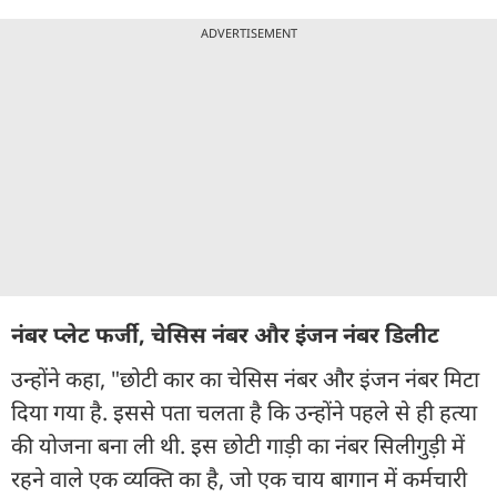
ADVERTISEMENT
नंबर प्लेट फर्जी, चेसिस नंबर और इंजन नंबर डिलीट
उन्होंने कहा, "छोटी कार का चेसिस नंबर और इंजन नंबर मिटा
दिया गया है. इससे पता चलता है कि उन्होंने पहले से ही हत्या
की योजना बना ली थी. इस छोटी गाड़ी का नंबर सिलीगुड़ी में
रहने वाले एक व्यक्ति का है, जो एक चाय बागान में कर्मचारी