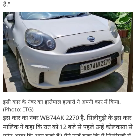
है."
इसी कार के नंबर का इस्तेमाल हत्यारों ने अपनी कार में किया.
(Photo: ITG)
इस कार का नंबर WB74AK 2270 है. सिलीगुड़ी के इस कार
मालिक ने कहा कि रात को 12 बजे से पहले उन्हें कोलकाता से
फोन आया कि आप कहां हैं? मैंने उन्हें कहा कि मैं सिलीगुड़ी में