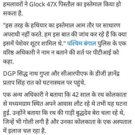
हमलावरों ने Glock 47X पिस्तौल का इस्तेमाल किया हो
सकता है.
"इस तरह के हथियार का इस्तेमाल आम तौर पर साधारण
अपराधी नहीं करते. हम इस बात की जांच कर रहे हैं कि क्या
इसमें पेशेवर शूटर शामिल थे."
पश्चिम बंगाल
पुलिस के एक
वरिष्ठ अधिकारी ने नाम न बताने की शर्त पर पीटीआई को
कहा.
DGP सिद्ध नाथ गुप्ता और सीआरपीएफ के डीजी ज्ञानेंद्र
प्रताप सिंह रात को घटनास्थल पर पहुंचे.
एक अन्य अधिकारी ने बताया कि 42 साल के रथ कोलकाता
से मध्यमग्राम स्थित अपने आवास लौट रहे थे तभी यह घटना
हुई. उन्होंने बताया कि रथ की गाड़ी बुद्धदेव बेरा चला रहे थे,
जिन्हें भी गोली लगी है और उनका कोलकाता के एक अस्पताल
में इलाज चल रहा है.