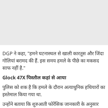
DGP ने कहा, "हमने घटनास्थल से खाली कारतूस और जिंदा
गोलियां बरामद की हैं. इस समय हमले के पीछे का मकसद
साफ नहीं है."
Glock 47X पिस्तौल कहां से आया
पुलिस को शक है कि हमले के दौरान अत्याधुनिक हथियारों का
इस्तेमाल किया गया था.
उन्होंने बताया कि शुरुआती फोरेंसिक जानकारी के अनुसार