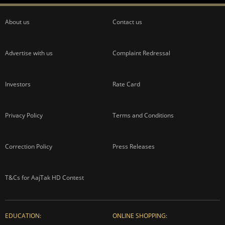
About us
Contact us
Advertise with us
Complaint Redressal
Investors
Rate Card
Privacy Policy
Terms and Conditions
Correction Policy
Press Releases
T&Cs for AajTak HD Contest
EDUCATION:
ONLINE SHOPPING: