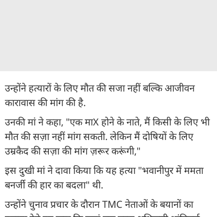
उन्होंने हत्यारों के लिए मौत की सजा नहीं बल्कि आजीवन
कारावास की मांग की है.
उनकी मां ने कहा, "एक माX होने के नाते, मैं किसी के लिए भी
मौत की सज़ा नहीं मांग सकती. लेकिन मैं दोषियों के लिए
उम्रकैद की सज़ा की मांग ज़रूर करूंगी,"
इस दुखी मां ने दावा किया कि यह हत्या "भवानीपुर में ममता
बनर्जी की हार का बदला" थी.
उन्होंने चुनाव प्रचार के दौरान TMC नेताओं के बयानों का