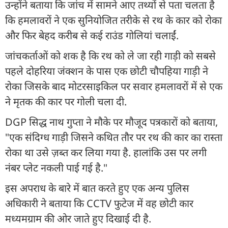
उन्होंने बताया कि जांच में सामने आए तथ्यों से पता चलता है
कि हमलावरों ने एक सुनियोजित तरीके से रथ के कार को रोका
और फिर बेहद करीब से कई राउंड गोलियां चलाईं.
जांचकर्ताओं को शक है कि रथ को ले जा रही गाड़ी को सबसे
पहले दोहरिया जंक्शन के पास एक छोटी चौपहिया गाड़ी ने
रोका जिसके बाद मोटरसाइकिल पर सवार हमलावरों में से एक
ने मृतक की कार पर गोली चला दी.
DGP सिद्ध नाथ गुप्ता ने मौके पर मौजूद पत्रकारों को बताया,
"एक संदिग्ध गाड़ी जिसने कथित तौर पर रथ की कार का रास्ता
रोका था उसे ज़ब्त कर लिया गया है. हालांकि उस पर लगी
नंबर प्लेट नकली पाई गई है."
इस अपराध के बारे में बात करते हुए एक अन्य पुलिस
अधिकारी ने बताया कि CCTV फुटेज में वह छोटी कार
मध्यमग्राम की ओर जाते हुए दिखाई दी है.