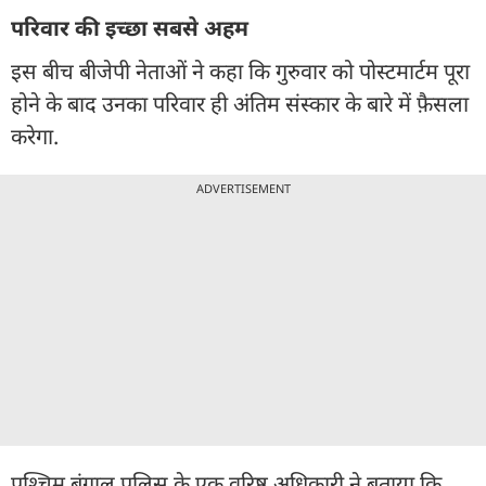
परिवार की इच्छा सबसे अहम
इस बीच बीजेपी नेताओं ने कहा कि गुरुवार को पोस्टमार्टम पूरा
होने के बाद उनका परिवार ही अंतिम संस्कार के बारे में फ़ैसला
करेगा.
ADVERTISEMENT
पश्चिम बंगाल पुलिस के एक वरिष्ठ अधिकारी ने बताया कि