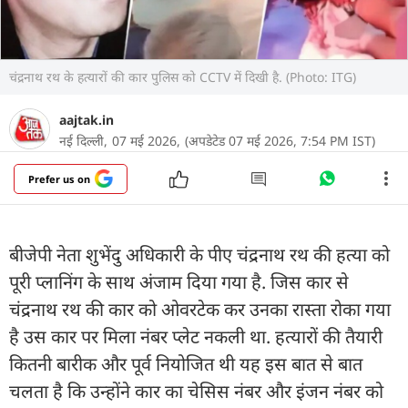
चंद्रनाथ रथ के हत्यारों की कार पुलिस को CCTV में दिखी है. (Photo: ITG)
aajtak.in
नई दिल्ली,
07 मई 2026,
(अपडेटेड 07 मई 2026, 7:54 PM IST)
Prefer us on
बीजेपी नेता शुभेंदु अधिकारी के पीए चंद्रनाथ रथ की हत्या को
पूरी प्लानिंग के साथ अंजाम दिया गया है. जिस कार से
चंद्रनाथ रथ की कार को ओवरटेक कर उनका रास्ता रोका गया
है उस कार पर मिला नंबर प्लेट नकली था. हत्यारों की तैयारी
कितनी बारीक और पूर्व नियोजित थी यह इस बात से बात
चलता है कि उन्होंने कार का चेसिस नंबर और इंजन नंबर को