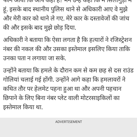
हूं. इसके बाद स्थानीय पुलिस थाने से अधिकारी आए वे मुझे
और मेरी कार को थाने ले गए. मेरे कार के दस्तावेजों की जांच
की और इसके बाद मुझे छोड़ दिया.
अधिकारी ने बताया कि ऐसा लगता है कि हत्यारों ने रजिस्ट्रेशन
नंबर की नकल की और उसका इस्तेमाल इसलिए किया ताकि
उनका पता न लगाया जा सके.
उन्होंने बताया कि हमले के दौरान कम से कम छह से दस राउंड
गोलियां चलाई गई होंगी. उन्होंने आगे कहा कि हमलावरों ने
कथित तौर पर हेलमेट पहना हुआ था और अपनी पहचान
छिपाने के लिए बिना नंबर प्लेट वाली मोटरसाइकिलों का
इस्तेमाल किया था.
ADVERTISEMENT