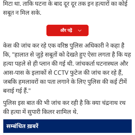
मिटा था. ताकि घटना के बाद दूर दूर तक इन हत्यारों का कोई
सबूत न मिल सके.
और पढ़ें
केस की जांच कर रहे एक वरिष्ठ पुलिस अधिकारी ने कहा है
कि, "हालात से जुड़े सबूतों को देखते हुए ऐसा लगता है कि यह
हत्या पहले से ही प्लान की गई थी. जांचकर्ता घटनास्थल और
आस-पास के इलाकों से CCTV फुटेज की जांच कर रहे हैं,
जबकि हमलावरों का पता लगाने के लिए पुलिस की कई टीमें
बनाई गई हैं."
पुलिस इस बात की भी जांच कर रही है कि क्या चंद्रनाथ रथ
की हत्या में सुपारी किलर शामिल थे.
सम्बंधित ख़बरें