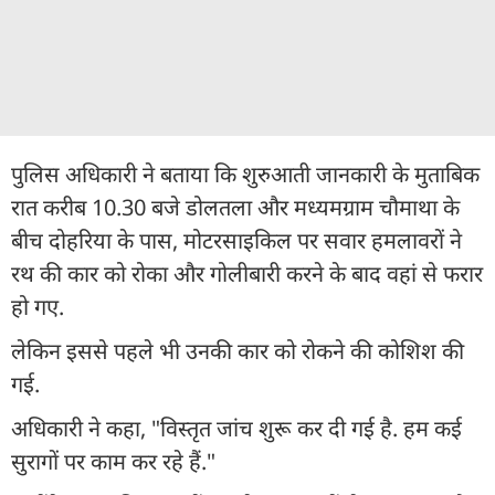
पुलिस अधिकारी ने बताया कि शुरुआती जानकारी के मुताबिक
रात करीब 10.30 बजे डोलतला और मध्यमग्राम चौमाथा के
बीच दोहरिया के पास, मोटरसाइकिल पर सवार हमलावरों ने
रथ की कार को रोका और गोलीबारी करने के बाद वहां से फरार
हो गए.
लेकिन इससे पहले भी उनकी कार को रोकने की कोशिश की
गई.
अधिकारी ने कहा, "विस्तृत जांच शुरू कर दी गई है. हम कई
सुरागों पर काम कर रहे हैं."