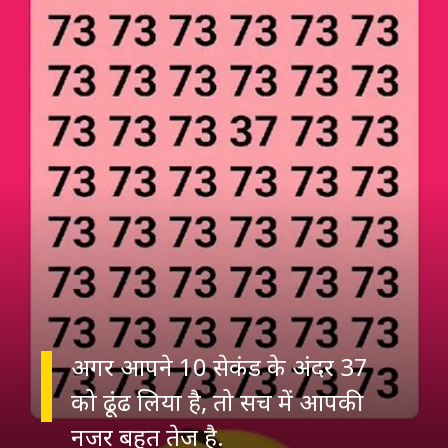
अगर आपने 10 सेकंड के अंदर 37
को ढूंढ लिया है, तो सच में आपकी