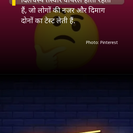
हैं, जो लोगों की नजर और दिमाग