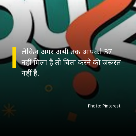
लेकिन अगर अभी तक आपको 37
नहीं मिला है तो चिंता करने की जरूरत