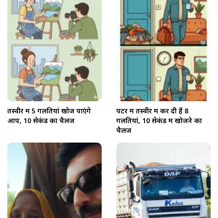
तस्वीर में 5 गलतियां खोज पाएंगे
पेंटर में तस्वीर में कर दी हैं 8
आप, 10 सेकंड का चैलेंज
गलतियां, 10 सेकंड में खोजने का
चैलेंज