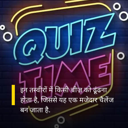
इन तस्वीरों में किसी चीज़ को ढूंढना
होता है, जिससे यह एक मजेदार चैलेंज