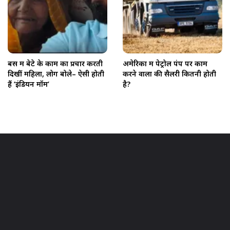
बस में बेटे के काम का प्रचार करती
अमेरिका में पेट्रोल पंप पर काम
दिखीं महिला, लोग बोले– ऐसी होती
करने वालों की सैलरी कितनी होती
हैं ‘इंडियन मॉम’
है?