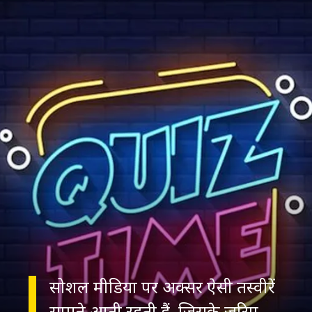
सोशल मीडिया पर अक्सर ऐसी तस्वीरें
सामने आती रहती हैं, जिसके जरिए