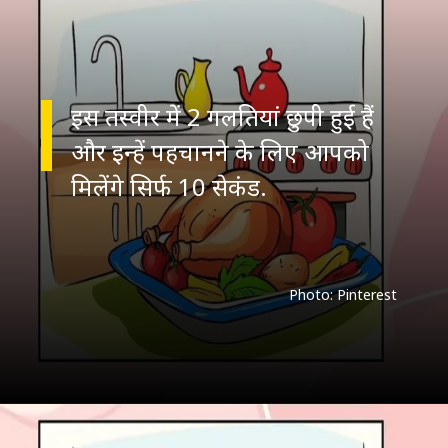
इस तस्वीर में 2 गलतियां छुपी हुई हैं
और इन्हें पहचानने के लिए आपको
मिलेंगे सिर्फ 10 सेकंड.
Photo: Pinterest