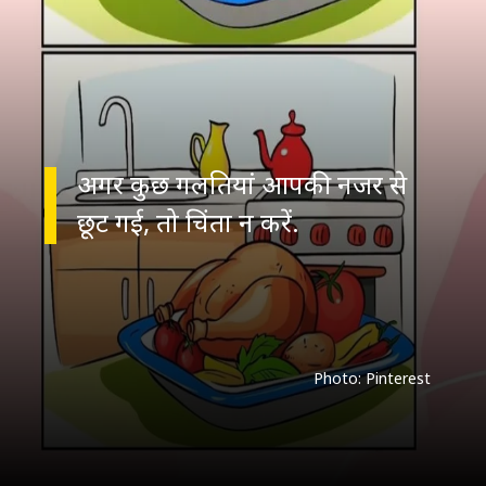
अगर कुछ गलतियां आपकी नजर से
Photo: Pinterest