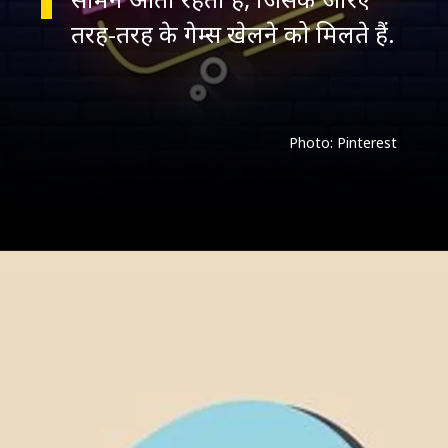
Photo: Pinterest