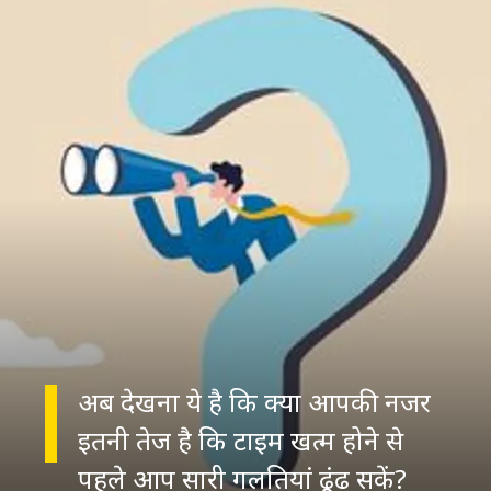
अब देखना ये है कि क्या आपकी नजर
इतनी तेज है कि टाइम खत्म होने से