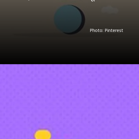
Photo: Pinterest