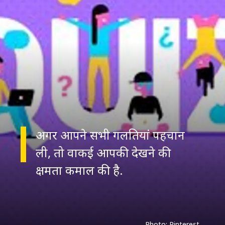
अगर आपने सभी गलतियां पहचान
ली, तो वाकई आपकी देखने की
Photo: Pinterest