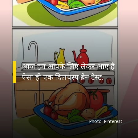
आज हम आपके लिए लेकर आए हैं
Photo: Pinterest