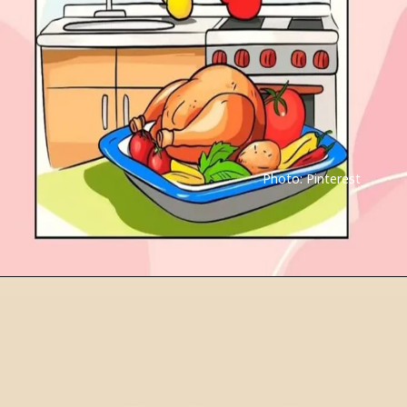
Photo: Pinterest