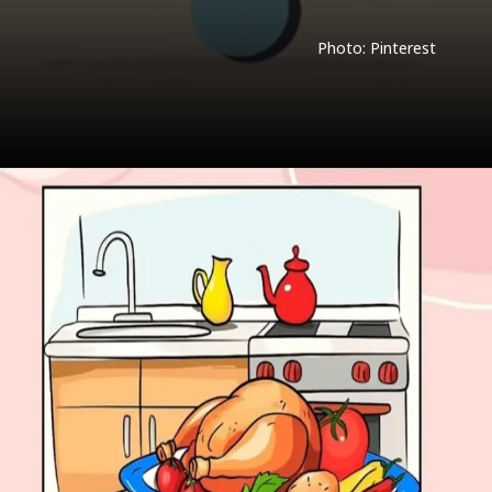
Photo: Pinterest