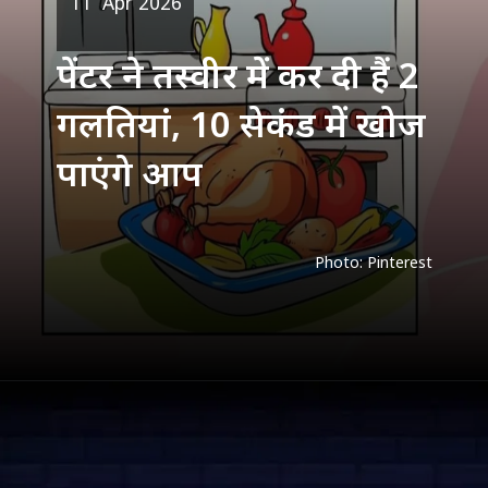
पेंटर ने तस्वीर में कर दी हैं 2
गलतियां, 10 सेकंड में खोज
पाएंगे आप
Photo: Pinterest