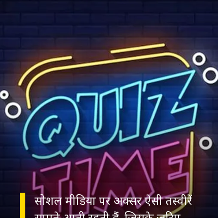
सोशल मीडिया पर अक्सर ऐसी तस्वीरें
सामने आती रहती हैं, जिसके जरिए