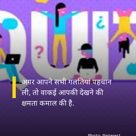
अगर आपने सभी गलतियां पहचान
ली, तो वाकई आपकी देखने की
Photo: Pinterest