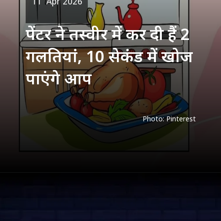
पेंटर ने तस्वीर में कर दी हैं 2
गलतियां, 10 सेकंड में खोज
पाएंगे आप
Photo: Pinterest