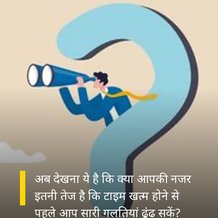
अब देखना ये है कि क्या आपकी नजर
इतनी तेज है कि टाइम खत्म होने से