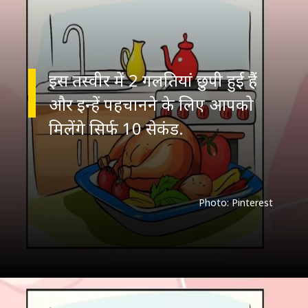
इस तस्वीर में 2 गलतियां छुपी हुई हैं
और इन्हें पहचानने के लिए आपको
मिलेंगे सिर्फ 10 सेकंड.
Photo: Pinterest