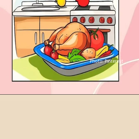
Photo: Pinterest