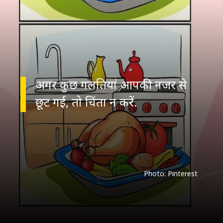
अगर कुछ गलतियां आपकी नजर से
Photo: Pinterest