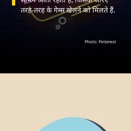
Photo: Pinterest