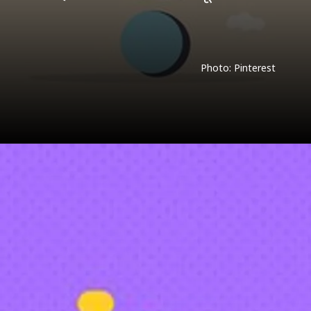
Photo: Pinterest