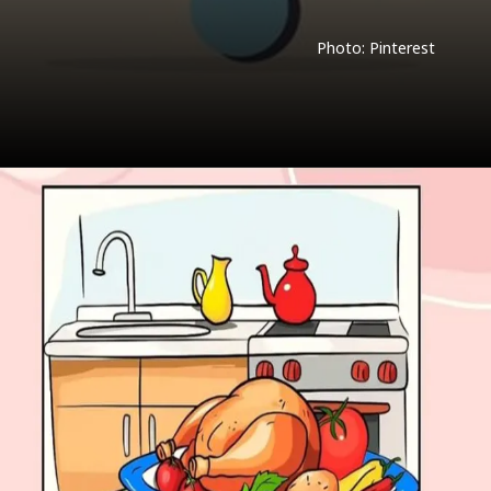
Photo: Pinterest