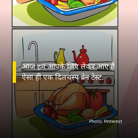
आज हम आपके लिए लेकर आए हैं
Photo: Pinterest