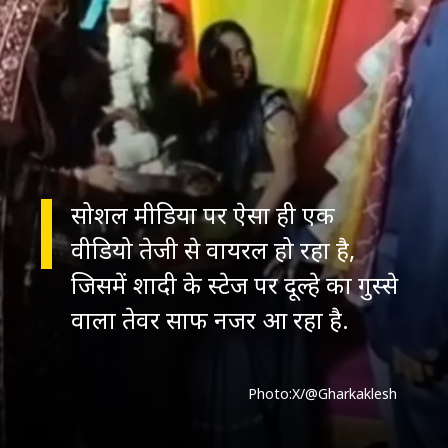
सोशल मीडिया पर ऐसा ही एक
वीडियो तेजी से वायरल हो रहा है,
जिसमें शादी के स्टेज पर दूल्हे का गुस्से
वाला तेवर साफ नजर आ रहा है.
Photo:X/@Gharkaklesh