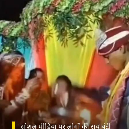
सोशल मीडिया पर लोगों की राय बंटी