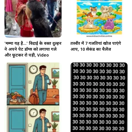
'मम्मा यहीं है...' विदाई के वक्त दुल्हन
तस्वीर में 7 गलतियां खोज पाएंगे
ने अपने पेट डॉग्स को लगाया गले
आप, 10 सेकंड का चैलेंज
और फूटकर रो पड़ी, Video