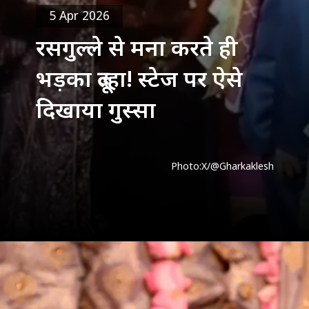
5 Apr 2026
रसगुल्ले से मना करते ही
भड़का दूल्हा! स्टेज पर ऐसे
दिखाया गुस्सा
Photo:X/@Gharkaklesh