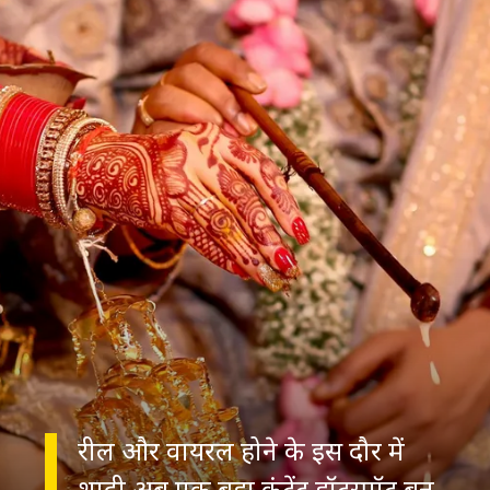
रील और वायरल होने के इस दौर में
शादी अब एक बड़ा कंटेंट हॉटस्पॉट बन