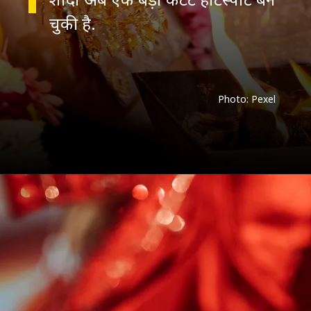
चुकी है.
Photo: Pexel