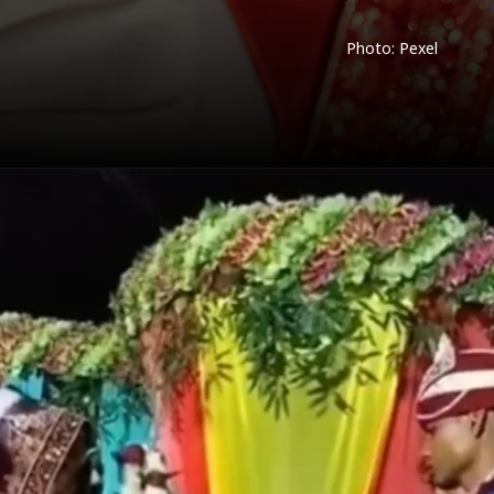
Photo: Pexel