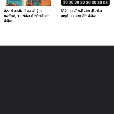
पेंटर में तस्वीर में कर दी हैं 8
सिर्फ 90 फीसदी लोग ही खोज
गलतियां, 10 सेकंड में खोजने का
पाएंगे 03, क्या लेंगे चैलेंज
चैलेंज