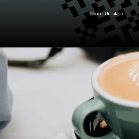
Photo: Unsplash