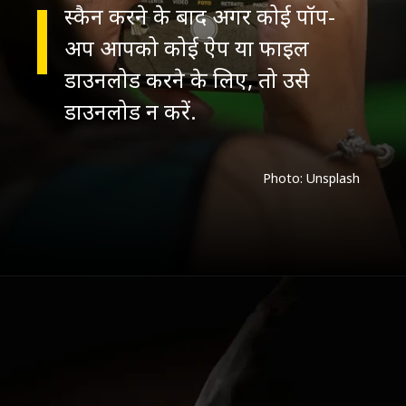
स्कैन करने के बाद अगर कोई पॉप-
अप आपको कोई ऐप या फाइल
डाउनलोड करने के लिए, तो उसे
डाउनलोड न करें.
Photo: Unsplash