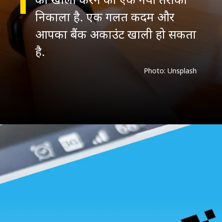
निकाला है. एक गलत कदम और
आपका बैंक अकाउंट खाली हो सकता
है.
Photo: Unsplash