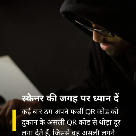
स्कैनर की जगह पर ध्यान दें
कई बार ठग अपने फर्जी QR कोड को
दुकान के असली QR कोड से थोड़ा दूर
लगा देते हैं, जिससे वह असली लगने