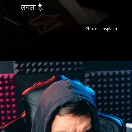
लगता है.
Photo: Unsplash