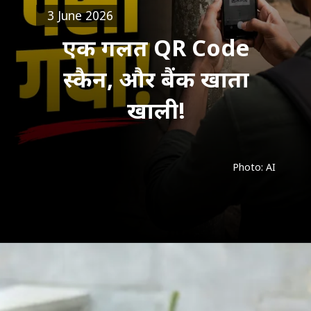
3 June 2026
एक गलत QR Code
स्कैन, और बैंक खाता
खाली!
Photo: AI