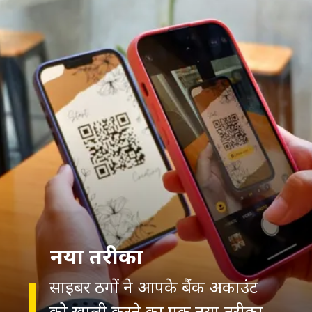
नया तरीका
साइबर ठगों ने आपके बैंक अकाउंट
को खाली करने का एक नया तरीका