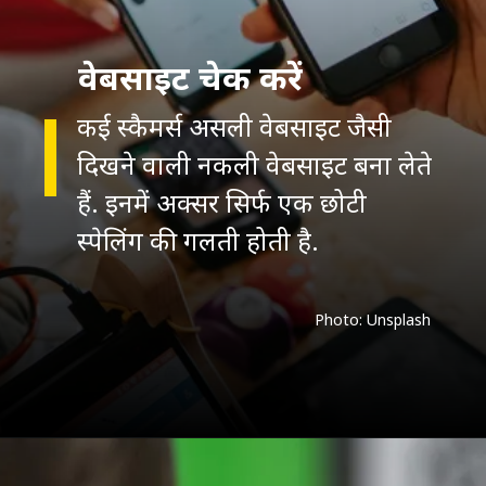
वेबसाइट चेक करें
कई स्कैमर्स असली वेबसाइट जैसी
दिखने वाली नकली वेबसाइट बना लेते
हैं. इनमें अक्सर सिर्फ एक छोटी
स्पेलिंग की गलती होती है.
Photo: Unsplash