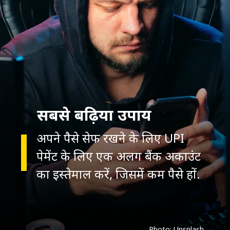
सबसे बढ़िया उपाय
अपने पैसे सेफ रखने के लिए UPI
पेमेंट के लिए एक अलग बैंक अकाउंट
का इस्तेमाल करें, जिसमें कम पैसे हों.
Photo: Unsplash