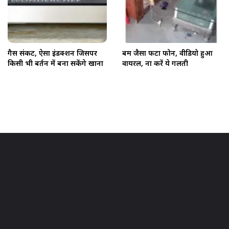
गैस संकट, ऐसा इंडक्शन जिसपर
बम जैसा फटा फोन, वीडियो हुआ
किसी भी बर्तन में बना सकेंगे खाना
वायरल, ना करें ये गलती