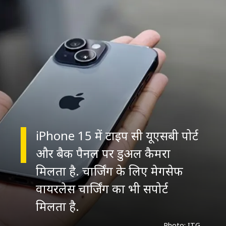
iPhone 15 में टाइप सी यूएसबी पोर्ट
और बैक पैनल पर डुअल कैमरा
मिलता है. चार्जिंग के लिए मेगसेफ
वायरलेस चार्जिंग का भी सपोर्ट
Photo: ITG