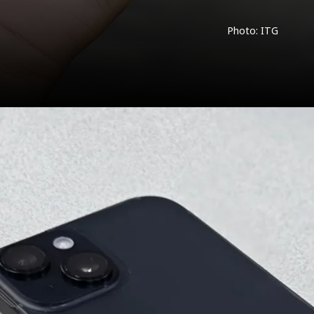
Photo: ITG