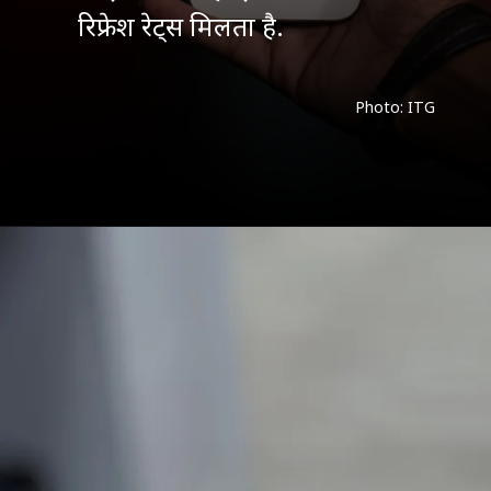
रिफ्रेश रेट्स मिलता है.
Photo: ITG