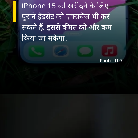
iPhone 15 को खरीदने के लिए
पुराने हैंडसेट को एक्सचेंज भी कर
सकते हैं. इससे कीमत को और कम
Photo: ITG