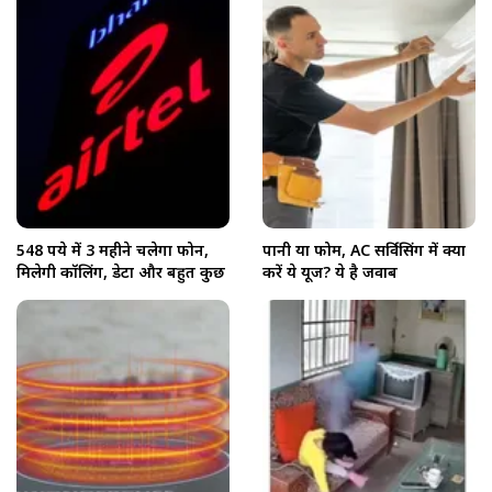
548 रुपये में 3 महीने चलेगा फोन,
पानी या फोम, AC सर्विसिंग में क्या
मिलेगी कॉलिंग, डेटा और बहुत कुछ
करें ये यूज? ये है जवाब