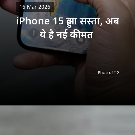
16 Mar 2026
iPhone 15 हुआ सस्ता, अब
ये है नई कीमत
Photo: ITG