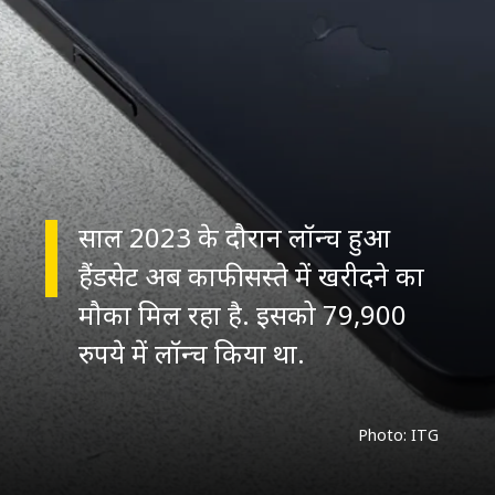
साल 2023 के दौरान लॉन्च हुआ
हैंडसेट अब काफी सस्ते में खरीदने का
मौका मिल रहा है. इसको 79,900
Photo: ITG