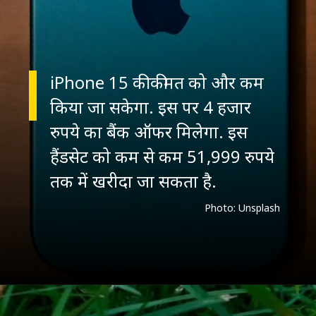
iPhone 15 की कीमत को और कम
किया जा सकेगा. इस पर 4 हजार
रुपये का बैंक ऑफर मिलेगा. इस
हैंडसेट को कम से कम 51,999 रुपये
तक में खरीदा जा सकता है.
Photo: Unsplash