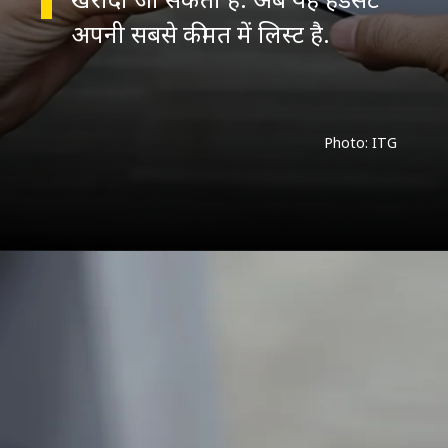
अपनी सबसे कीमत में लिस्ट है.
Photo: ITG