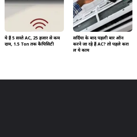
ये हैं 5 सस्ते AC, 25 हजार से कम
सर्दियों के बाद पहली बार ऑन
दाम, 1.5 Ton तक कैपिसिटी
करने जा रहे हैं AC? तो पहले करा
लें ये काम