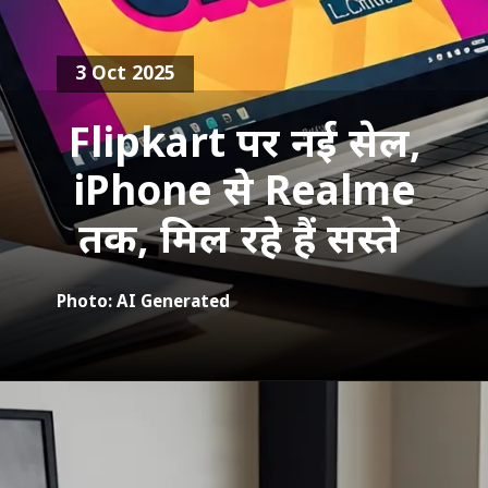
3 Oct 2025
Flipkart पर नई सेल,
iPhone से Realme
तक, मिल रहे हैं सस्ते
Photo: AI Generated