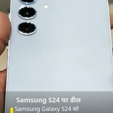
Samsung Galaxy S24 को