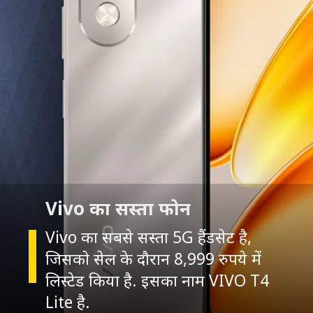
Vivo का सस्ता फोन
Vivo का सबसे सस्ता 5G हैंडसेट है,
जिसको सेल के दौरान 8,999 रुपये में
लिस्टेड किया है. इसका नाम
VIVO T4
Lite
है.