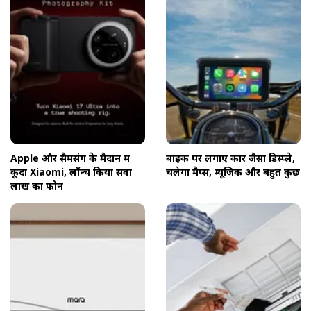
Apple और सैमसंग के मैदान में
बाइक पर लगाए कार जैसा डिस्प्ले,
कूदा Xiaomi, लॉन्च किया सवा
चलेगा मैप्स, म्यूजिक और बहुत कुछ
लाख का फोन