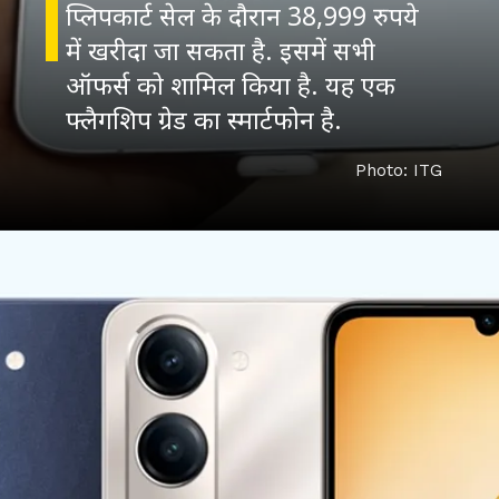
प्लिपकार्ट सेल के दौरान 38,999 रुपये
में खरीदा जा सकता है. इसमें सभी
ऑफर्स को शामिल किया है. यह एक
फ्लैगशिप ग्रेड का स्मार्टफोन है.
Photo: ITG