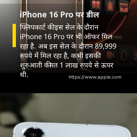
iPhone 16 Pro पर डील
फ्लिपकार्ट की इस सेल के दौरान
iPhone 16 Pro पर भी ऑफर मिल
रहा है. अब इस सेल के दौरान 89,999
रुपये में मिल रहा है, कभी इसकी
शुरुआती कीमत 1 लाख रुपये से ऊपर
थी.
https://www.apple.com