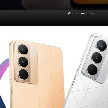
Photo: vivo.com