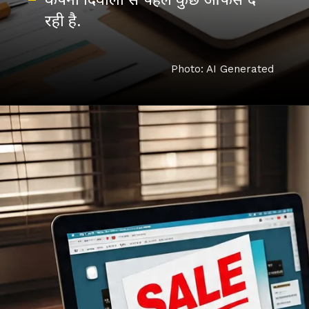
Photo: AI Generated