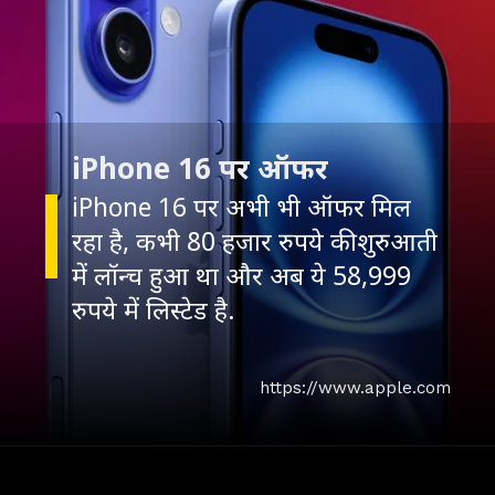
iPhone 16 पर ऑफर
iPhone 16 पर अभी भी ऑफर मिल
रहा है, कभी 80 हजार रुपये की शुरुआती
में लॉन्च हुआ था और अब ये 58,999
रुपये में लिस्टेड है.
https://www.apple.com