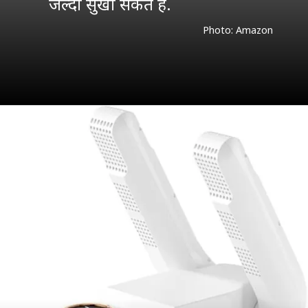
जल्दी सुखा सकते हैं.
Photo: Amazon