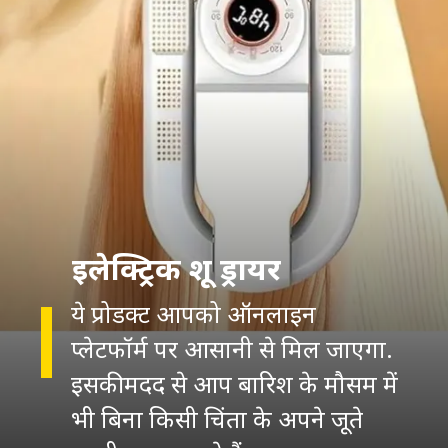
इलेक्ट्रिक शू ड्रायर
ये प्रोडक्ट आपको ऑनलाइन
प्लेटफॉर्म पर आसानी से मिल जाएगा.
इसकी मदद से आप बारिश के मौसम में
भी बिना किसी चिंता के अपने जूते