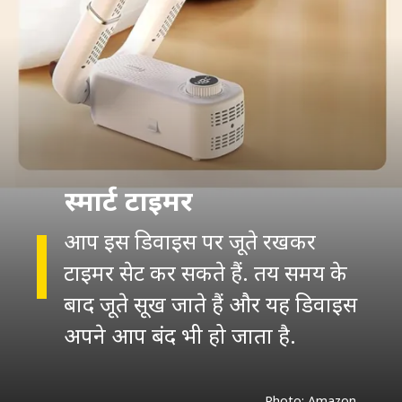
स्मार्ट टाइमर
आप इस डिवाइस पर जूते रखकर
टाइमर सेट कर सकते हैं. तय समय के
बाद जूते सूख जाते हैं और यह डिवाइस
अपने आप बंद भी हो जाता है.
Photo: Amazon