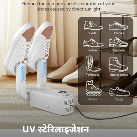
UV स्टेरिलाइजेशन