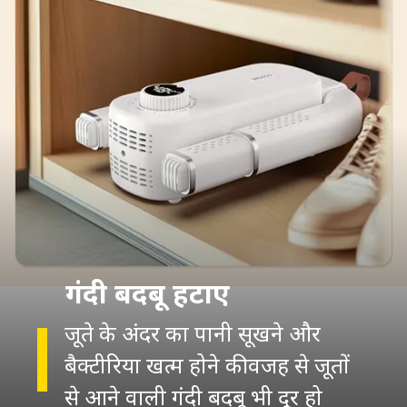
गंदी बदबू हटाए
जूते के अंदर का पानी सूखने और
बैक्टीरिया खत्म होने की वजह से जूतों
से आने वाली गंदी बदबू भी दूर हो