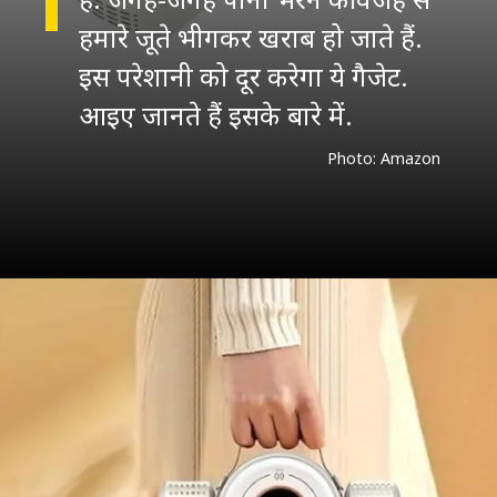
हमारे जूते भीगकर खराब हो जाते हैं.
इस परेशानी को दूर करेगा ये गैजेट.
आइए जानते हैं इसके बारे में.
Photo: Amazon