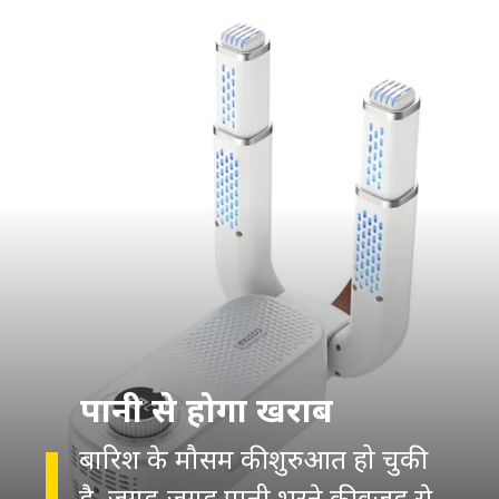
पानी से होगा खराब
बारिश के मौसम की शुरुआत हो चुकी
है. जगह-जगह पानी भरने की वजह से