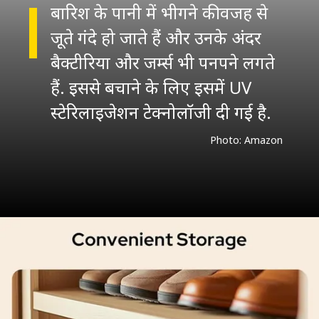
बारिश के पानी में भीगने की वजह से
जूते गंदे हो जाते हैं और उनके अंदर
बैक्टीरिया और जर्म्स भी पनपने लगते
हैं. इससे बचाने के लिए इसमें UV
स्टेरिलाइजेशन टेक्नोलॉजी दी गई है.
Photo: Amazon