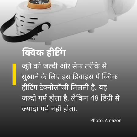
क्विक हीटिंग
जूते को जल्दी और सेफ तरीके से
सुखाने के लिए इस डिवाइस में क्विक
हीटिंग टेक्नोलॉजी मिलती है. यह
जल्दी गर्म होता है, लेकिन 48 डिग्री से
ज्यादा गर्म नहीं होता.
Photo: Amazon