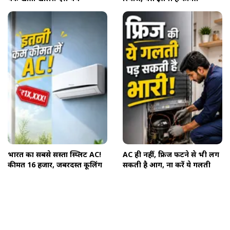
भारत का सबसे सस्ता स्प्लिट AC!
AC ही नहीं, फ्रिज फटने से भी लग
कीमत 16 हजार, जबरदस्त कूलिंग
सकती है आग, ना करें ये गलती