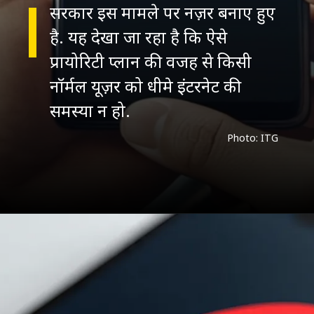
सरकार इस मामले पर नज़र बनाए हुए
है. यह देखा जा रहा है कि ऐसे
प्रायोरिटी प्लान की वजह से किसी
नॉर्मल यूज़र को धीमे इंटरनेट की
समस्या न हो.
Photo: ITG