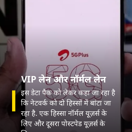
VIP लेन और नॉर्मल लेन
इस डेटा पैक को लेकर कहा जा रहा है
कि नेटवर्क को दो हिस्सों में बांटा जा
रहा है. एक हिस्सा नॉर्मल यूज़र्स के
लिए और दूसरा पोस्टपेड यूज़र्स के