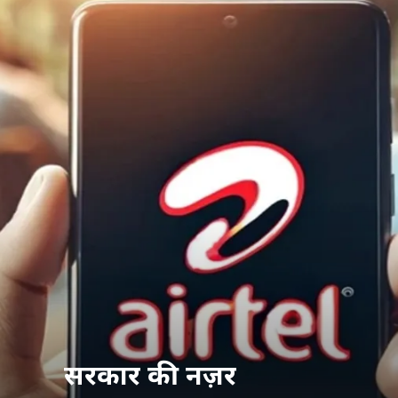
सरकार की नज़र