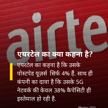
एयरटेल का क्या कहना है?
एयरटेल का कहना है कि उसके
पोस्टपेड यूज़र्स सिर्फ 4% हैं. साथ ही
कंपनी का दावा है कि उसके 5G
नेटवर्क की केवल 38% कैपेसिटी ही
इस्तेमाल हो रही है.
Photo: ITG