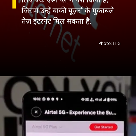
जिसमें उन्हें बाकी यूज़र्स के मुकाबले
तेज़ इंटरनेट मिल सकता है.
Photo: ITG