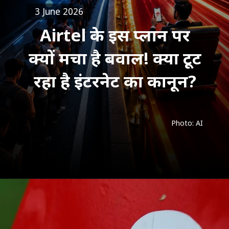
3 June 2026
Airtel के इस प्लान पर
क्यों मचा है बवाल! क्या टूट
रहा है इंटरनेट का कानून?
Photo: AI