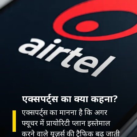
एक्सपर्ट्स का क्या कहना?
एक्सपर्ट्स
का मानना है कि अगर
फ्यूचर में प्रायोरिटी प्लान इस्तेमाल
करने वाले यूज़र्स की ट्रैफिक बढ़ जाती