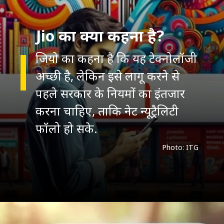
Jio का क्या कहना है?
जियो का कहना है कि यह टेक्नोलॉजी
अच्छी है, लेकिन इसे लागू करने से
पहले सरकार के नियमों का इंतजार
करना चाहिए, ताकि नेट न्यूट्रैलिटी
फॉलो हो सके.
Photo: ITG