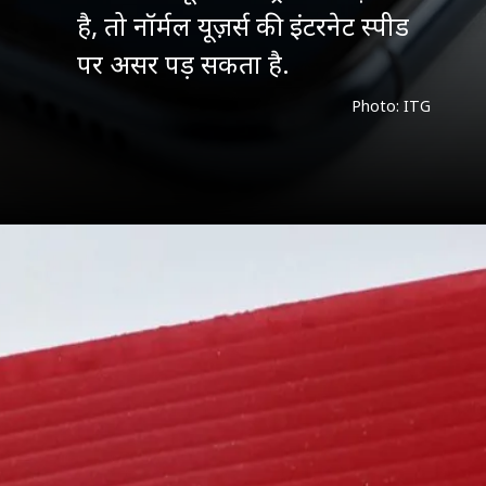
है, तो नॉर्मल यूज़र्स की इंटरनेट स्पीड
पर असर पड़ सकता है.
Photo: ITG