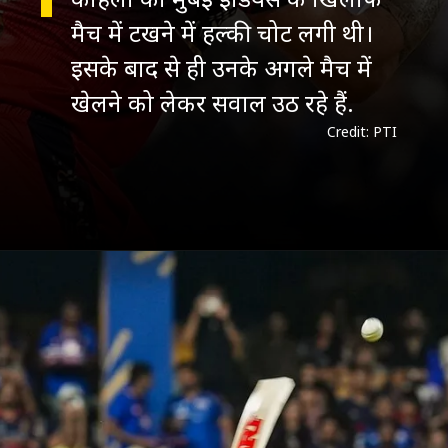
मैच में टखने में हल्की चोट लगी थी।
इसके बाद से ही उनके अगले मैच में
Credit: PTI