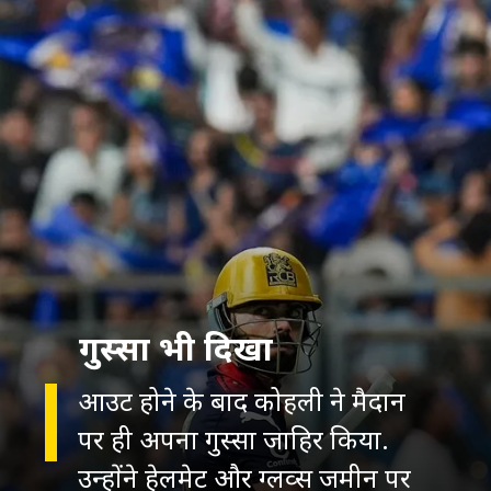
गुस्सा भी दिखा
आउट होने के बाद कोहली ने मैदान
पर ही अपना गुस्सा जाहिर किया.
उन्होंने हेलमेट और ग्लव्स जमीन पर