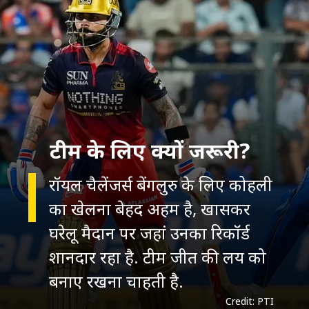
टीम के लिए क्यों जरूरी?
रॉयल चैलेंजर्स बेंगलुरु के लिए कोहली
का खेलना बेहद अहम है, खासकर
घरेलू मैदान पर जहां उनका रिकॉर्ड
शानदार रहा है. टीम जीत की लय को
बनाए रखना चाहती है.
Credit: PTI