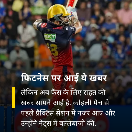
फिटनेस पर आई ये खबर
लेकिन अब फैंस के लिए राहत की
खबर सामने आई है. कोहली मैच से
पहले प्रैक्टिस सेशन में नजर आए और
उन्होंने नेट्स में बल्लेबाजी की.