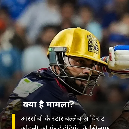
क्या है मामला?
आरसीबी के स्टार बल्लेबाज विराट
कोहली को मुंबई इंडियंस के खिलाफ