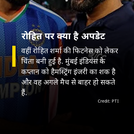
रोहित पर क्या है अपडेट
वहीं रोहित शर्मा की फिटनेस को लेकर
चिंता बनी हुई है. मुंबई इंडियंस के
कप्तान को हैमस्ट्रिंग इंजरी का शक है
और वह अगले मैच से बाहर हो सकते
Credit: PTI