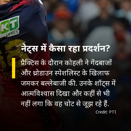
नेट्स में कैसा रहा प्रदर्शन?
प्रैक्टिस के दौरान कोहली ने गेंदबाजों
और थ्रोडाउन स्पेशलिस्ट के खिलाफ
जमकर बल्लेबाजी की. उनके शॉट्स में
आत्मविश्वास दिखा और कहीं से भी
नहीं लगा कि वह चोट से जूझ रहे हैं.
Credit: PTI