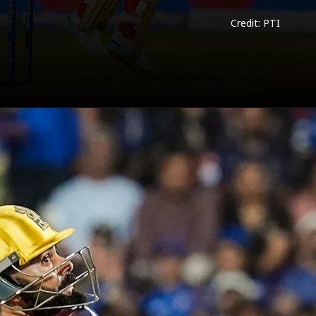
Credit: PTI