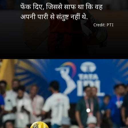
फेंक दिए, जिससे साफ था कि वह
अपनी पारी से संतुष्ट नहीं थे.
Credit: PTI