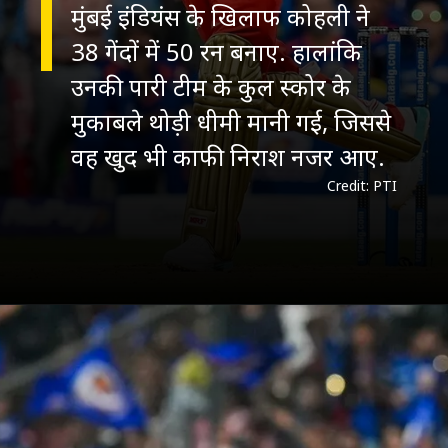
मुंबई इंडियंस के खिलाफ कोहली ने
38 गेंदों में 50 रन बनाए. हालांकि
उनकी पारी टीम के कुल स्कोर के
मुकाबले थोड़ी धीमी मानी गई, जिससे
वह खुद भी काफी निराश नजर आए.
Credit: PTI