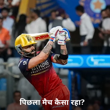
पिछला मैच कैसा रहा?