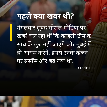
पहले क्या खबर थी?
मंगलवार सुबह सोशल मीडिया पर
खबरें चल रही थीं कि कोहली टीम के
साथ बेंगलुरु नहीं जाएंगे और मुंबई में
ही आराम करेंगे. इससे उनके खेलने
पर सस्पेंस और बढ़ गया था.
Credit: PTI