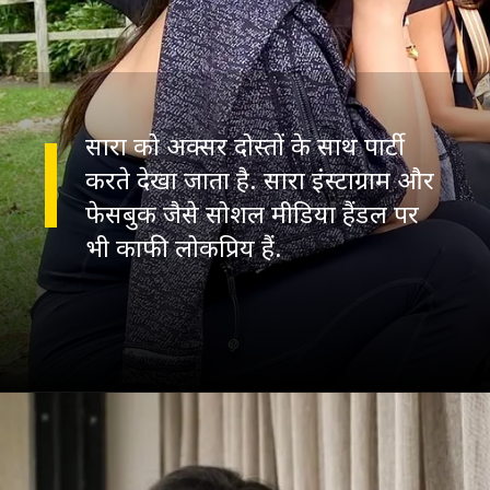
सारा को अक्सर दोस्तों के साथ पार्टी
करते देखा जाता है. सारा इंस्टाग्राम और
फेसबुक जैसे सोशल मीडिया हैंडल पर
भी काफी लोकप्रिय हैं.