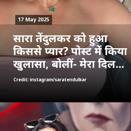
17 May 2025
सारा तेंदुलकर को हुआ
किससे प्यार? पोस्ट में क‍िया
खुलासा, बोलीं- मेरा द‍िल...
Credit: instagram/saratendulkar