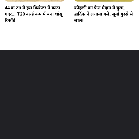
44 की उम्र में इस क्रिकेटर ने काटा
कोहली का फैन मैदान में घुसा,
गदर... T20 वर्ल्ड कप में बना धांसू
हार्द‍िक ने लगाया गले, सूर्या गुस्से से
रिकॉर्ड
लाल!