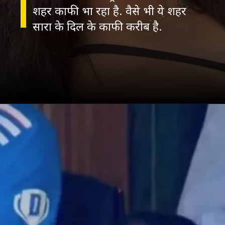
शहर काफी भा रहा है. वैसे भी ये शहर
सारा के दिल के काफी करीब है.