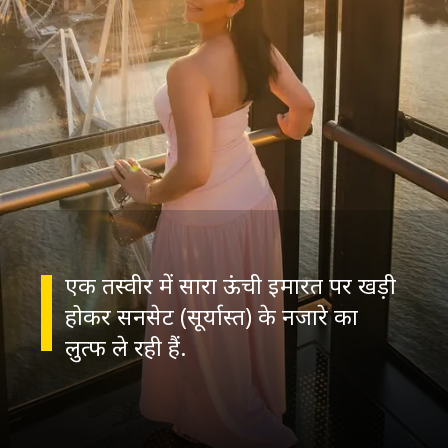
एक तस्वीर में सारा ऊंची इमारत पर खड़ी
होकर सनसेट (सूर्यास्त) के नजारे का
लुत्फ ले रही हैं.