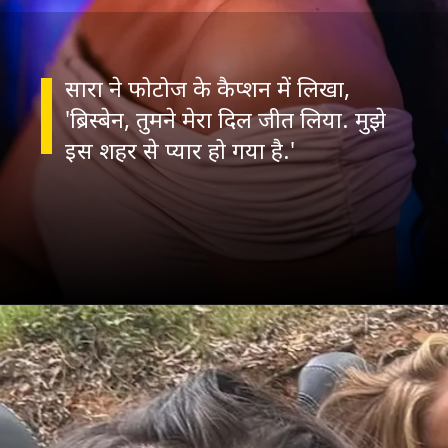
सारा ने फोटोज के कैप्शन में लिखा,
'ब्रिस्बेन, तुमने मेरा दिल जीत लिया. मुझे
इस शहर से प्यार हो गया है.'