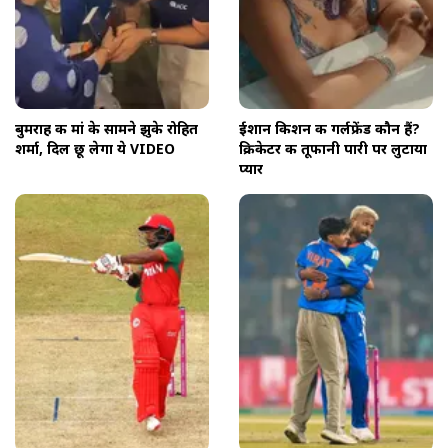
बुमराह की मां के सामने झुके रोहित
ईशान किशन की गर्लफ्रेंड कौन हैं?
शर्मा, दिल छू लेगा ये VIDEO
क्रिकेटर की तूफानी पारी पर लुटाया
प्यार