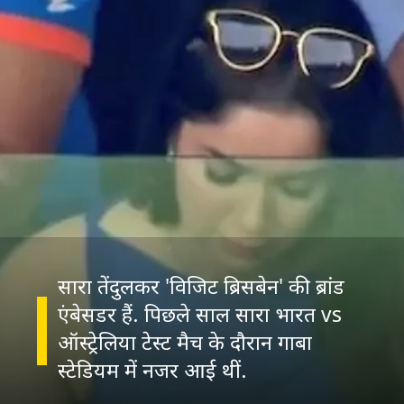
सारा तेंदुलकर 'विजिट ब्रिसबेन' की ब्रांड
एंबेसडर हैं. पिछले साल सारा भारत vs
ऑस्ट्रेलिया टेस्ट मैच के दौरान गाबा
स्टेडियम में नजर आई थीं.