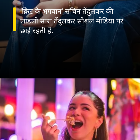
'क्रिकेट के भगवान' सचिन तेंदुलकर की
लाडली सारा तेंदुलकर सोशल मीडिया पर
छाई रहती हैं.