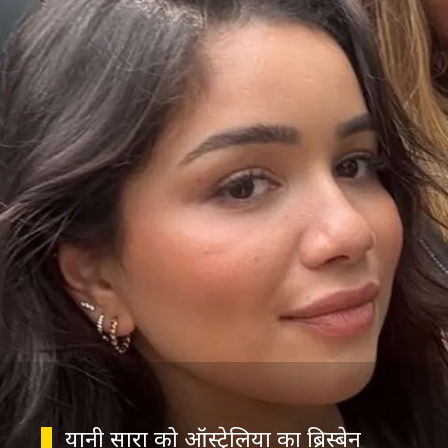
यानी सारा को ऑस्ट्रेलिया का ब्रिस्बेन