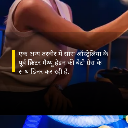
एक अन्य तस्वीर में सारा ऑस्ट्रेलिया के
पूर्व क्रिकेटर मैथ्यू हेडन की बेटी ग्रेस के
साथ डिनर कर रही हैं.