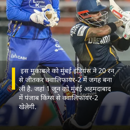
इस मुकाबले को मुंबई इंडियंस ने 20 रन
से जीतकर क्वालिफायर-2 में जगह बना
ली है. जहां 1 जून को मुंबई अहमदाबाद
में पंजाब किंग्स से क्वालिफायर-2
खेलेगी.