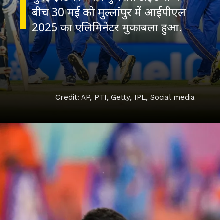
बीच 30 मई को मुल्लांपुर में आईपीएल
2025 का एलिमिनेटर मुकाबला हुआ.
Credit: AP, PTI, Getty, IPL, Social media