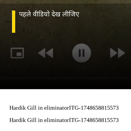
पहले वीडियो देख लीजिए
Hardik Gill in eliminatorITG-1748658815573
Hardik Gill in eliminatorITG-1748658815573