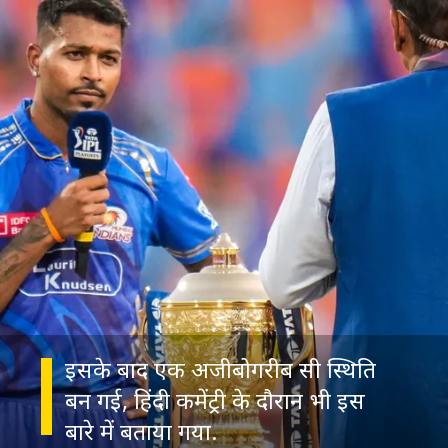
इसके बाद एक अजीबोगरीब सी स्थिति
बन गई, हिंदी कमेंट्री के दौरान भी इस
बारे में बताया गया.