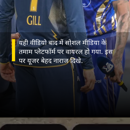
यही वीडियो बाद में सोशल मीडिया के
तमाम प्लेटफॉर्म पर वायरल हो गया. इस
पर यूजर बेहद नाराज दिखे.