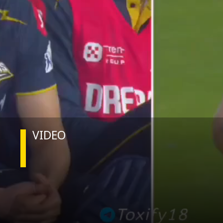
VIDEO