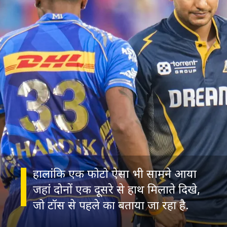
हालांकि एक फोटो ऐसा भी सामने आया
जहां दोनों एक दूसरे से हाथ मिलाते दिखे,
जो टॉस से पहले का बताया जा रहा है.