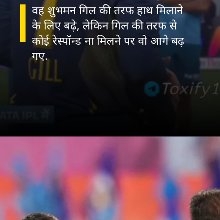
वह शुभमन गिल की तरफ हाथ मिलाने
के लिए बढ़े, लेकिन गिल की तरफ से
कोई रेस्पॉन्ड ना मिलने पर वो आगे बढ़
गए.