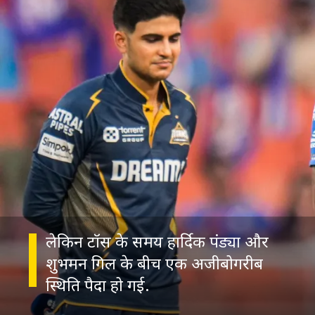
लेकिन टॉस के समय हार्दिक पंड्या और
शुभमन गिल के बीच एक अजीबोगरीब
स्थिति पैदा हो गई.