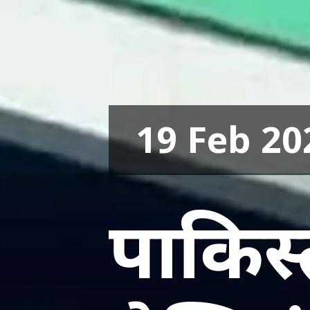
19 Feb 20
पाकिस्त