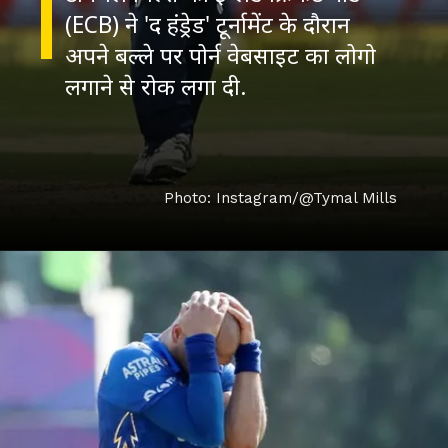
(ECB) ने 'द हंड्रेड' टूर्नामेंट के दौरान
अपने बल्ले पर पोर्न वेबसाइट का लोगो
लगाने से रोक लगा दी.
Photo: Instagram/@Tymal Mills