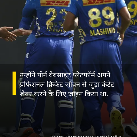
उन्होंने पोर्न वेबसाइट प्लेटफॉर्म अपने
प्रोफेशनल क्रिकेट जीवन से जुड़ा कंटेंट
शेयर करने के लिए जॉइन किया था.