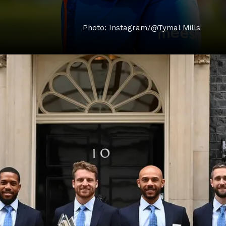
Photo: Instagram/@Tymal Mills