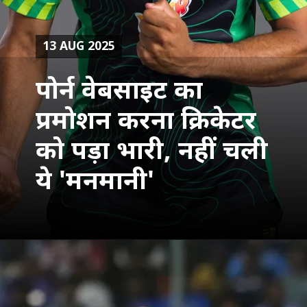
13 AUG 2025
पोर्न वेबसाइट का
प्रमोशन करना क्रिकेटर
को पड़ा भारी, नहीं चली
ये 'मनमानी'