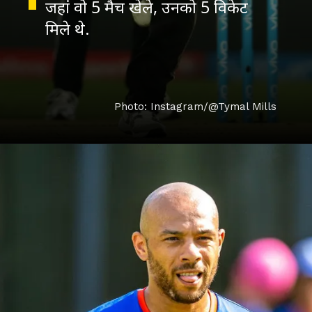
जहां वो 5 मैच खेले, उनको 5 विकेट
मिले थे.
Photo: Instagram/@Tymal Mills