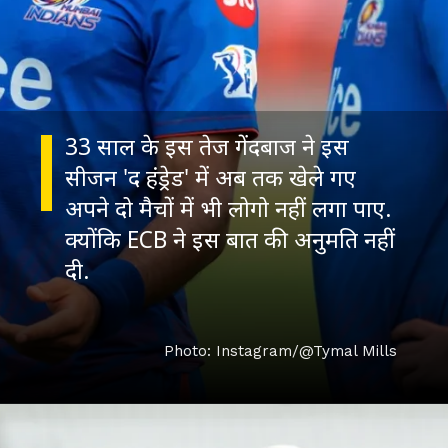
33 साल के इस तेज गेंदबाज ने इस
सीजन 'द हंड्रेड' में अब तक खेले गए
अपने दो मैचों में भी लोगो नहीं लगा पाए.
क्योंकि ECB ने इस बात की अनुमत‍ि नहीं
दी.
Photo: Instagram/@Tymal Mills