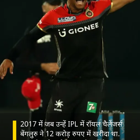
2017 में जब उन्हें IPL में रॉयल चैलेंजर्स
बेंगलुरु ने 12 करोड़ रुपए में खरीदा था.