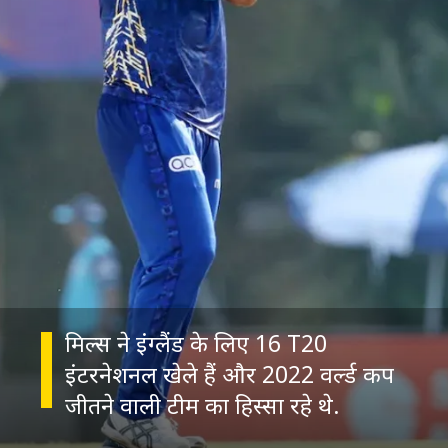
मिल्स ने इंग्लैंड के लिए 16 T20
इंटरनेशनल खेले हैं और 2022 वर्ल्ड कप
जीतने वाली टीम का हिस्सा रहे थे.