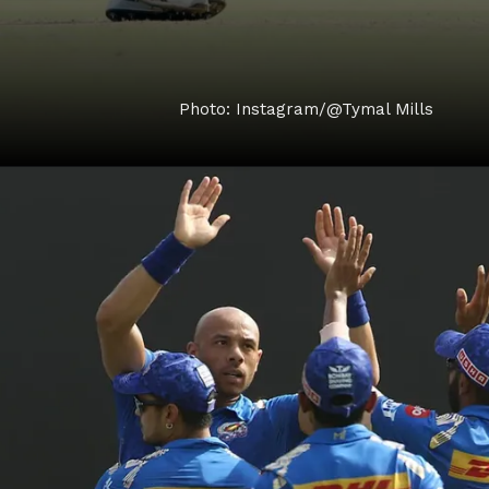
Photo: Instagram/@Tymal Mills