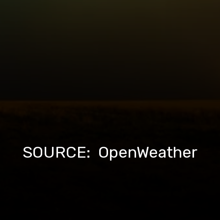
SOURCE: OpenWeather