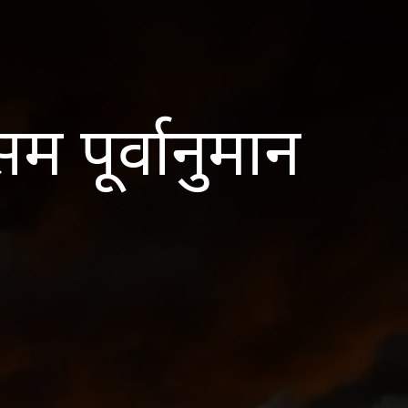
म पूर्वानुमान