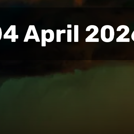
4 April 202