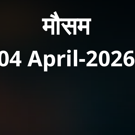
मौसम
04 April-202